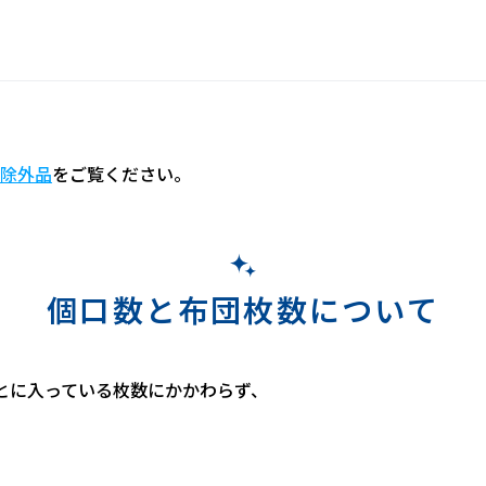
除外品
をご覧ください。
個口数と布団枚数について
とに入っている枚数にかかわらず、