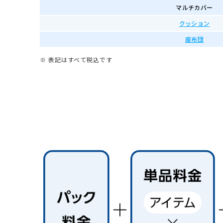
マルチカバー
クッション
座布団
※ 表記はすべて税込です