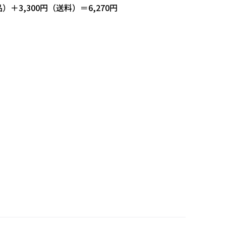
）＋3,300円（送料）＝6,270円