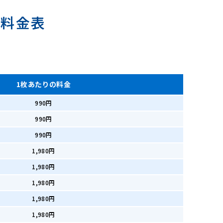
の料金表
1枚あたりの料金
990円
990円
990円
1,980円
1,980円
1,980円
1,980円
1,980円