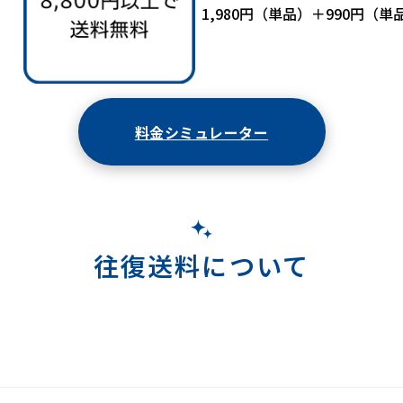
1,980円（単品）＋990円（単品
料金シミュレーター
往復送料について