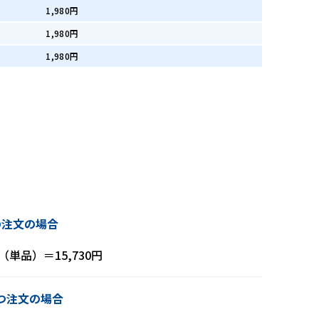
1,980円
1,980円
1,980円
の注文の場合
円（単品）＝15,730円
つ注文の場合