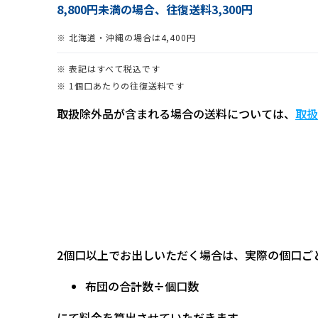
8,800円未満の場合、往復送料3,300円
※ 北海道・沖縄の場合は4,400円
※ 表記はすべて税込です
※ 1個口あたりの往復送料です
取扱除外品が含まれる場合の送料については、
取扱
2個口以上でお出しいただく場合は、実際の個口ご
布団の合計数÷個口数
にて料金を算出させていただきます。