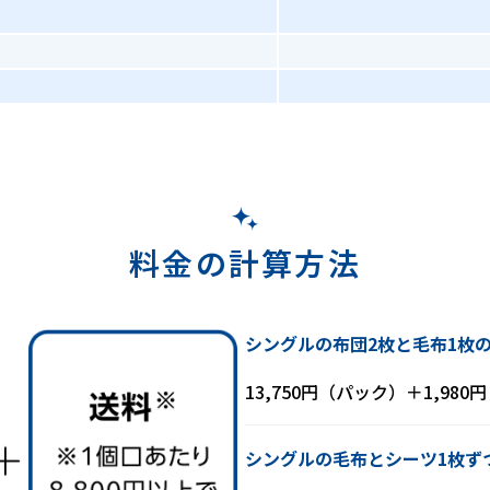
料金の計算方法
シングルの布団2枚と毛布1枚
13,750円（パック）＋1,980
シングルの毛布とシーツ1枚ず