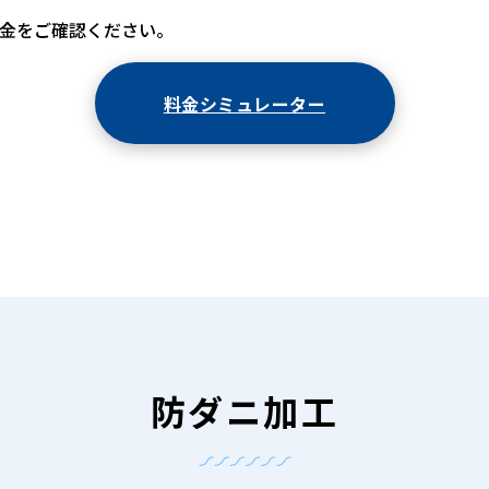
金をご確認ください。
料金シミュレーター
防ダニ加工