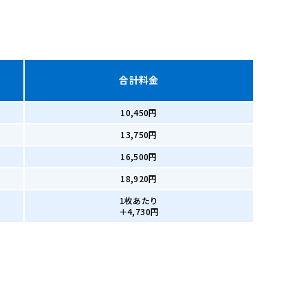
合計料金
10,450円
13,750円
16,500円
18,920円
1枚あたり
＋4,730円