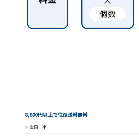
8,800円以上で往復送料無料
※ 全国一律