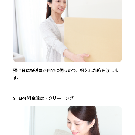
預け日に配送員が自宅に伺うので、梱包した箱を渡しま
す。
STEP4 料金確定・クリーニング