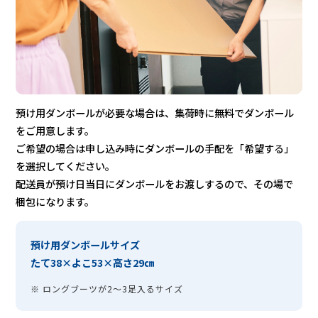
預け用ダンボールが必要な場合は、集荷時に無料でダンボール
をご用意します。
ご希望の場合は申し込み時にダンボールの手配を「希望する」
を選択してください。
配送員が預け日当日にダンボールをお渡しするので、その場で
梱包になります。
預け用ダンボールサイズ
たて38×よこ53×高さ29㎝
※ ロングブーツが2〜3足入るサイズ