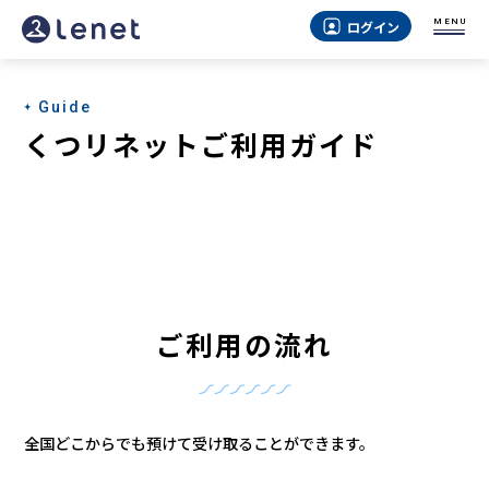
MENU
ログイン
Guide
くつリネットご利用ガイド
ご利用の流れ
全国どこからでも預けて受け取ることができます。