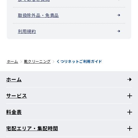
取扱除外品・免責品
利用規約
ホーム
靴クリーニング
くつリネットご利用ガイド
ホーム
サービス
料金表
宅配エリア・集配時間