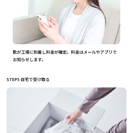
靴が工場に到着し料金が確定。料金はメールやアプリで
お知らせします。
STEP5 自宅で受け取る