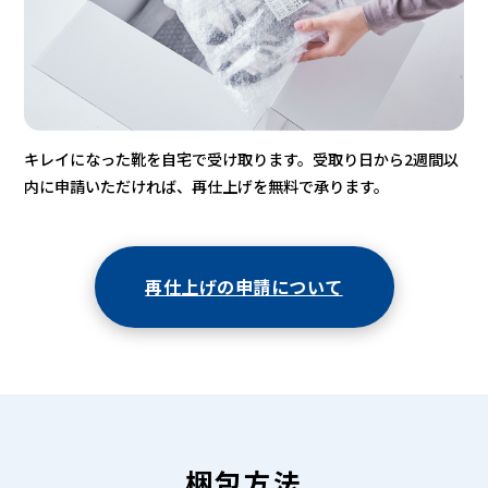
キレイになった靴を自宅で受け取ります。受取り日から2週間以
内に申請いただければ、再仕上げを無料で承ります。
再仕上げの申請について
梱包方法