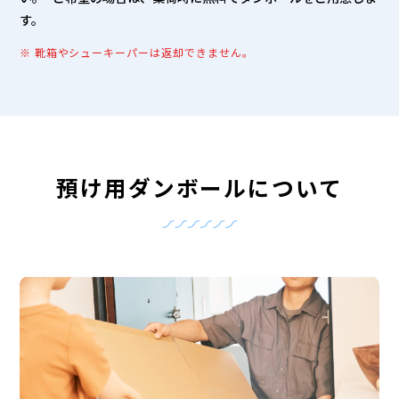
す。
※ 靴箱やシューキーパーは返却できません。
預け用ダンボールについて