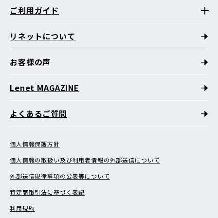
ご利用ガイド
リネットについて
お客様の声
Lenet MAGAZINE
よくあるご質問
個人情報保護方針
個人情報の取扱い及び利用者情報の外部送信について
外部送信規律事項の公表等について
特定商取引法に基づく表記
利用規約