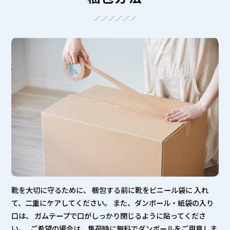
靴を大切に守るために、 梱包する前に靴をビニール袋に 入れ
て、二重にケアしてください。 また、ダンボール・紙袋の入り
口は、 ガムテープで口がしっかり閉じるように貼ってくださ
い。 ご希望の場合は、集荷時に無料でダンボールをご用意しま