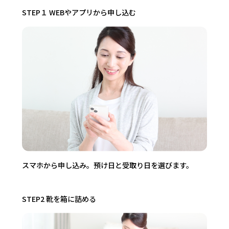
STEP１ WEBやアプリから申し込む
スマホから申し込み。預け日と受取り日を選びます。
STEP2 靴を箱に詰める