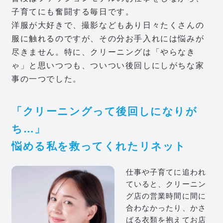
子育てにも奮闘する毎日です。
洋服が大好きで、撮影などもあり日々たくさんの
服に触れるのですが、その分お手入れには悩みが
尽きません。特に、クリーニングは「やらなき
ゃ」と思いつつも、ついつい後回しにしがちな家
事の一つでした。
「クリーニングって後回しになりが
ち…」
悩める私を救ってくれたリネット
仕事や子育てに追われ
ていると、クリーニン
グ店の営業時間に間に
合わなかったり、かさ
ばる衣類を抱えてお店