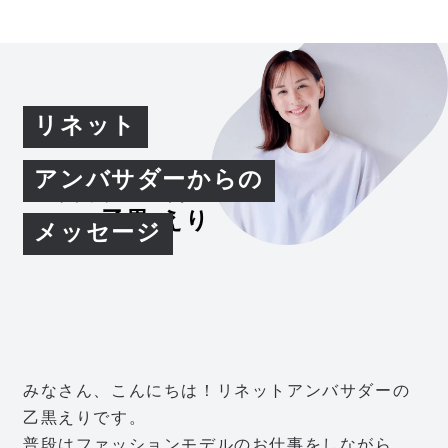
リネット
アンバサダーからの
リネットアンバサダー
乙黒 えり
メッセージ
みなさん、こんにちは！リネットアンバサダーの
乙黒えりです。
普段はファッションモデルのお仕事をしながら、