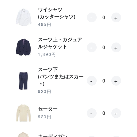
ワイシャツ
-
+
(カッターシャツ)
495円
スーツ上・カジュア
-
+
ルジャケット
1,390円
スーツ下
(パンツまたはスカー
-
+
ト)
920円
セーター
-
+
920円
カーディガン