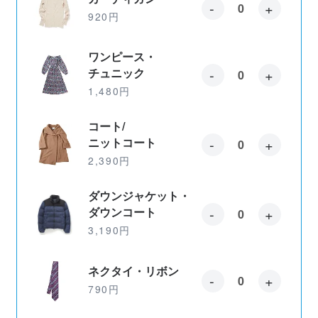
-
+
920円
ワンピース・
-
+
チュニック
1,480円
コート/
-
+
ニットコート
2,390円
ダウンジャケット・
-
+
ダウンコート
3,190円
ネクタイ・リボン
-
+
790円