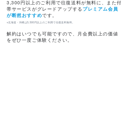
3,300円以上のご利用で往復送料が無料に、また付
帯サービスがグレードアップする
プレミアム会員
が断然おすすめ
です。
※北海道・沖縄は5,500円以上のご利用で往復送料無料。
解約はいつでも可能ですので、月会費以上の価値
をぜひ一度ご体験ください。