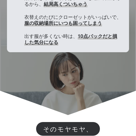
るから、
結局高くついちゃう
衣替えのたびにクローゼットがいっぱいで、
服の収納場所にいつも困ってしまう
出す服が多くない時は、
10点パックだと損
した気分になる
そのモヤモヤ、