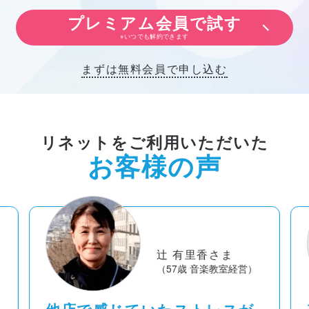
プレミアム会員で試す
※いつでも解約できます
まずは無料会員で申し込む
リネットをご利用いただいた
お客様の声
辻 有里香さま
（57歳 音楽教室経営）