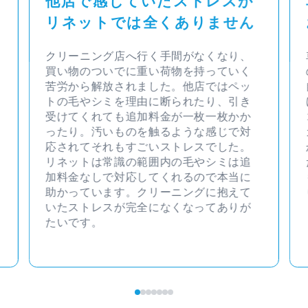
他店で感じていたストレスが
リネットでは全くありません
クリーニング店へ行く手間がなくなり、
買い物のついでに重い荷物を持っていく
苦労から解放されました。他店ではペッ
トの毛やシミを理由に断られたり、引き
受けてくれても追加料金が一枚一枚かか
ったり。汚いものを触るような感じで対
応されてそれもすごいストレスでした。
リネットは常識の範囲内の毛やシミは追
加料金なしで対応してくれるので本当に
助かっています。クリーニングに抱えて
いたストレスが完全になくなってありが
たいです。