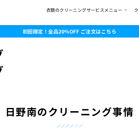
衣類のクリーニングサービスメニュー
ク
初回限定！全品20％OFF
ご注文はこちら
グ
グ
日野南のクリーニング事情