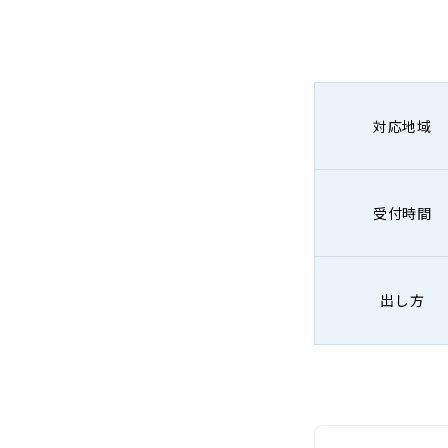
対応地域
受付時間
出し方