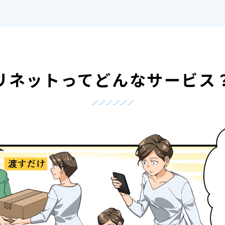
リネットって
どんなサービス