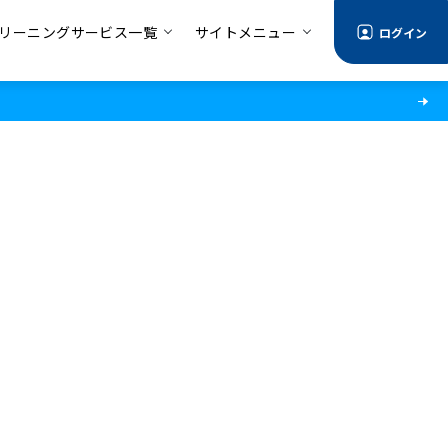
リーニングサービス一覧
サイトメニュー
ログイン