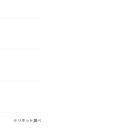
※リネット調べ