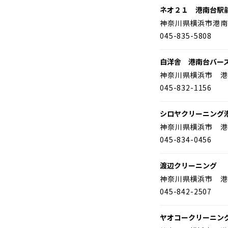
ネオ２１ 港南台駅
神奈川県横浜市港南
045-835-5808
白洋舎 港南台バー
神奈川県横浜市 港
045-832-1156
シロヤクリーニング
神奈川県横浜市 港
045-834-0456
渡辺クリーニング
神奈川県横浜市 港
045-842-2507
ヤオコークリーニン