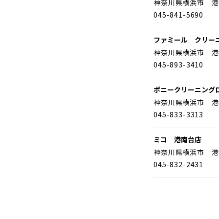
神奈川県横浜市 港
045-841-5690
ファミール クリー
神奈川県横浜市 港
045-893-3410
ポニークリーニング
神奈川県横浜市 港
045-833-3313
ミコ 港南台店
神奈川県横浜市 港
045-832-2431