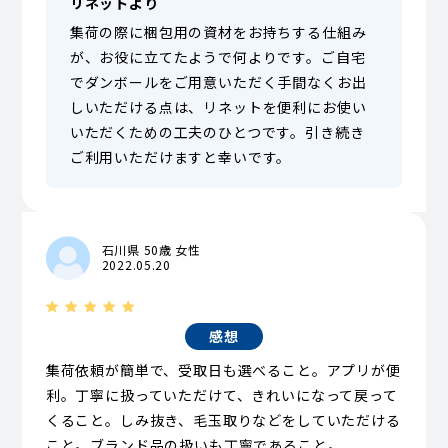
リネットより
集荷の際に梱包用の資材をお持ちする仕組み
が、お役に立てたようで何よりです。ご自宅
でダンボールをご用意いただく手間なくお出
しいただける点は、リネットを便利にお使い
いただくための工夫のひとつです。引き続き
ご利用いただけますと幸いです。
石川県 50歳 女性
2022.05.20
感想
集荷依頼が簡単で、受取日も選べること。アプリが便
利。丁寧に扱っていただけて、きれいになって戻って
くること。しみ抜き、毛玉取りなどをしていただける
こと。ブランド品の扱いも丁寧であること。