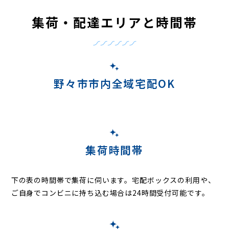
集荷・配達エリアと時間帯
野々市市内全域宅配OK
集荷時間帯
下の表の時間帯で集荷に伺います。
宅配ボックスの利用や、
ご自身でコンビニに持ち込む場合は24時間受付可能です。