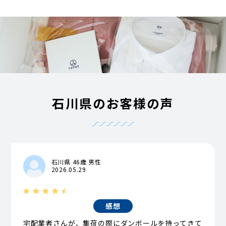
石川県のお客様の声
石川県 46歳 男性
2026.05.29
感想
宅配業者さんが、集荷の際にダンボールを持ってきて