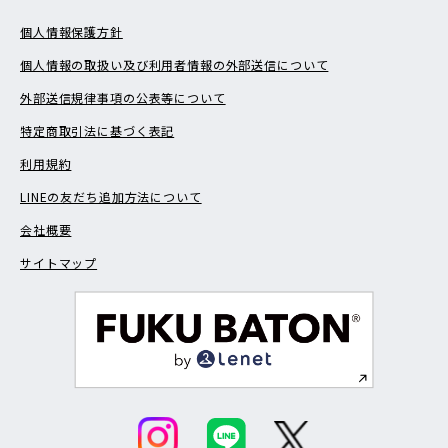
個人情報保護方針
個人情報の取扱い及び利用者情報の外部送信について
外部送信規律事項の公表等について
特定商取引法に基づく表記
利用規約
LINEの友だち追加方法について
会社概要
サイトマップ