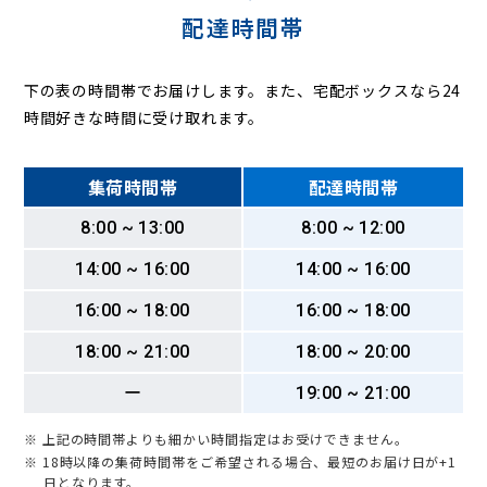
配達時間帯
下の表の時間帯でお届けします。また、宅配ボックスなら24
時間好きな時間に受け取れます。
集荷時間帯
配達時間帯
8:00 ~ 13:00
8:00 ~ 12:00
14:00 ~ 16:00
14:00 ~ 16:00
16:00 ~ 18:00
16:00 ~ 18:00
18:00 ~ 21:00
18:00 ~ 20:00
ー
19:00 ~ 21:00
※ 上記の時間帯よりも細かい時間指定はお受けできません。
※ 18時以降の集荷時間帯をご希望される場合、最短のお届け日が+1
日となります。