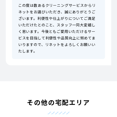
この度は数あるクリーニングサービスからリ
ネットをお選びいただき、誠にありがとうご
ざいます。利便性や仕上がりについてご満足
いただけたとのこと、スタッフ一同大変嬉し
く思います。今後ともご愛用いただけるサー
ビスを目指して利便性や品質向上に努めてま
いりますので、リネットをよろしくお願いい
たします。
その他の宅配エリア