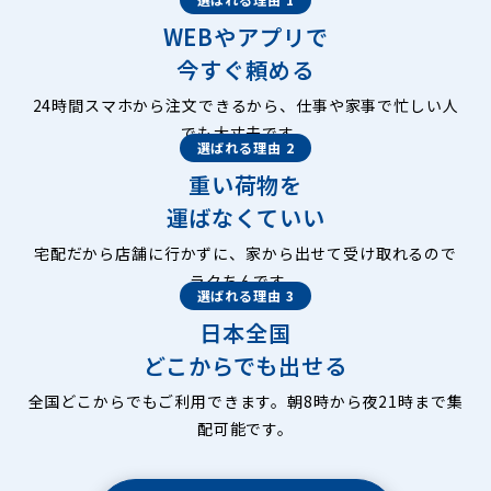
WEBやアプリで
今すぐ頼める
24時間スマホから注文できるから、仕事や家事で忙しい人
でも大丈夫です。
選ばれる理由 2
重い荷物を
運ばなくていい
宅配だから店舗に行かずに、家から出せて受け取れるので
ラクちんです。
選ばれる理由 3
日本全国
どこからでも出せる
全国どこからでもご利用できます。朝8時から夜21時まで集
配可能です。