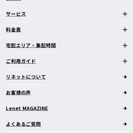
サービス
料金表
宅配エリア・集配時間
ご利用ガイド
リネットについて
お客様の声
Lenet MAGAZINE
よくあるご質問