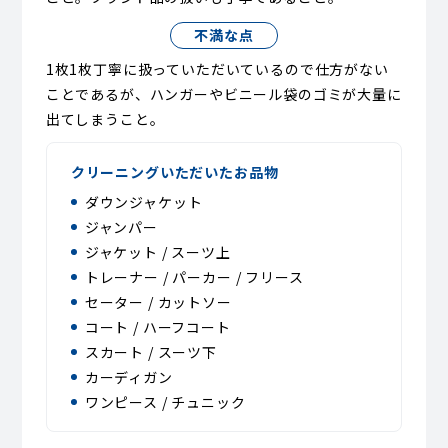
不満な点
1枚1枚丁寧に扱っていただいているので仕方がない
ことであるが、ハンガーやビニール袋のゴミが大量に
出てしまうこと。
クリーニングいただいたお品物
ダウンジャケット
ジャンパー
ジャケット / スーツ上
トレーナー / パーカー / フリース
セーター / カットソー
コート / ハーフコート
スカート / スーツ下
カーディガン
ワンピース / チュニック