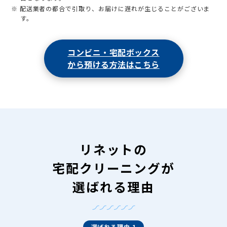
※ 配送業者の都合で引取り、お届けに遅れが生じることがございま
す。
コンビニ・宅配ボックス
から預ける方法はこちら
リネットの
宅配クリーニングが
選ばれる理由
選ばれる理由 1