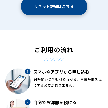
リネット詳細はこちら
ご利用の流れ
スマホやアプリから申し込む
24時間いつでも頼めるから、営業時間を気
にする必要がありません。
自宅でお洋服を預ける