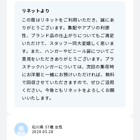
リネットより
この度はリネットをご利用いただき、誠にあ
りがとうございます。集配やアプリの利便
性、ブランド品の仕上がりについてもご満足
いただけて、スタッフ一同大変嬉しく思いま
す。また、ハンガーやビニール袋についてご
意見をいただきありがとうございます。プラ
スチックハンガーについては、次回の集荷時
にお洋服と一緒にお預けいただければ、無料
で回収させていただきますので、ぜひご活用
ください。今後ともリネットをよろしくお願
いいたします。
石川県 57歳 女性
2020.05.28