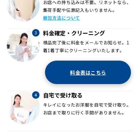
お店への持ち込みは不要。リネットなら、
集荷手配や伝票記入もいりません。
梱包方法について
料金確定・クリーニング
検品完了後に料金をメールでお知らせ。1
着1着丁寧にクリーニングいたします。
料金表はこちら
自宅で受け取る
キレイになったお洋服を自宅で受け取り。
お店まで取りに行く手間がありません。