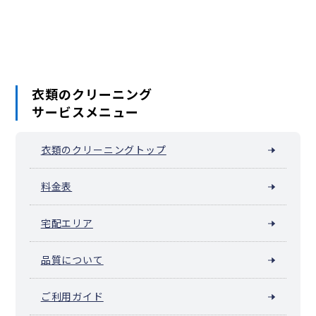
衣類のクリーニング
サービスメニュー
衣類のクリーニングトップ
料金表
宅配エリア
品質について
ご利用ガイド