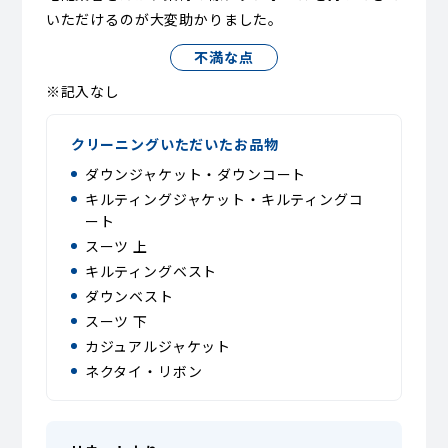
いただけるのが大変助かりました。
不満な点
※記入なし
クリーニングいただいたお品物
ダウンジャケット・ダウンコート
キルティングジャケット・キルティングコ
ート
スーツ 上
キルティングベスト
ダウンベスト
スーツ 下
カジュアルジャケット
ネクタイ・リボン