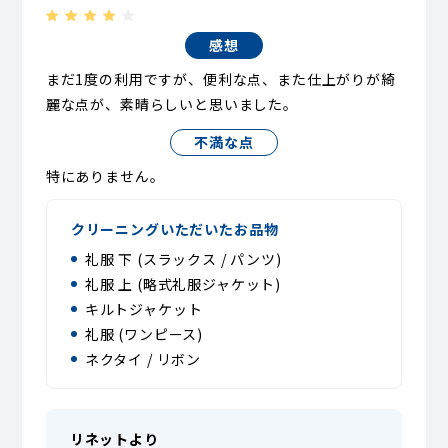
感想
まだ1度の利用ですが、便利な点、また仕上がりが綺
麗な点が、素晴らしいと思いました。
不満な点
特にありません。
クリーニングいただいたお品物
礼服 下 (スラックス / パンツ)
礼服 上 (略式礼服ジャケット)
キルトジャケット
礼服 (ワンピース)
ネクタイ / リボン
リネットより