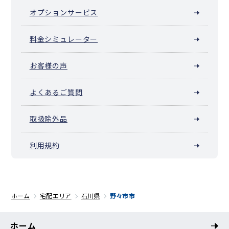
オプションサービス
料金シミュレーター
お客様の声
よくあるご質問
取扱除外品
利用規約
ホーム
宅配エリア
石川県
野々市市
ホーム