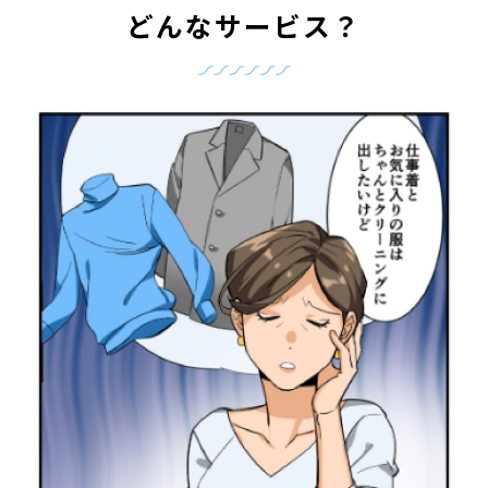
どんなサービス？