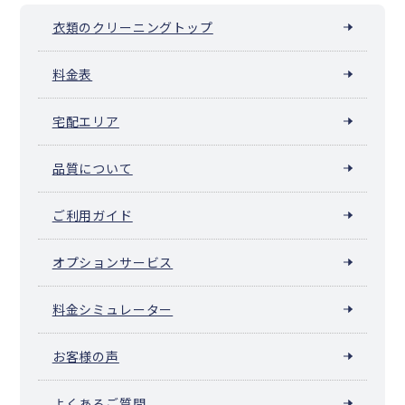
衣類のクリーニングトップ
料金表
宅配エリア
品質について
ご利用ガイド
オプションサービス
料金シミュレーター
お客様の声
よくあるご質問