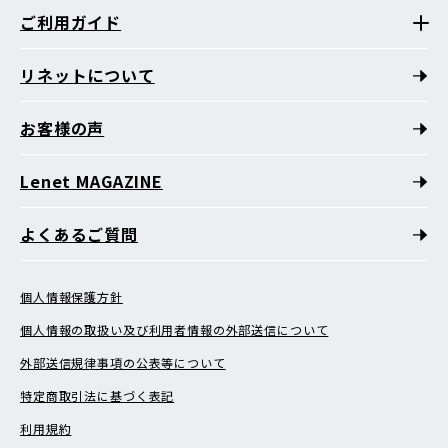
ご利用ガイド
リネットについて
お客様の声
Lenet MAGAZINE
よくあるご質問
個人情報保護方針
個人情報の取扱い及び利用者情報の外部送信について
外部送信規律事項の公表等について
特定商取引法に基づく表記
利用規約