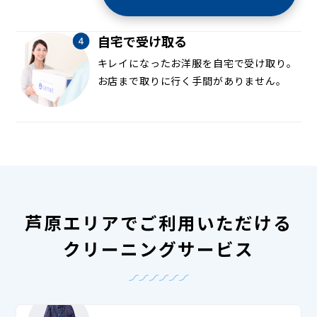
自宅で受け取る
キレイになったお洋服を自宅で受け取り。
お店まで取りに行く手間がありません。
芦原エリアでご利用いただける
クリーニングサービス