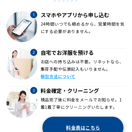
スマホやアプリから申し込む
24時間いつでも頼めるから、営業時間を気
にする必要がありません。
自宅でお洋服を預ける
お店への持ち込みは不要。リネットなら、
集荷手配や伝票記入もいりません。
梱包方法について
料金確定・クリーニング
検品完了後に料金をメールでお知らせ。1
着1着丁寧にクリーニングいたします。
料金表はこちら