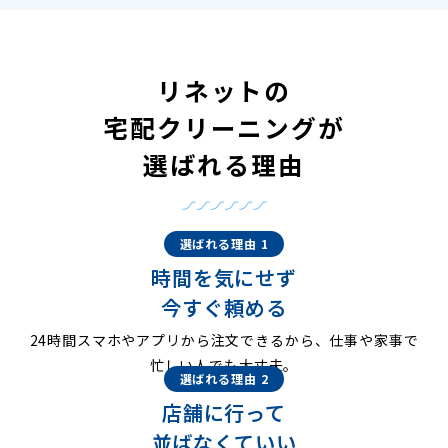
リネットの
宅配クリーニングが
選ばれる理由
選ばれる理由 1
時間を気にせず
今すぐ頼める
24時間スマホやアプリから注文できるから、仕事や家事で
忙しい人でも大丈夫。
選ばれる理由 2
店舗に行って
並ばなくていい