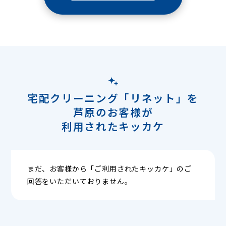
宅配クリーニング「リネット」を
芦原のお客様が
利用されたキッカケ
まだ、お客様から「ご利用されたキッカケ」のご
回答をいただいておりません。