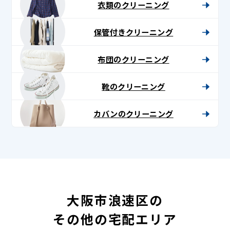
衣類のクリーニング
保管付きクリーニング
布団のクリーニング
靴のクリーニング
カバンのクリーニング
大阪市浪速区の
その他の宅配エリア