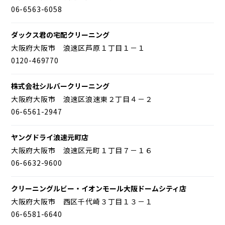
06-6563-6058
ダックス君の宅配クリーニング
大阪府大阪市 浪速区芦原１丁目１－１
0120-469770
株式会社シルバークリーニング
大阪府大阪市 浪速区浪速東２丁目４－２
06-6561-2947
ヤングドライ浪速元町店
大阪府大阪市 浪速区元町１丁目７－１６
06-6632-9600
クリーニングルビー・イオンモール大阪ドームシティ店
大阪府大阪市 西区千代崎３丁目１３－１
06-6581-6640