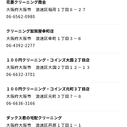
花菱クリーニング商会
大阪府大阪市 浪速区稲荷１丁目８－２７
06-6562-0980
クリーニング加賀屋幸町店
大阪府大阪市 浪速区幸町１丁目３－６
06-4392-2277
１００円クリーニング・コインズ大国２丁目店
大阪府大阪市 浪速区大国２丁目１２－１３
06-6632-3701
１００円クリーニング・コインズ元町３丁目店
大阪府大阪市 浪速区元町３丁目７－８
06-6636-3166
ダックス君の宅配クリーニング
大阪府大阪市 浪速区芦原１丁目１－１