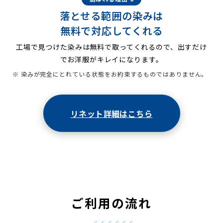
落とせる範囲の染みは
無料で対応してくれる
工場で見つけた染みは無料で取ってくれるので、出すだけ
でお洋服がキレイになります。
※ 染みが完全にとれている状態をお約束するものではありません。
リネット詳細はこちら
ご利用の流れ