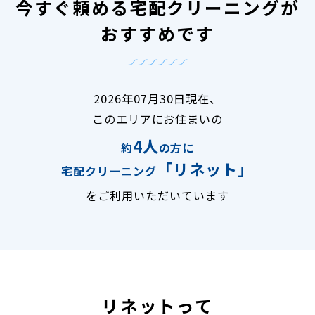
今すぐ頼める宅配クリーニングが
おすすめです
2026年07月30日現在、
このエリアにお住まいの
4人
約
の方に
「リネット」
宅配クリーニング
をご利用いただいています
リネットって