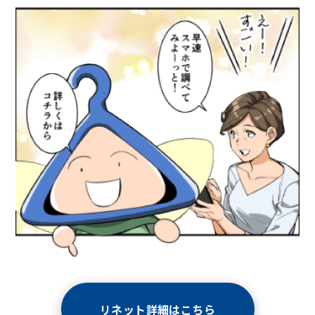
リネット詳細はこちら