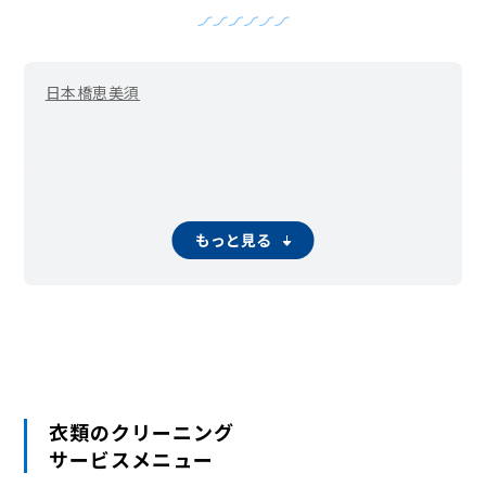
日本橋
恵美須
もっと見る
衣類のクリーニング
サービスメニュー