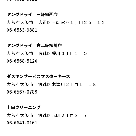
ヤングドライ 三軒家西店
大阪府大阪市 大正区三軒家西１丁目２５－１２
06-6553-9881
ヤングドライ 食品館桜川店
大阪府大阪市 浪速区桜川３丁目１－５
06-6568-5120
ダスキンサービスマスターキース
大阪府大阪市 浪速区木津川２丁目１－１８
06-6567-0789
上田クリーニング
大阪府大阪市 浪速区元町２丁目２－７
06-6641-0161