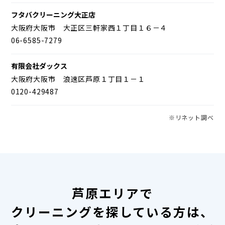
フタバクリーニング大正店
大阪府大阪市 大正区三軒家西１丁目１６－４
06-6585-7279
有限会社ダックス
大阪府大阪市 浪速区芦原１丁目１－１
0120-429487
※リネット調べ
芦原エリアで
クリーニングを探している方は、