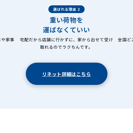
選ばれる理由 2
重い荷物を
運ばなくていい
事や家事
宅配だから店舗に行かずに、家から出せて受け
全国ど
取れるのでラクちんです。
リネット詳細はこちら