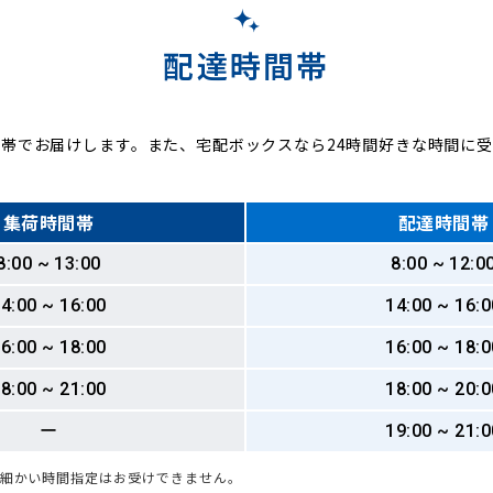
配達時間帯
帯でお届けします。また、宅配ボックスなら24時間好きな時間に
集荷時間帯
配達時間帯
8:00 ~ 13:00
8:00 ~ 12:0
4:00 ~ 16:00
14:00 ~ 16:0
6:00 ~ 18:00
16:00 ~ 18:0
8:00 ~ 21:00
18:00 ~ 20:0
ー
19:00 ~ 21:0
も細かい時間指定はお受けできません。