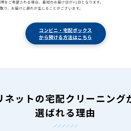
時間帯をご希望される場合、最短のお届け日が+1日となります。
引取り、お届けに遅れが生じることがございます。
コンビニ・宅配ボックス
から預ける方法はこちら
リネットの
宅配クリーニング
選ばれる理由