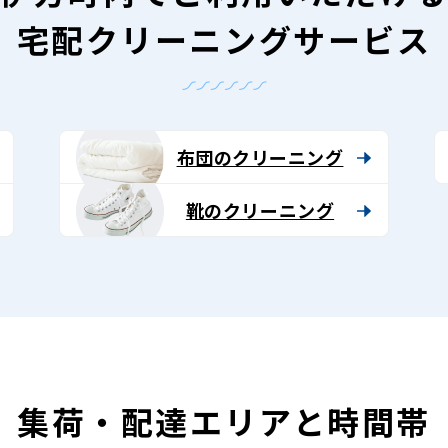
宅配クリーニングサービス
布団のクリーニング
靴のクリーニング
集荷・配達エリアと時間帯