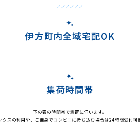
伊方町内全域宅配OK
集荷時間帯
下の表の時間帯で集荷に伺います。
ックスの利用や、ご自身でコンビニに持ち込む場合は24時間受付可