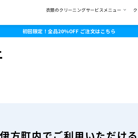
衣類のクリーニングサービスメニュー
ク
初回限定！全品20％OFF
ご注文はこちら
ニ
伊方町内で
ご利用いただけ