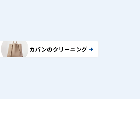
カバンのクリーニング