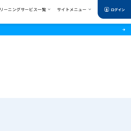
リーニングサービス一覧
サイトメニュー
ログイン
る