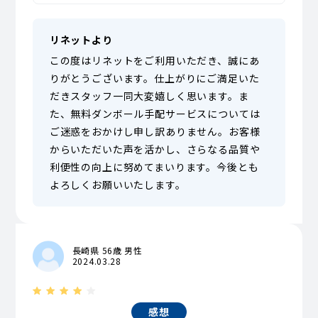
リネットより
この度はリネットをご利用いただき、誠にあ
りがとうございます。仕上がりにご満足いた
だきスタッフ一同大変嬉しく思います。ま
た、無料ダンボール手配サービスについては
ご迷惑をおかけし申し訳ありません。お客様
からいただいた声を活かし、さらなる品質や
利便性の向上に努めてまいります。今後とも
よろしくお願いいたします。
長崎県 56歳 男性
2024.03.28
感想