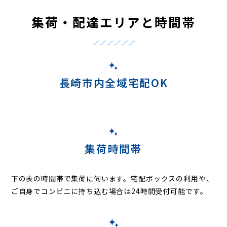
集荷・配達エリアと時間帯
長崎市内全域宅配OK
集荷時間帯
下の表の時間帯で集荷に伺います。
宅配ボックスの利用や、
ご自身でコンビニに持ち込む場合は24時間受付可能です。