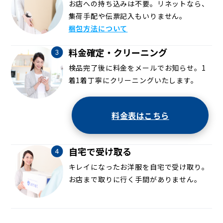
お店への持ち込みは不要。リネットなら、
集荷手配や伝票記入もいりません。
梱包方法について
料金確定・クリーニング
検品完了後に料金をメールでお知らせ。1
着1着丁寧にクリーニングいたします。
料金表はこちら
自宅で受け取る
キレイになったお洋服を自宅で受け取り。
お店まで取りに行く手間がありません。