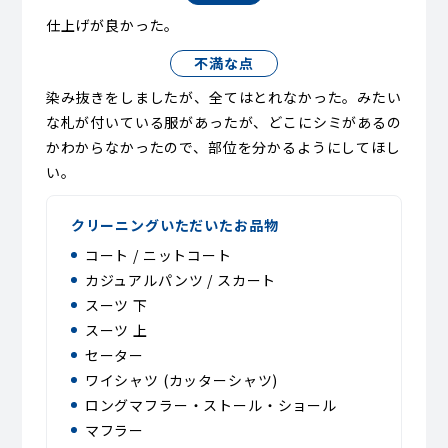
仕上げが良かった。
不満な点
染み抜きをしましたが、全てはとれなかった。みたい
な札が付いている服があったが、どこにシミがあるの
かわからなかったので、部位を分かるようにしてほし
い。
クリーニングいただいたお品物
コート / ニットコート
カジュアルパンツ / スカート
スーツ 下
スーツ 上
セーター
ワイシャツ (カッターシャツ)
ロングマフラー・ストール・ショール
マフラー