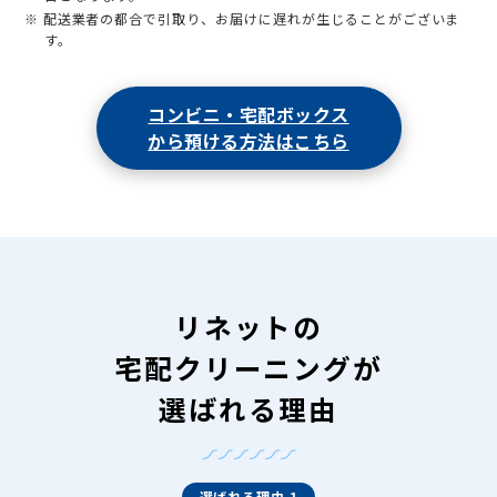
※ 配送業者の都合で引取り、お届けに遅れが生じることがございま
す。
コンビニ・宅配ボックス
から預ける方法はこちら
リネットの
宅配クリーニングが
選ばれる理由
選ばれる理由 1