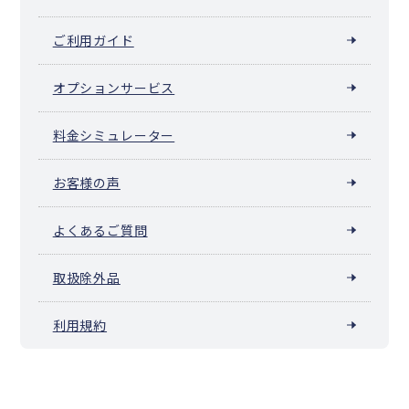
ご利用ガイド
オプションサービス
料金シミュレーター
お客様の声
よくあるご質問
取扱除外品
利用規約