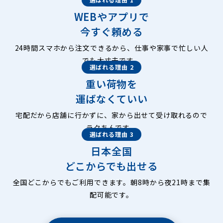
WEBやアプリで
今すぐ頼める
24時間スマホから注文できるから、仕事や家事で忙しい人
でも大丈夫です。
選ばれる理由 2
重い荷物を
運ばなくていい
宅配だから店舗に行かずに、家から出せて受け取れるので
ラクちんです。
選ばれる理由 3
日本全国
どこからでも出せる
全国どこからでもご利用できます。朝8時から夜21時まで集
配可能です。