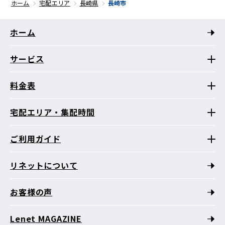
ホーム
宅配エリア
長崎県
長崎市
ホーム
サービス
料金表
宅配エリア・集配時間
ご利用ガイド
リネットについて
お客様の声
Lenet MAGAZINE