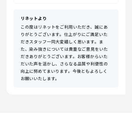
リネットより
この度はリネットをご利用いただき、誠にあ
りがとうございます。仕上がりにご満足いた
だきスタッフ一同大変嬉しく思います。ま
た、染み抜きについては貴重なご意見をいた
だきありがとうございます。お客様からいた
だいた声を活かし、さらなる品質や利便性の
向上に努めてまいります。今後ともよろしく
お願いいたします。