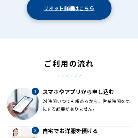
リネット詳細はこちら
ご利用の流れ
スマホやアプリから申し込む
24時間いつでも頼めるから、営業時間を気
にする必要がありません。
自宅でお洋服を預ける