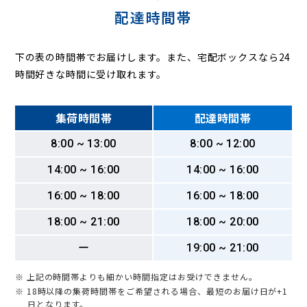
配達時間帯
下の表の時間帯でお届けします。また、宅配ボックスなら24
時間好きな時間に受け取れます。
集荷時間帯
配達時間帯
8:00 ~ 13:00
8:00 ~ 12:00
14:00 ~ 16:00
14:00 ~ 16:00
16:00 ~ 18:00
16:00 ~ 18:00
18:00 ~ 21:00
18:00 ~ 20:00
ー
19:00 ~ 21:00
※ 上記の時間帯よりも細かい時間指定はお受けできません。
※ 18時以降の集荷時間帯をご希望される場合、最短のお届け日が+1
日となります。