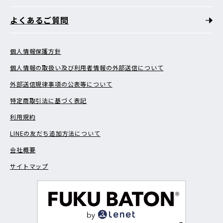
よくあるご質問
個人情報保護方針
個人情報の取扱い及び利用者情報の外部送信について
外部送信規律事項の公表等について
特定商取引法に基づく表記
利用規約
LINEの友だち追加方法について
会社概要
サイトマップ