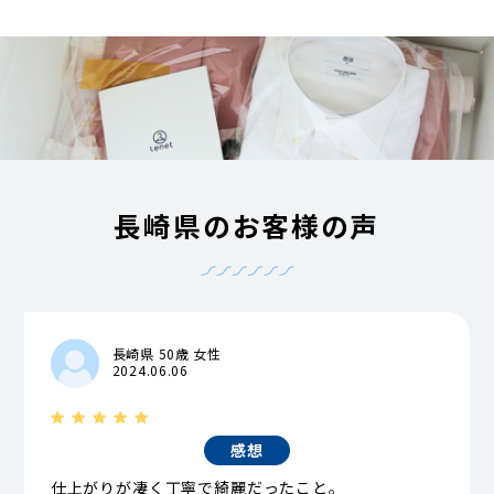
長崎県のお客様の声
長崎県 50歳 女性
2024.06.06
感想
仕上がりが凄く丁寧で綺麗だったこと。