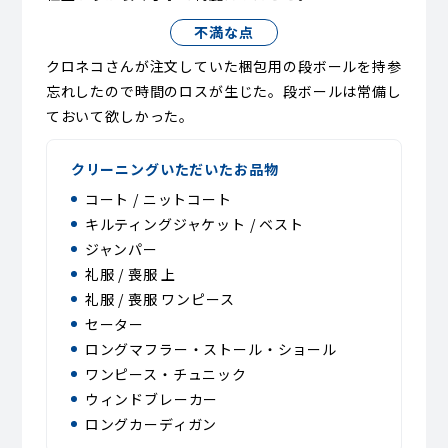
不満な点
クロネコさんが注文していた梱包用の段ボールを持参
忘れしたので時間のロスが生じた。段ボールは常備し
ておいて欲しかった。
クリーニングいただいたお品物
コート / ニットコート
キルティングジャケット / ベスト
ジャンパー
礼服 / 喪服 上
礼服 / 喪服 ワンピース
セーター
ロングマフラー・ストール・ショール
ワンピース・チュニック
ウィンドブレーカー
ロングカーディガン