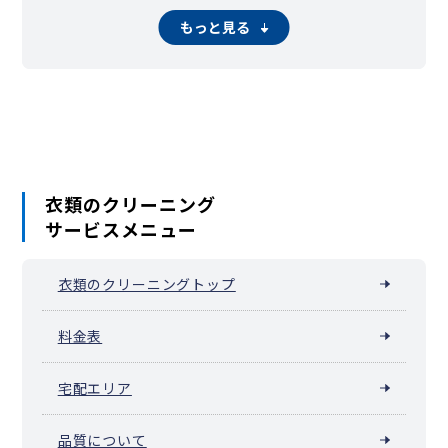
もっと見る
衣類のクリーニング
サービスメニュー
衣類のクリーニングトップ
料金表
宅配エリア
品質について