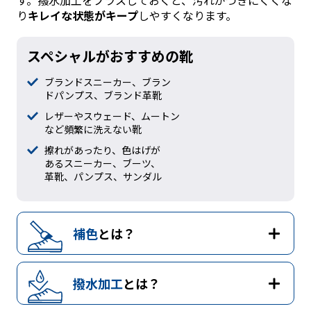
り
キレイな状態がキープ
しやすくなります。
スペシャルがおすすめの靴
ブランドスニーカー、ブラン
ドパンプス、ブランド革靴
レザーやスウェード、ムートン
など頻繁に洗えない靴
擦れがあったり、色はげが
あるスニーカー、ブーツ、
革靴、パンプス、サンダル
補色
とは？
撥水加工
とは？