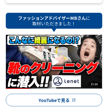
ファッションアドバイザーMBさん
に
取材いただきました！
YouTubeで見る