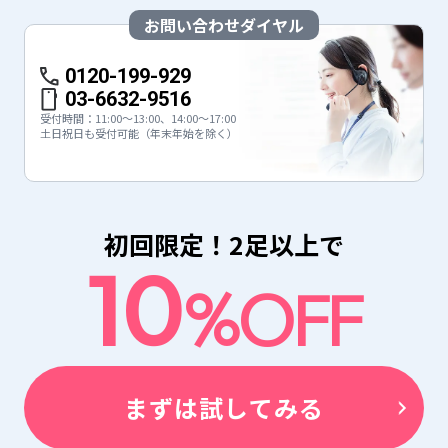
お問い合わせダイヤル
0120-199-929
03-6632-9516
受付時間：
11:00〜13:00、14:00〜17:00
土日祝日も受付可能（年末年始を除く）
初回限定！2足以上で
10
%OFF
まずは試してみる