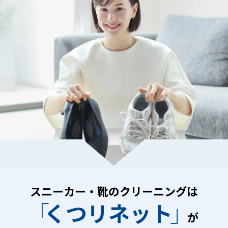
スニーカー・靴のクリーニングは
「
」
くつリネット
が