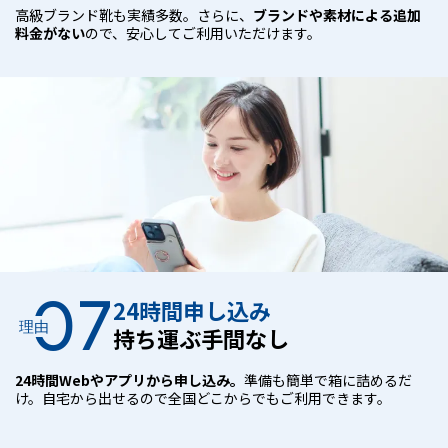
高級ブランド靴も実績多数。さらに、
ブランドや素材による追加
料金がない
ので、安心してご利用いただけます。
07
24時間申し込み
理由
持ち運ぶ手間なし
24時間Webやアプリから申し込み。
準備も簡単で箱に詰めるだ
け。自宅から出せるので全国どこからでもご利用できます。