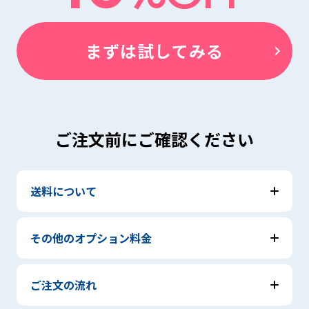
まずは試してみる
ご注文前にご確認ください
送料について
その他のオプション料金
ご注文の流れ