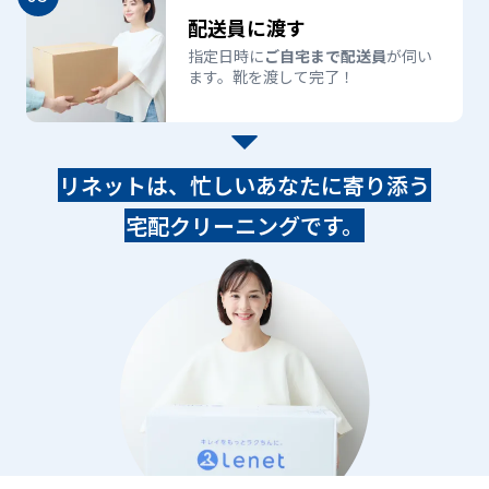
配送員に渡す
指定日時に
ご自宅まで配送員
が伺い
ます。靴を渡して完了！
リネットは、忙しいあなたに寄り添う
宅配クリーニングです。