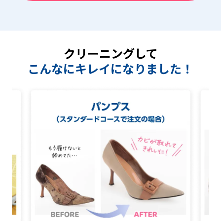
クリーニングして
こんなにキレイになりました！