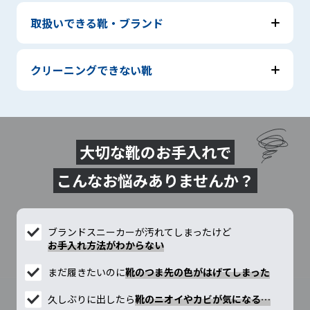
取扱いできる靴・ブランド
クリーニングできない靴
大切な靴のお手入れで
こんなお悩みありませんか？
ブランドスニーカーが汚れてしまったけど
お手入れ方法がわからない
まだ履きたいのに
靴のつま先の色がはげてしまった
久しぶりに出したら
靴のニオイやカビが気になる…