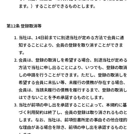
ます。）することができるものとします。
第12条 登録取消等
当社は、14日前までに別途当社が定める方法で会員に通
知することにより、会員の登録を取り消すことができま
す。
会員は、登録の取消しを希望する場合、別途当社が定める
方法で当社に申し出ることにより、いつでも、登録の取消
しの申請を行うことができます。ただし、登録の取消しを
希望する会員に未払い等、未履行の債務が存在する場合、
会員は、当該未履行の債務を履行するまで、登録の取消し
はできないことを予め承諾するものとします。
当社が前項の申し出を承認することによって、本規約に基
づく利用契約は終了し、会員の登録は取り消されるものと
します。なお、当社は、前項但書所定の事由その他合理的
な理由がある場合を除き、前項の申し出を承認するものと