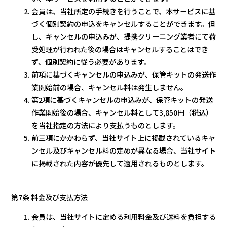
会員は、当社所定の手続きを行うことで、本サービスに基
づく個別契約の申込をキャンセルすることができます。但
し、キャンセルの申込みが、提携クリーニング業者にて荷
受処理が行われた後の場合はキャンセルすることはでき
ず、個別契約に従う必要があります。
前項に基づくキャンセルの申込みが、保管キットの発送作
業開始前の場合、キャンセル料は発生しません。
第2項に基づくキャンセルの申込みが、保管キットの発送
作業開始後の場合、キャンセル料として3,850円（税込）
を当社指定の方法により支払うものとします。
前三項にかかわらず、当社サイト上に掲載されているキャ
ンセル及びキャンセル料の定めが異なる場合、当社サイト
に掲載された内容が優先して適用されるものとします。
第7条 料金及び支払方法
会員は、当社サイトに定める利用料金及び送料を負担する