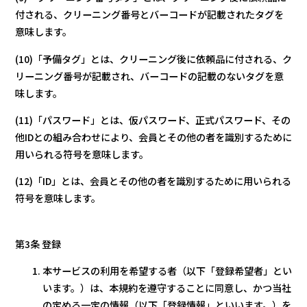
付される、クリーニング番号とバーコードが記載されたタグを
意味します。
(10)「予備タグ」とは、クリーニング後に依頼品に付される、ク
リーニング番号が記載され、バーコードの記載のないタグを意
味します。
(11)「パスワード」とは、仮パスワード、正式パスワード、その
他IDとの組み合わせにより、会員とその他の者を識別するために
用いられる符号を意味します。
(12)「ID」とは、会員とその他の者を識別するために用いられる
符号を意味します。
第3条 登録
本サービスの利用を希望する者（以下「登録希望者」とい
います。）は、本規約を遵守することに同意し、かつ当社
の定める一定の情報（以下「登録情報」といいます。）を