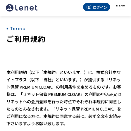
MENU
ログイン
Terms
ご利用規約
本利用規約（以下「本規約」といいます。）は、株式会社ホワ
イトプラス（以下「当社」といいます。）が提供する「リネッ
ト保管 PREMIUM CLOAK」の利用条件を定めるものです。お客
様は、「リネット保管 PREMIUM CLOAK」の利用の申込み又は
リネットへの会員登録を行った時点でそれぞれ本規約に同意し
たものとみなされます。「リネット保管 PREMIUM CLOAK」を
ご利用になる方は、本規約に同意する前に、必ず全文をお読み
下さいますようお願い致します。