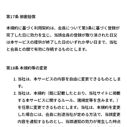
第17条 損害賠償
本規約に基づく利用契約は、会員について第3条に基づく登録が
完了した日に効力を生じ、当該会員の登録が取り消された日又
は本サービスの提供が終了した日のいずれか早い日まで、当社
と会員との間で有効に存続するものとします。
第18条 本規約等の変更
当社は、本サービスの内容を自由に変更できるものとしま
す。
当社は、本規約（既に記載したとおり、当社サイトに掲載
する本サービスに関するルール、諸規定等を含みます。）
を任意に変更できるものとします。当社は、本規約を変更
した場合には、会員に別途当社が定める方法で、当該変更
内容を通知するものとし、当該通知の効力が発生した時点