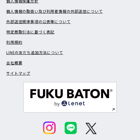
個人情報保護方針
個人情報の取扱い及び利用者情報の外部送信について
外部送信規律事項の公表等について
特定商取引法に基づく表記
利用規約
LINEの友だち追加方法について
会社概要
サイトマップ