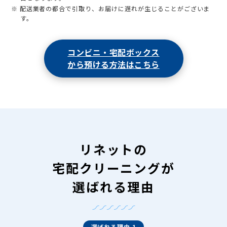
※ 配送業者の都合で引取り、お届けに遅れが生じることがございま
す。
コンビニ・宅配ボックス
から預ける方法はこちら
リネットの
宅配クリーニングが
選ばれる理由
選ばれる理由 1