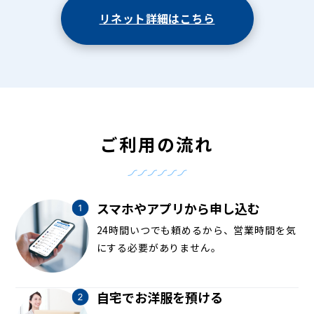
リネット詳細はこちら
ご利用の流れ
スマホやアプリから申し込む
24時間いつでも頼めるから、営業時間を気
にする必要がありません。
自宅でお洋服を預ける