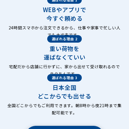
WEBやアプリで
今すぐ頼める
24時間スマホから注文できるから、仕事や家事で忙しい人
でも大丈夫です。
選ばれる理由 2
重い荷物を
運ばなくていい
宅配だから店舗に行かずに、家から出せて受け取れるので
ラクちんです。
選ばれる理由 3
日本全国
どこからでも出せる
全国どこからでもご利用できます。朝8時から夜21時まで集
配可能です。