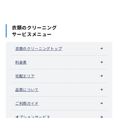
衣類のクリーニング
サービスメニュー
衣類のクリーニングトップ
料金表
宅配エリア
品質について
ご利用ガイド
オプションサービス