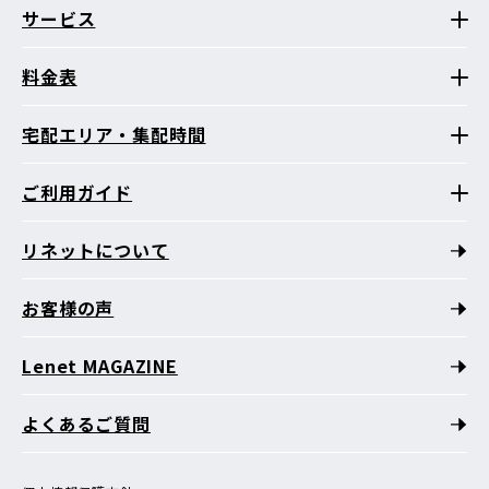
サービス
料金表
宅配エリア・集配時間
ご利用ガイド
リネットについて
お客様の声
Lenet MAGAZINE
よくあるご質問