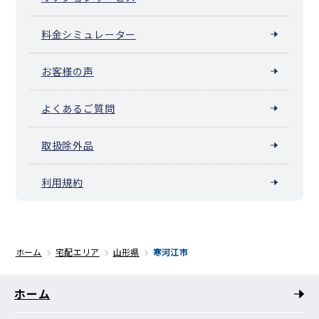
料金シミュレーター
お客様の声
よくあるご質問
取扱除外品
利用規約
ホーム
宅配エリア
山形県
寒河江市
ホーム