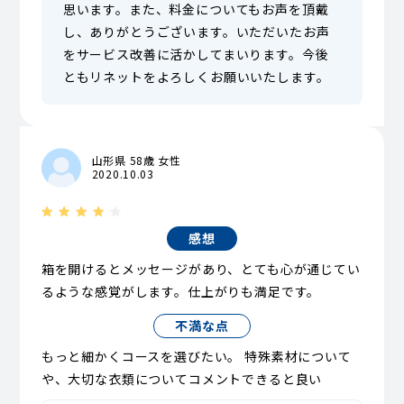
思います。また、料金についてもお声を頂戴
し、ありがとうございます。いただいたお声
をサービス改善に活かしてまいります。今後
ともリネットをよろしくお願いいたします。
山形県 58歳 女性
2020.10.03
感想
箱を開けるとメッセージがあり、とても心が通じてい
るような感覚がします。仕上がりも満足です。
不満な点
もっと細かくコースを選びたい。 特殊素材について
や、大切な衣類についてコメントできると良い