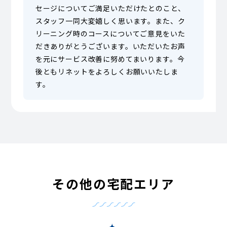
セージについてご満足いただけたとのこと、
スタッフ一同大変嬉しく思います。また、ク
リーニング時のコースについてご意見をいた
だきありがとうございます。いただいたお声
を元にサービス改善に努めてまいります。今
後ともリネットをよろしくお願いいたしま
す。
その他の宅配エリア