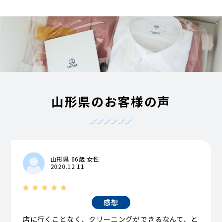
山形県のお客様の声
山形県 66歳 女性
2020.12.11
感想
店に行くことなく、クリーニングができるなんて、と