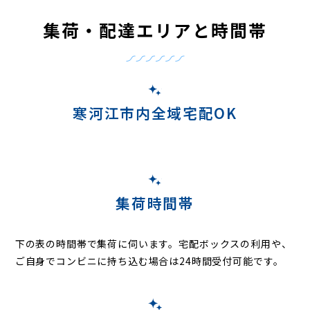
集荷・配達エリアと時間帯
寒河江市内全域宅配OK
集荷時間帯
下の表の時間帯で集荷に伺います。
宅配ボックスの利用や、
ご自身でコンビニに持ち込む場合は24時間受付可能です。