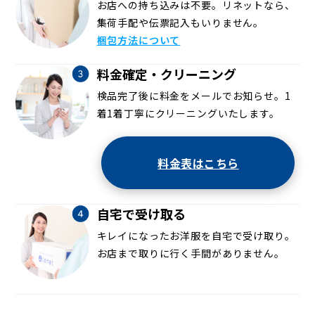
お店への持ち込みは不要。リネットなら、
集荷手配や伝票記入もいりません。
梱包方法について
料金確定・クリーニング
検品完了後に料金をメールでお知らせ。1
着1着丁寧にクリーニングいたします。
料金表はこちら
自宅で受け取る
キレイになったお洋服を自宅で受け取り。
お店まで取りに行く手間がありません。