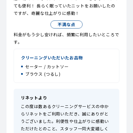
ても便利！ 長らく眠っていたニットをお願いしたの
ですが、奇麗な仕上がりに感動！
不満な点
料金がもう少し安ければ、頻繁に利用したいところで
す。
クリーニングいただいたお品物
セーター / カットソー
ブラウス (つるし)
リネットより
この度は数あるクリーニングサービスの中か
らリネットをご利用いただき、誠にありがと
うございました。利便性や仕上がりに感動い
ただけたとのこと、スタッフ一同大変嬉しく