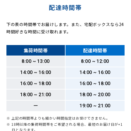
配達時間帯
下の表の時間帯でお届けします。また、宅配ボックスなら24
時間好きな時間に受け取れます。
集荷時間帯
配達時間帯
8:00 ~ 13:00
8:00 ~ 12:00
14:00 ~ 16:00
14:00 ~ 16:00
16:00 ~ 18:00
16:00 ~ 18:00
18:00 ~ 21:00
18:00 ~ 20:00
ー
19:00 ~ 21:00
※ 上記の時間帯よりも細かい時間指定はお受けできません。
※ 18時以降の集荷時間帯をご希望される場合、最短のお届け日が+1
日となります。