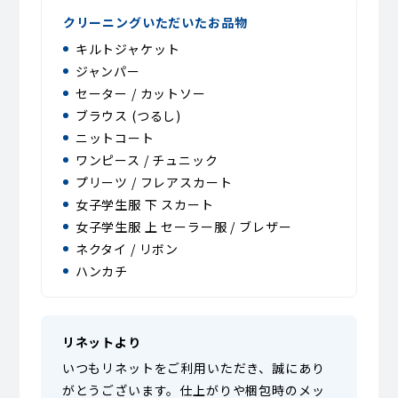
クリーニングいただいたお品物
キルトジャケット
ジャンパー
セーター / カットソー
ブラウス (つるし)
ニットコート
ワンピース / チュニック
プリーツ / フレアスカート
女子学生服 下 スカート
女子学生服 上 セーラー服 / ブレザー
ネクタイ / リボン
ハンカチ
リネットより
いつもリネットをご利用いただき、誠にあり
がとうございます。仕上がりや梱包時のメッ