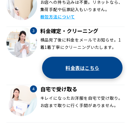
お店への持ち込みは不要。リネットなら、
集荷手配や伝票記入もいりません。
梱包方法について
料金確定・クリーニング
検品完了後に料金をメールでお知らせ。1
着1着丁寧にクリーニングいたします。
料金表はこちら
自宅で受け取る
キレイになったお洋服を自宅で受け取り。
お店まで取りに行く手間がありません。