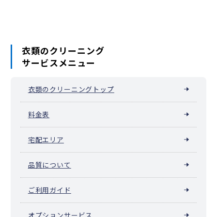
衣類のクリーニング
サービスメニュー
衣類のクリーニングトップ
料金表
宅配エリア
品質について
ご利用ガイド
オプションサービス