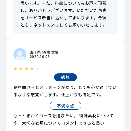
思います。また、料金についてもお声を頂戴
し、ありがとうございます。いただいたお声
をサービス改善に活かしてまいります。今後
ともリネットをよろしくお願いいたします。
山形県 58歳 女性
2020.10.03
感想
箱を開けるとメッセージがあり、とても心が通じてい
るような感覚がします。仕上がりも満足です。
不満な点
もっと細かくコースを選びたい。 特殊素材について
や、大切な衣類についてコメントできると良い