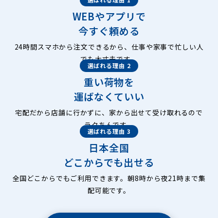
WEBやアプリで
今すぐ頼める
24時間スマホから注文できるから、仕事や家事で忙しい人
でも大丈夫です。
選ばれる理由 2
重い荷物を
運ばなくていい
宅配だから店舗に行かずに、家から出せて受け取れるので
ラクちんです。
選ばれる理由 3
日本全国
どこからでも出せる
全国どこからでもご利用できます。朝8時から夜21時まで集
配可能です。