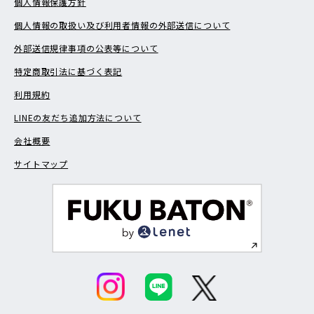
個人情報保護方針
個人情報の取扱い及び利用者情報の外部送信について
外部送信規律事項の公表等について
特定商取引法に基づく表記
利用規約
LINEの友だち追加方法について
会社概要
サイトマップ