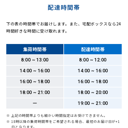
配達時間帯
下の表の時間帯でお届けします。また、宅配ボックスなら24
時間好きな時間に受け取れます。
集荷時間帯
配達時間帯
8:00 ~ 13:00
8:00 ~ 12:00
14:00 ~ 16:00
14:00 ~ 16:00
16:00 ~ 18:00
16:00 ~ 18:00
18:00 ~ 21:00
18:00 ~ 20:00
ー
19:00 ~ 21:00
※ 上記の時間帯よりも細かい時間指定はお受けできません。
※ 18時以降の集荷時間帯をご希望される場合、最短のお届け日が+1
日となります。