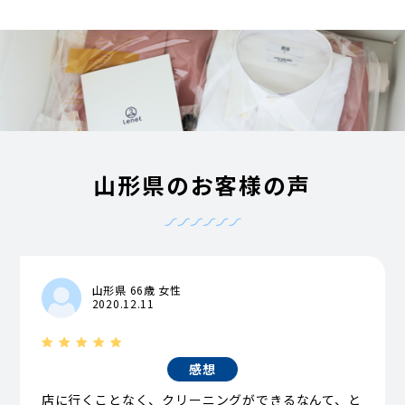
山形県のお客様の声
山形県 66歳 女性
2020.12.11
感想
店に行くことなく、クリーニングができるなんて、と