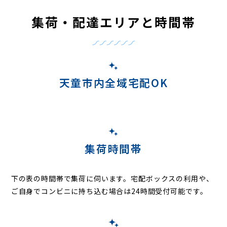
集荷・配達エリアと時間帯
天童市内全域宅配OK
集荷時間帯
下の表の時間帯で集荷に伺います。
宅配ボックスの利用や、
ご自身でコンビニに持ち込む場合は24時間受付可能です。