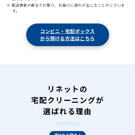
※ 配送業者の都合で引取り、お届けに遅れが生じることがございま
す。
コンビニ・宅配ボックス
から預ける方法はこちら
リネットの
宅配クリーニングが
選ばれる理由
選ばれる理由 1