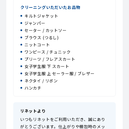
クリーニングいただいたお品物
キルトジャケット
ジャンパー
セーター / カットソー
ブラウス (つるし)
ニットコート
ワンピース / チュニック
プリーツ / フレアスカート
女子学生服 下 スカート
女子学生服 上 セーラー服 / ブレザー
ネクタイ / リボン
ハンカチ
リネットより
いつもリネットをご利用いただき、誠にあり
がとうございます。仕上がりや梱包時のメッ