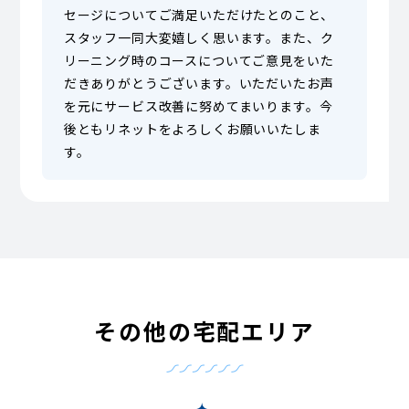
セージについてご満足いただけたとのこと、
スタッフ一同大変嬉しく思います。また、ク
リーニング時のコースについてご意見をいた
だきありがとうございます。いただいたお声
を元にサービス改善に努めてまいります。今
後ともリネットをよろしくお願いいたしま
す。
その他の宅配エリア