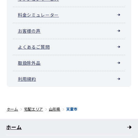
料金シミュレーター
お客様の声
よくあるご質問
取扱除外品
利用規約
ホーム
宅配エリア
山形県
天童市
ホーム