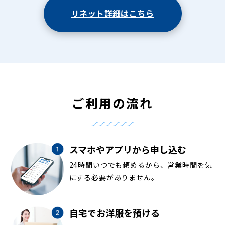
リネット詳細はこちら
ご利用の流れ
スマホやアプリから申し込む
24時間いつでも頼めるから、営業時間を気
にする必要がありません。
自宅でお洋服を預ける