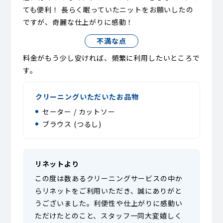
ても便利！ 長らく眠っていたニットをお願いしたの
ですが、奇麗な仕上がりに感動！
不満な点
料金がもう少し安ければ、頻繁に利用したいところで
す。
クリーニングいただいたお品物
セーター / カットソー
ブラウス (つるし)
リネットより
この度は数あるクリーニングサービスの中か
らリネットをご利用いただき、誠にありがと
うございました。利便性や仕上がりに感動い
ただけたとのこと、スタッフ一同大変嬉しく