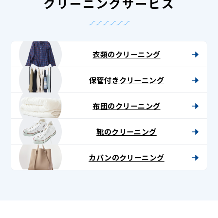
クリーニングサービス
衣類のクリーニング
保管付きクリーニング
布団のクリーニング
靴のクリーニング
カバンのクリーニング