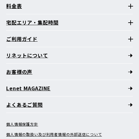
料金表
宅配エリア・集配時間
ご利用ガイド
リネットについて
お客様の声
Lenet MAGAZINE
よくあるご質問
個人情報保護方針
個人情報の取扱い及び利用者情報の外部送信について