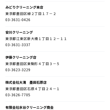
みどりクリーニング本店
東京都墨田区緑２丁目１７－２
03-3631-0426
安川クリーニング
東京都江東区新大橋１丁目１２－１１
03-3631-3337
伊藤クリーニング店
東京都墨田区東駒形４丁目３－５
03-3623-3229
株式会社大滝 墨田石原店
東京都墨田区石原４丁目２４－１
03-3626-7705
有限会社水谷クリーニング商会