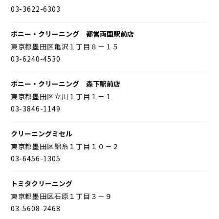
03-3622-6303
ポニー・クリーニング 都営両国駅前店
東京都墨田区亀沢１丁目８－１５
03-6240-4530
ポニー・クリーニング 森下駅前店
東京都墨田区立川１丁目１－１
03-3846-1149
クリーニングミセル
東京都墨田区錦糸１丁目１０－２
03-6456-1305
トミタクリーニング
東京都墨田区石原１丁目３－９
03-5608-2468