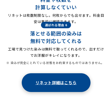
計算しなくていい
リネットは枚数制限なし。何枚からでも出せます。料金目
安は事前に確認できます。
選ばれる理由 6
落とせる範囲の染みは
無料で対応してくれる
工場で見つけた染みは無料で取ってくれるので、出すだけ
でお洋服がキレイになります。
※ 染みが完全にとれている状態をお約束するものではありません。
リネット詳細はこちら