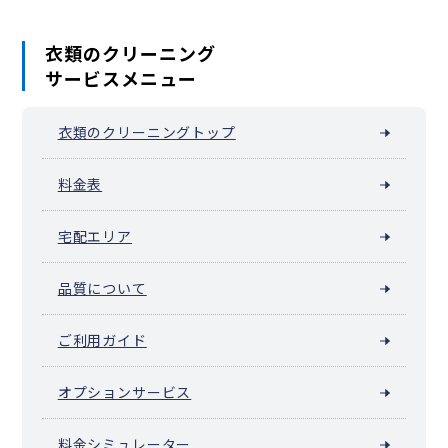
衣類のクリーニング
サービスメニュー
衣類のクリーニングトップ
料金表
宅配エリア
品質について
ご利用ガイド
オプションサービス
料金シミュレーター