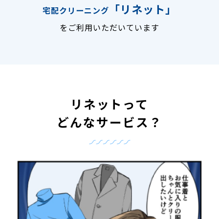
「リネット」
宅配クリーニング
をご利用いただいています
リネットって
どんなサービス？