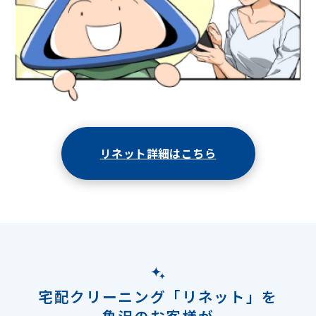
リネット詳細はこちら
宅配クリーニング「リネット」を
亀沢のお客様が