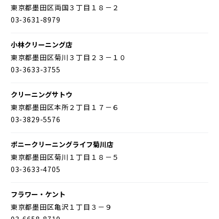
東京都墨田区両国３丁目１８－２
03-3631-8979
小林クリーニング店
東京都墨田区菊川３丁目２３－１０
03-3633-3755
クリーニングサトウ
東京都墨田区本所２丁目１７－６
03-3829-5576
ポニークリーニングライフ菊川店
東京都墨田区菊川１丁目１８－５
03-3633-4705
フラワー・ケント
東京都墨田区亀沢１丁目３－９
03-6658-8719