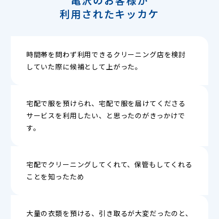
利用されたキッカケ
時間帯を問わず利用できるクリーニング店を検討
していた際に候補として上がった。
宅配で服を預けられ、宅配で服を届けてくださる
サービスを利用したい、と思ったのがきっかけで
す。
宅配でクリーニングしてくれて、保管もしてくれる
ことを知ったため
大量の衣類を預ける、引き取るが大変だったのと、