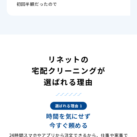
初回半額だったので
リネットの
宅配クリーニングが
選ばれる理由
選ばれる理由 1
時間を気にせず
今すぐ頼める
24時間スマホやアプリから注文できるから、仕事や家事で