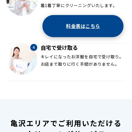
着1着丁寧にクリーニングいたします。
料金表はこちら
自宅で受け取る
キレイになったお洋服を自宅で受け取り。
お店まで取りに行く手間がありません。
亀沢エリアでご利用いただける