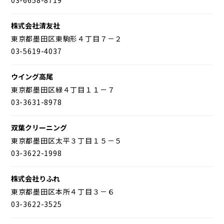
株式会社清友社
東京都墨田区東駒形４丁目７－２
03-5619-4037
ウイング高尾
東京都墨田区緑４丁目１１－７
03-3631-8978
双葉クリーニング
東京都墨田区太平３丁目１５－５
03-3622-1998
株式会社りふれ
東京都墨田区本所４丁目３－６
03-3622-3525