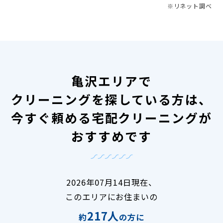
※リネット調べ
亀沢エリアで
クリーニングを探している方は、
今すぐ頼める宅配クリーニングが
おすすめです
2026年07月14日現在、
このエリアにお住まいの
217人
約
の方に