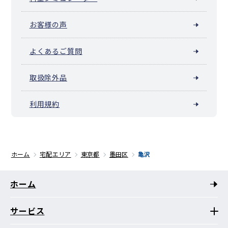
お客様の声
よくあるご質問
取扱除外品
利用規約
ホーム
宅配エリア
東京都
墨田区
亀沢
ホーム
サービス