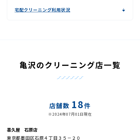
宅配クリーニング利用状況
亀沢のクリーニング店一覧
18
店舗数
件
※2024年07月01日現在
喜久屋 石原店
東京都墨田区石原４丁目３５－２０