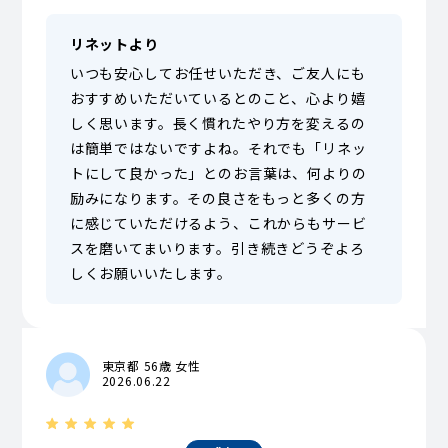
リネットより
いつも安心してお任せいただき、ご友人にも
おすすめいただいているとのこと、心より嬉
しく思います。長く慣れたやり方を変えるの
は簡単ではないですよね。それでも「リネッ
トにして良かった」とのお言葉は、何よりの
励みになります。その良さをもっと多くの方
に感じていただけるよう、これからもサービ
スを磨いてまいります。引き続きどうぞよろ
しくお願いいたします。
東京都 56歳 女性
2026.06.22