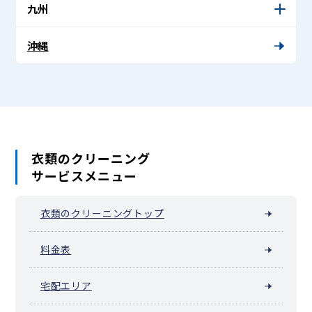
九州
沖縄
衣類のクリーニング
サービスメニュー
衣類のクリーニングトップ
料金表
宅配エリア