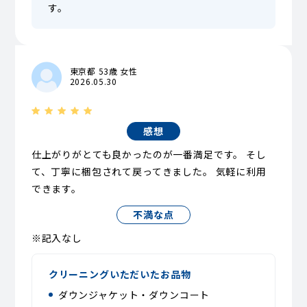
す。
東京都 53歳 女性
2026.05.30
感想
仕上がりがとても良かったのが一番満足です。 そし
て、丁寧に梱包されて戻ってきました。 気軽に利用
できます。
不満な点
※記入なし
クリーニングいただいたお品物
ダウンジャケット・ダウンコート