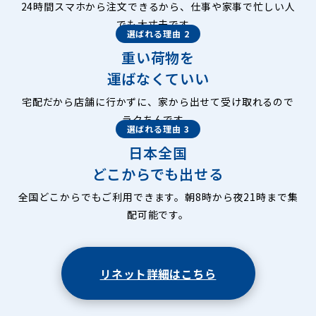
24時間スマホから注文できるから、仕事や家事で忙しい人
でも大丈夫です。
選ばれる理由 2
重い荷物を
運ばなくていい
宅配だから店舗に行かずに、家から出せて受け取れるので
ラクちんです。
選ばれる理由 3
日本全国
どこからでも出せる
全国どこからでもご利用できます。朝8時から夜21時まで集
配可能です。
リネット詳細はこちら