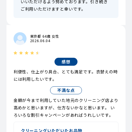
いいただけるよう努めております。引き続き
ご利用いただけますと幸いです。
東京都 64歳 女性
2026.06.04
感想
利便性、仕上がり具合、とても満足です。衣替えの時
には利用したいです。
不満な点
金額が今まで利用していた地元のクリーニング店より
高めかと思いますが、仕方ないかなと思います。 い
ろいろな割引キャンペーンがあればうれしいです。
クリーニングいただいたお品物