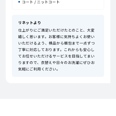
コート / ニットコート
リネットより
仕上がりにご満足いただけたとのこと、大変
嬉しく思います。お客様に気持ちよくお使い
いただけるよう、検品から梱包まで一点ずつ
丁寧に対応しております。これからも安心し
てお任せいただけるサービスを目指してまい
りますので、衣替えや日々のお洗濯にぜひお
気軽にご利用ください。