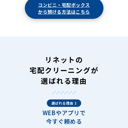
コンビニ・宅配ボックス
から預ける方法はこちら
リネットの
宅配クリーニングが
選ばれる理由
選ばれる理由 1
WEBやアプリで
今すぐ頼める