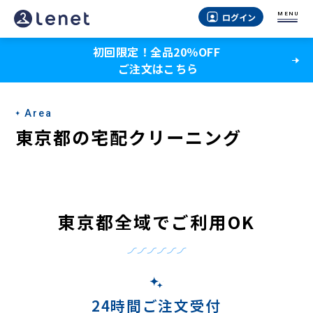
MENU
ログイン
初回限定！全品20％OFF
ご注文はこちら
Area
東京都の宅配クリーニング
東京都全域でご利用OK
24時間ご注文受付