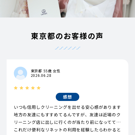
東京都のお客様の声
東京都 55歳 女性
2026.06.28
感想
いつも信用しクリーニングを出せる安心感があります
地方の友達にもすすめてるんですが、友達は近場のク
リーニング店に出しに行くのが当たり前になってて…
これだけ便利なリネットの利用を経験したらわかると