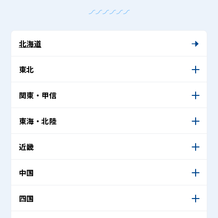
北海道
東北
関東・甲信
東海・北陸
近畿
中国
四国