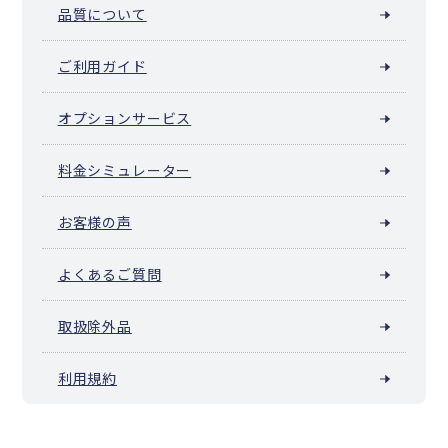
品質について
ご利用ガイド
オプションサービス
料金シミュレーター
お客様の声
よくあるご質問
取扱除外品
利用規約