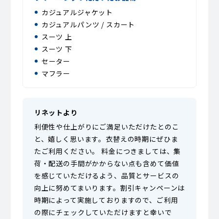
カジュアルジャケット
カジュアルパンツ / スカート
スーツ 上
スーツ 下
セーター
マフラー
リネットより
利便性や仕上がりにご満足いただけたとのこ
と、嬉しく思います。衣替えの時期にぜひま
たご利用ください。 料金につきましては、集
荷・配送の手間がかからない点も含めて価値
を感じていただけるよう、品質とサービスの
向上に努めてまいります。割引キャンペーンは
時期によって実施しておりますので、ご利用
の際にチェックしていただけますと幸いで