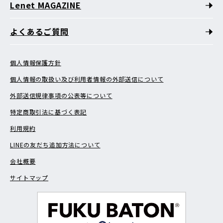
Lenet MAGAZINE
よくあるご質問
個人情報保護方針
個人情報の取扱い及び利用者情報の外部送信について
外部送信規律事項の公表等について
特定商取引法に基づく表記
利用規約
LINEの友だち追加方法について
会社概要
サイトマップ