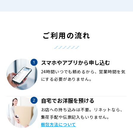
ご利用の流れ
スマホやアプリから申し込む
24時間いつでも頼めるから、営業時間を気
にする必要がありません。
自宅でお洋服を預ける
お店への持ち込みは不要。リネットなら、
集荷手配や伝票記入もいりません。
梱包方法について