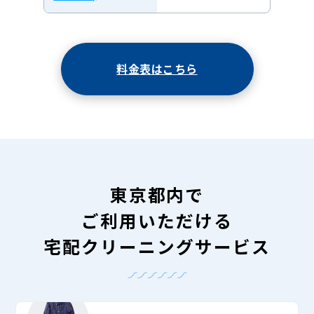
料金表はこちら
東京都内で
ご利用いただける
宅配クリーニングサービス