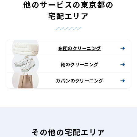
他のサービスの東京都の
宅配エリア
布団のクリーニング
靴のクリーニング
カバンのクリーニング
その他の宅配エリア