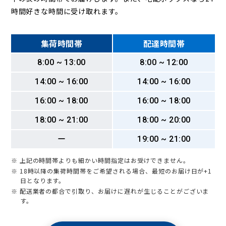
時間好きな時間に受け取れます。
集荷時間帯
配達時間帯
8:00 ~ 13:00
8:00 ~ 12:00
14:00 ~ 16:00
14:00 ~ 16:00
16:00 ~ 18:00
16:00 ~ 18:00
18:00 ~ 21:00
18:00 ~ 20:00
ー
19:00 ~ 21:00
※ 上記の時間帯よりも細かい時間指定はお受けできません。
※ 18時以降の集荷時間帯をご希望される場合、最短のお届け日が+1
日となります。
※ 配送業者の都合で引取り、お届けに遅れが生じることがございま
す。