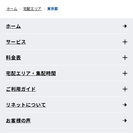
ホーム
宅配エリア
東京都
ホーム
サービス
料金表
宅配エリア・集配時間
ご利用ガイド
リネットについて
お客様の声