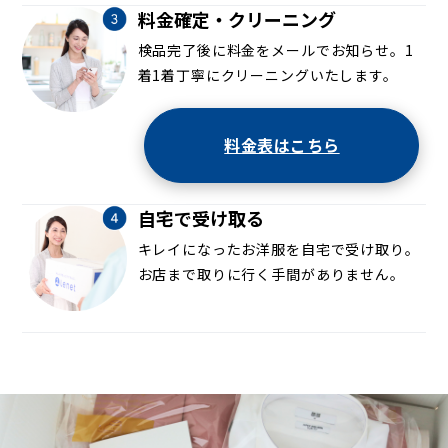
料金確定・クリーニング
検品完了後に料金をメールでお知らせ。1
着1着丁寧にクリーニングいたします。
料金表はこちら
自宅で受け取る
キレイになったお洋服を自宅で受け取り。
お店まで取りに行く手間がありません。