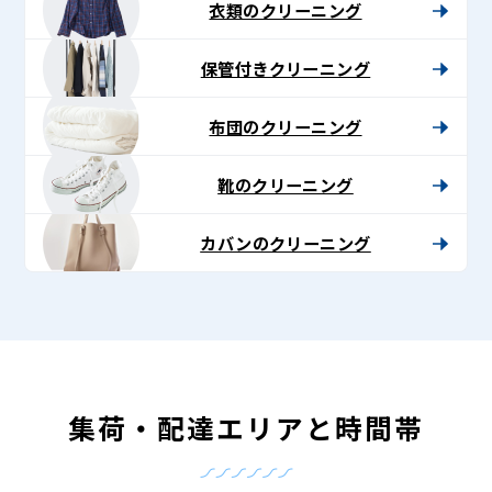
衣類のクリーニング
保管付きクリーニング
布団のクリーニング
靴のクリーニング
カバンのクリーニング
集荷・配達エリアと時間帯