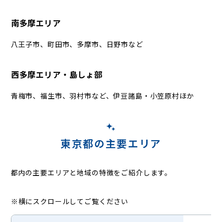
南多摩エリア
八王子市、町田市、多摩市、日野市など
西多摩エリア・島しょ部
青梅市、福生市、羽村市など、伊豆諸島・小笠原村ほか
東京都の主要エリア
都内の主要エリアと地域の特徴をご紹介します。
※横にスクロールしてご覧ください