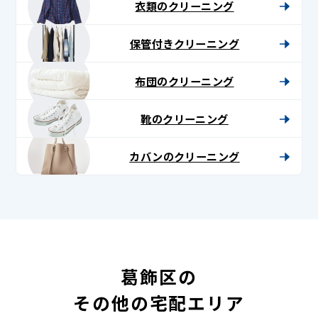
衣類のクリーニング
保管付きクリーニング
布団のクリーニング
靴のクリーニング
カバンのクリーニング
葛飾区の
その他の宅配エリア