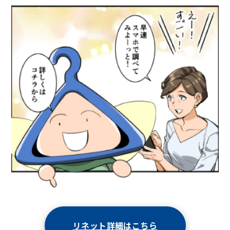
リネット詳細はこちら