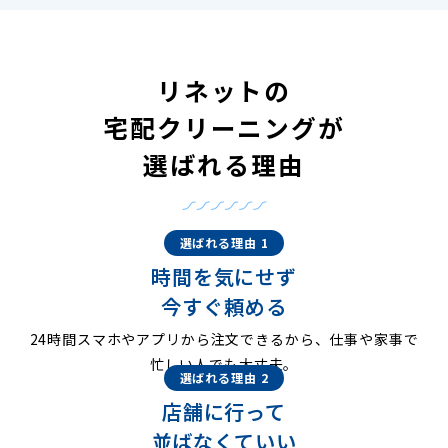
リネットの
宅配クリーニングが
選ばれる理由
選ばれる理由 1
時間を気にせず
今すぐ頼める
24時間スマホやアプリから注文できるから、仕事や家事で
忙しい人でも大丈夫。
選ばれる理由 2
店舗に行って
並ばなくていい