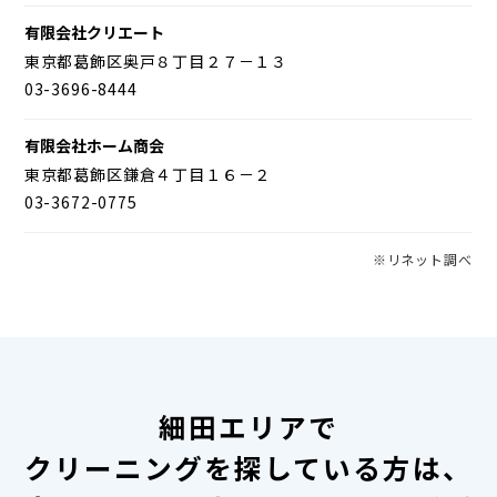
有限会社クリエート
東京都葛飾区奥戸８丁目２７－１３
03-3696-8444
有限会社ホーム商会
東京都葛飾区鎌倉４丁目１６－２
03-3672-0775
※リネット調べ
細田エリアで
クリーニングを探している方は、