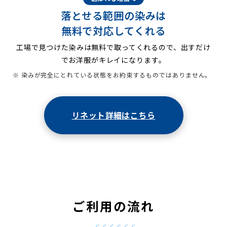
落とせる範囲の染みは
無料で対応してくれる
工場で見つけた染みは無料で取ってくれるので、出すだけ
でお洋服がキレイになります。
※ 染みが完全にとれている状態をお約束するものではありません。
リネット詳細はこちら
ご利用の流れ