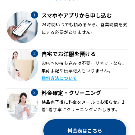
スマホやアプリから申し込む
24時間いつでも頼めるから、営業時間を気
にする必要がありません。
自宅でお洋服を預ける
お店への持ち込みは不要。リネットなら、
集荷手配や伝票記入もいりません。
梱包方法について
料金確定・クリーニング
検品完了後に料金をメールでお知らせ。1
着1着丁寧にクリーニングいたします。
料金表はこちら