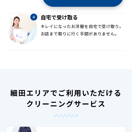
自宅で受け取る
キレイになったお洋服を自宅で受け取り。
お店まで取りに行く手間がありません。
細田エリアでご利用いただける
クリーニングサービス