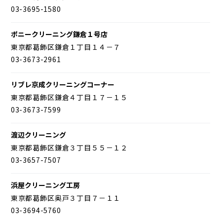
03-3695-1580
ポニークリーニング鎌倉１号店
東京都葛飾区鎌倉１丁目１４－７
03-3673-2961
リブレ京成クリーニングコーナー
東京都葛飾区鎌倉４丁目１７－１５
03-3673-7599
渡辺クリーニング
東京都葛飾区鎌倉３丁目５５－１２
03-3657-7507
浜屋クリーニング工房
東京都葛飾区奥戸３丁目７－１１
03-3694-5760