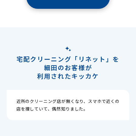
宅配クリーニング「リネット」を
細田のお客様が
利用されたキッカケ
近所のクリーニング店が無くなり、スマホで近くの
店を捜していて、偶然知りました。