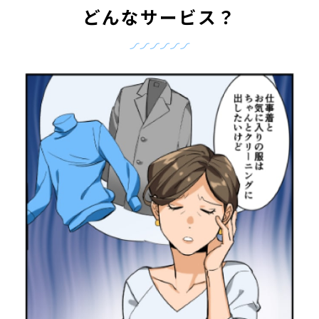
どんなサービス？