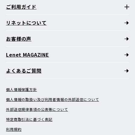
ご利用ガイド
リネットについて
お客様の声
Lenet MAGAZINE
よくあるご質問
個人情報保護方針
個人情報の取扱い及び利用者情報の外部送信について
外部送信規律事項の公表等について
特定商取引法に基づく表記
利用規約