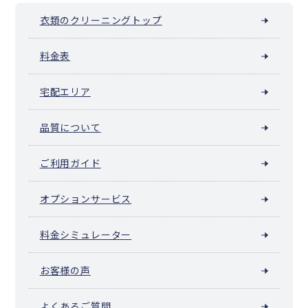
衣類のクリーニングトップ
料金表
宅配エリア
品質について
ご利用ガイド
オプションサービス
料金シミュレーター
お客様の声
よくあるご質問