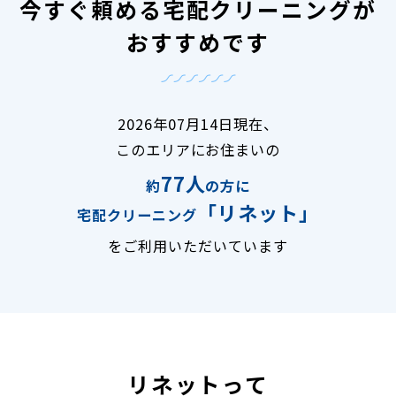
今すぐ頼める宅配クリーニングが
おすすめです
2026年07月14日現在、
このエリアにお住まいの
77人
約
の方に
「リネット」
宅配クリーニング
をご利用いただいています
リネットって