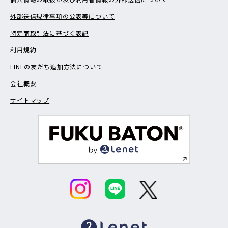
外部送信規律事項の公表等について
特定商取引法に基づく表記
利用規約
LINEの友だち追加方法について
会社概要
サイトマップ