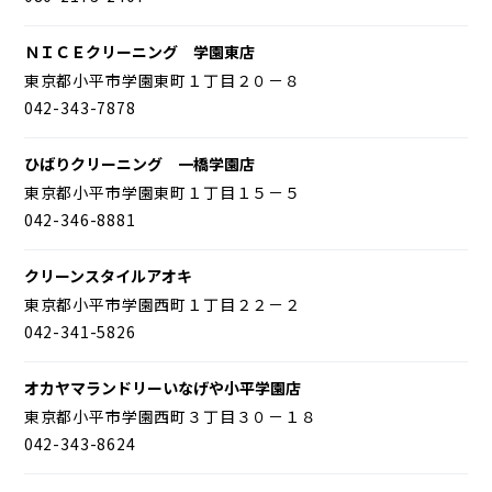
ＮＩＣＥクリーニング 学園東店
東京都小平市学園東町１丁目２０－８
042-343-7878
ひばりクリーニング 一橋学園店
東京都小平市学園東町１丁目１５－５
042-346-8881
クリーンスタイルアオキ
東京都小平市学園西町１丁目２２－２
042-341-5826
オカヤマランドリーいなげや小平学園店
東京都小平市学園西町３丁目３０－１８
042-343-8624