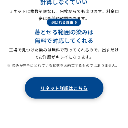
計算しなくていい
リネットは枚数制限なし。何枚からでも出せます。料金目
安は事前に確認できます。
選ばれる理由 6
落とせる範囲の染みは
無料で対応してくれる
工場で見つけた染みは無料で取ってくれるので、出すだけ
でお洋服がキレイになります。
※ 染みが完全にとれている状態をお約束するものではありません。
リネット詳細はこちら