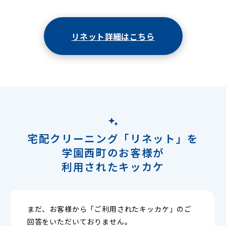
リネット詳細はこちら
宅配クリーニング「リネット」を
学園西町のお客様が
利用されたキッカケ
まだ、お客様から「ご利用されたキッカケ」のご
回答をいただいておりません。