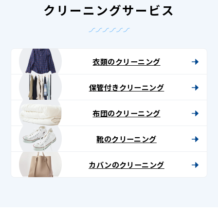
クリーニングサービス
衣類のクリーニング
保管付きクリーニング
布団のクリーニング
靴のクリーニング
カバンのクリーニング