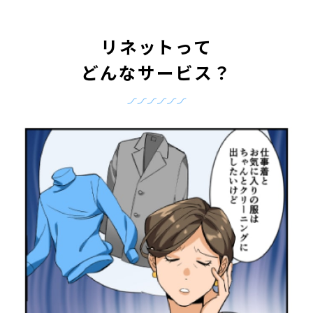
リネットって
どんなサービス？