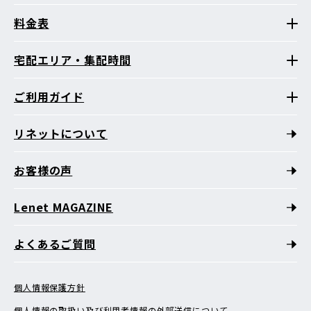
料金表
宅配エリア・集配時間
ご利用ガイド
リネットについて
お客様の声
Lenet MAGAZINE
よくあるご質問
個人情報保護方針
個人情報の取扱い及び利用者情報の外部送信について