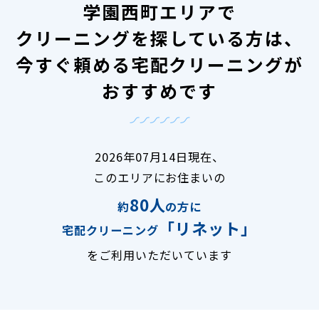
学園西町エリアで
クリーニングを探している方は、
今すぐ頼める宅配クリーニングが
おすすめです
2026年07月14日現在、
このエリアにお住まいの
80人
約
の方に
「リネット」
宅配クリーニング
をご利用いただいています