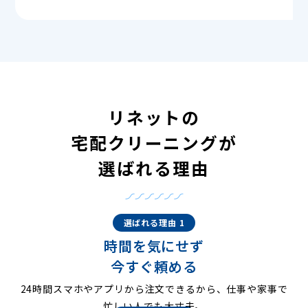
リネットの
宅配クリーニングが
選ばれる理由
選ばれる理由 1
時間を気にせず
今すぐ頼める
24時間スマホやアプリから注文できるから、仕事や家事で
忙しい人でも大丈夫。