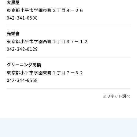
大黒屋
東京都小平市学園東町２丁目９－２６
042-341-0508
光栄舎
東京都小平市学園西町１丁目３７－１２
042-342-0129
クリーニング高橋
東京都小平市学園東町１丁目７－３２
042-344-6568
※リネット調べ