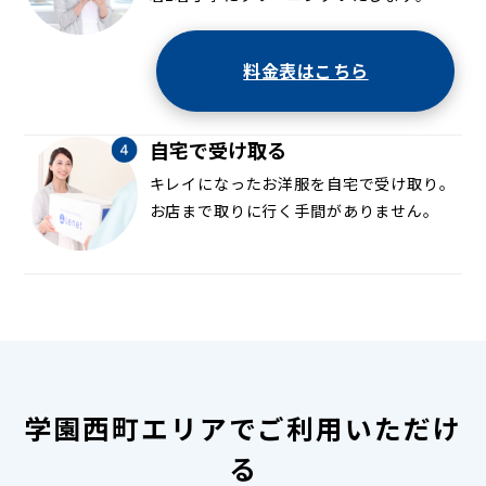
料金表はこちら
自宅で受け取る
キレイになったお洋服を自宅で受け取り。
お店まで取りに行く手間がありません。
学園西町エリアでご利用いただけ
る