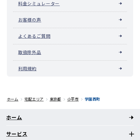
料金シミュレーター
お客様の声
よくあるご質問
取扱除外品
利用規約
ホーム
宅配エリア
東京都
小平市
学園西町
ホーム
サービス