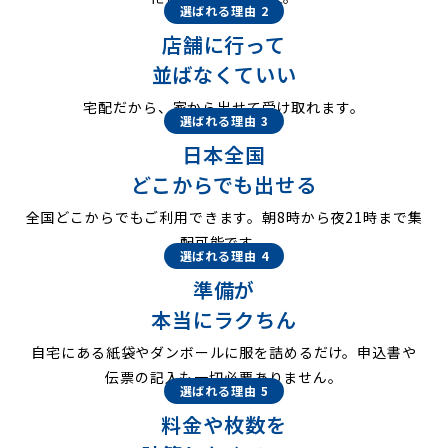
選ばれる理由 2
店舗に行って
並ばなくていい
宅配だから、家から出せて受け取れます。
選ばれる理由 3
日本全国
どこからでも出せる
全国どこからでもご利用できます。朝8時から夜21時まで集
配可能です。
選ばれる理由 4
準備が
本当にラクちん
自宅にある紙袋やダンボールに服を詰めるだけ。申込書や
伝票の記入も一切必要ありません。
選ばれる理由 5
料金や枚数を