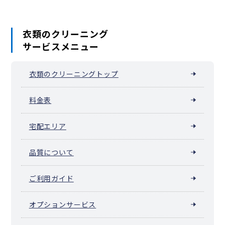
衣類のクリーニング
サービスメニュー
衣類のクリーニングトップ
料金表
宅配エリア
品質について
ご利用ガイド
オプションサービス