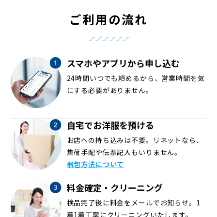
ご利用の流れ
スマホやアプリから申し込む
24時間いつでも頼めるから、営業時間を気
にする必要がありません。
自宅でお洋服を預ける
お店への持ち込みは不要。リネットなら、
集荷手配や伝票記入もいりません。
梱包方法について
料金確定・クリーニング
検品完了後に料金をメールでお知らせ。1
着1着丁寧にクリーニングいたします。