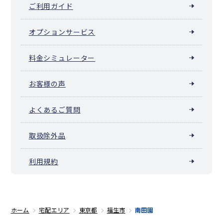
ご利用ガイド
オプションサービス
料金シミュレーター
お客様の声
よくあるご質問
取扱除外品
利用規約
ホーム
宅配エリア
東京都
福生市
南田園