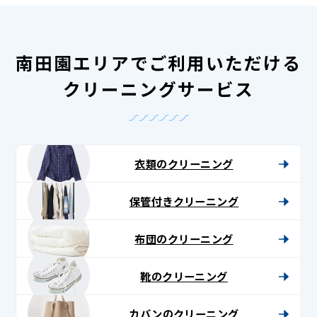
南田園エリアでご利用いただける
クリーニングサービス
衣類のクリーニング
保管付きクリーニング
布団のクリーニング
靴のクリーニング
カバンのクリーニング