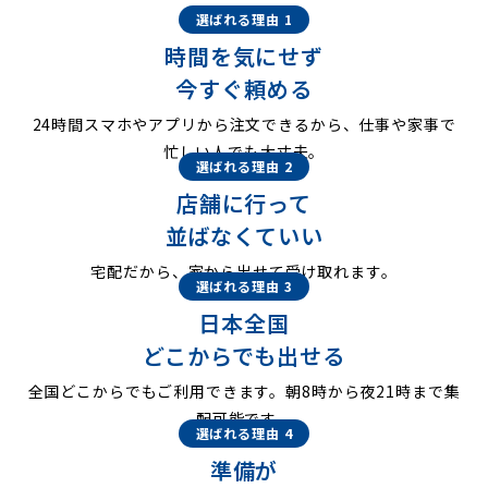
選ばれる理由 1
時間を気にせず
今すぐ頼める
24時間スマホやアプリから注文できるから、仕事や家事で
忙しい人でも大丈夫。
選ばれる理由 2
店舗に行って
並ばなくていい
宅配だから、家から出せて受け取れます。
選ばれる理由 3
日本全国
どこからでも出せる
全国どこからでもご利用できます。朝8時から夜21時まで集
配可能です。
選ばれる理由 4
準備が