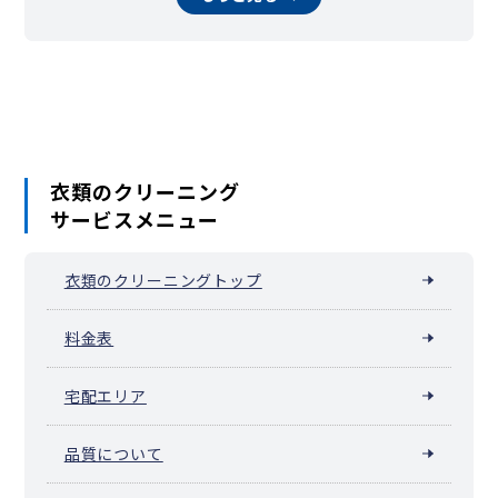
衣類のクリーニング
サービスメニュー
衣類のクリーニングトップ
料金表
宅配エリア
品質について