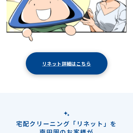
リネット詳細はこちら
宅配クリーニング「リネット」を
南田園のお客様が