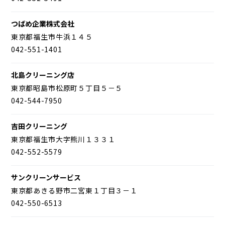
つばめ企業株式会社
東京都福生市牛浜１４５
042-551-1401
北島クリーニング店
東京都昭島市松原町５丁目５－５
042-544-7950
吉田クリーニング
東京都福生市大字熊川１３３１
042-552-5579
サンクリーンサービス
東京都あきる野市二宮東１丁目３－１
042-550-6513