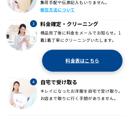
集荷手配や伝票記入もいりません。
梱包方法について
料金確定・クリーニング
検品完了後に料金をメールでお知らせ。1
着1着丁寧にクリーニングいたします。
料金表はこちら
自宅で受け取る
キレイになったお洋服を自宅で受け取り。
お店まで取りに行く手間がありません。