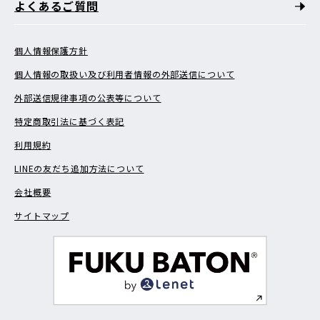
よくあるご質問
個人情報保護方針
個人情報の取扱い及び利用者情報の外部送信について
外部送信規律事項の公表等について
特定商取引法に基づく表記
利用規約
LINEの友だち追加方法について
会社概要
サイトマップ