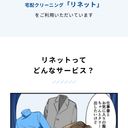
「リネット」
宅配クリーニング
をご利用いただいています
リネットって
どんなサービス？