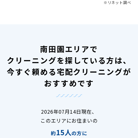
※リネット調べ
南田園エリアで
クリーニングを探している方は、
今すぐ頼める宅配クリーニングが
おすすめです
2026年07月14日現在、
このエリアにお住まいの
15人
約
の方に