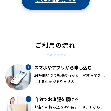
リネット詳細はこちら
ご利用の流れ
スマホやアプリから申し込む
24時間いつでも頼めるから、営業時間を気
にする必要がありません。
自宅でお洋服を預ける
お店への持ち込みは不要。リネットなら、