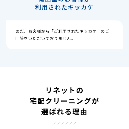
利用されたキッカケ
まだ、お客様から「ご利用されたキッカケ」のご
回答をいただいておりません。
リネットの
宅配クリーニングが
選ばれる理由