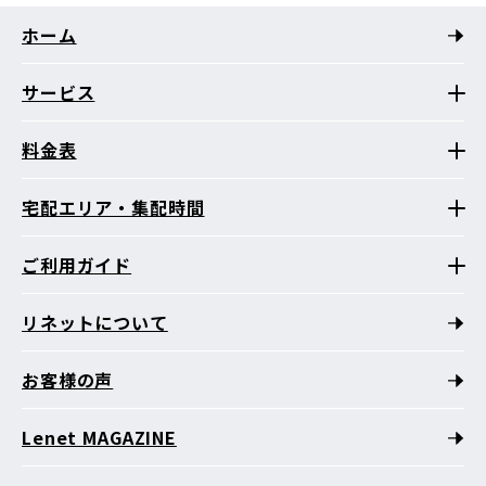
ホーム
サービス
料金表
宅配エリア・集配時間
ご利用ガイド
リネットについて
お客様の声
Lenet MAGAZINE