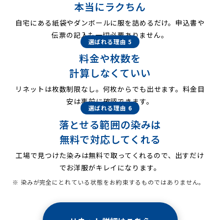
本当にラクちん
自宅にある紙袋やダンボールに服を詰めるだけ。申込書や
伝票の記入も一切必要ありません。
選ばれる理由 5
料金や枚数を
計算しなくていい
リネットは枚数制限なし。何枚からでも出せます。料金目
安は事前に確認できます。
選ばれる理由 6
落とせる範囲の染みは
無料で対応してくれる
工場で見つけた染みは無料で取ってくれるので、出すだけ
でお洋服がキレイになります。
※ 染みが完全にとれている状態をお約束するものではありません。