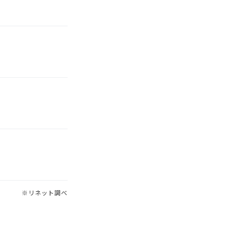
※リネット調べ