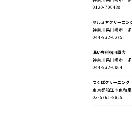
0120-700430
マルミヤクリーニン
神奈川県川崎市 多
044-932-0275
洗い専科宿河原店
神奈川県川崎市 多
044-932-0064
つくばクリーニング
東京都狛江市東和泉
03-5761-8825