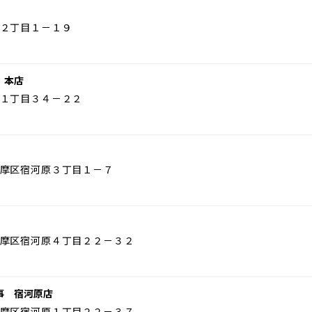
２丁目１－１９
 本店
１丁目３４－２２
摩区宿河原３丁目１－７
摩区宿河原４丁目２２－３２
事 宿河原店
摩区宿河原１丁目２２－３７