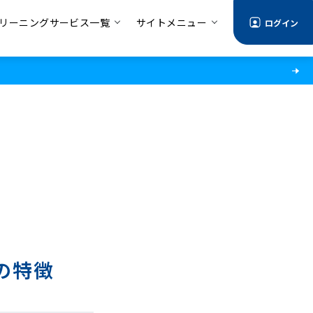
リーニングサービス一覧
サイトメニュー
ログイン
の特徴