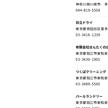
神奈川県川崎市 多
044-819-5558
日立ドライ
東京都世田谷区喜多
03-3416-1239
有限会社せんたくの
東京都狛江市東和泉
03-3430-1955
つくばクリーニング
東京都狛江市東和泉
03-3489-5545
パールランドリー
東京都狛江市東和泉