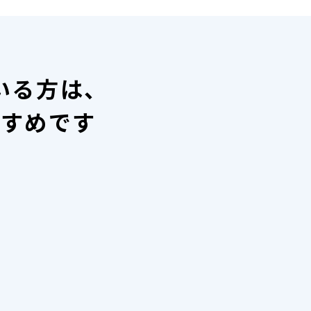
いる方は、
すすめです