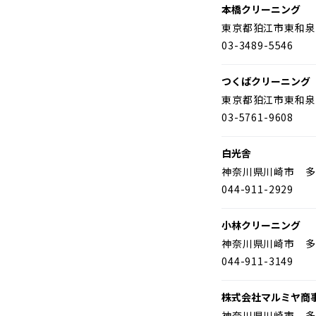
本橋クリーニング
東京都狛江市東和泉
03-3489-5546
つくばクリーニング
東京都狛江市東和泉
03-5761-9608
白光舎
神奈川県川崎市 多
044-911-2929
小林クリーニング
神奈川県川崎市 多
044-911-3149
株式会社マルミヤ商
神奈川県川崎市 多