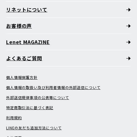
リネットについて
お客様の声
Lenet MAGAZINE
よくあるご質問
個人情報保護方針
個人情報の取扱い及び利用者情報の外部送信について
外部送信規律事項の公表等について
特定商取引法に基づく表記
利用規約
LINEの友だち追加方法について