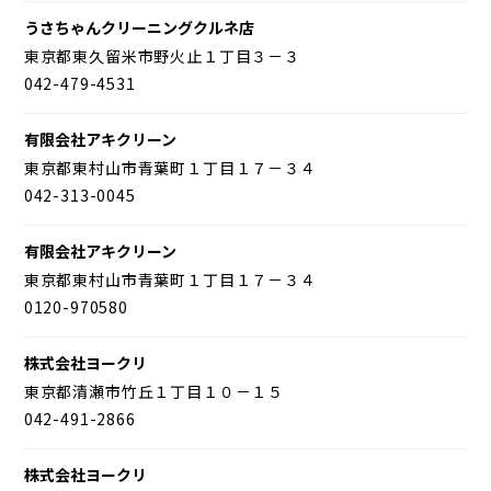
うさちゃんクリーニングクルネ店
東京都東久留米市野火止１丁目３－３
042-479-4531
有限会社アキクリーン
東京都東村山市青葉町１丁目１７－３４
042-313-0045
有限会社アキクリーン
東京都東村山市青葉町１丁目１７－３４
0120-970580
株式会社ヨークリ
東京都清瀬市竹丘１丁目１０－１５
042-491-2866
株式会社ヨークリ