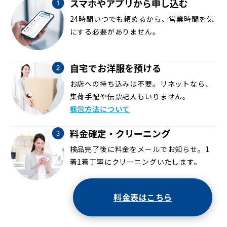
スマホやアプリから申し込む
24時間いつでも頼めるから、営業時間を気
にする必要がありません。
自宅でお洋服を預ける
お店への持ち込みは不要。リネットなら、
集荷手配や伝票記入もいりません。
梱包方法について
料金確定・クリーニング
検品完了後に料金をメールでお知らせ。1
着1着丁寧にクリーニングいたします。
料金表はこちら