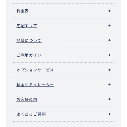
料金表
宅配エリア
品質について
ご利用ガイド
オプションサービス
料金シミュレーター
お客様の声
よくあるご質問