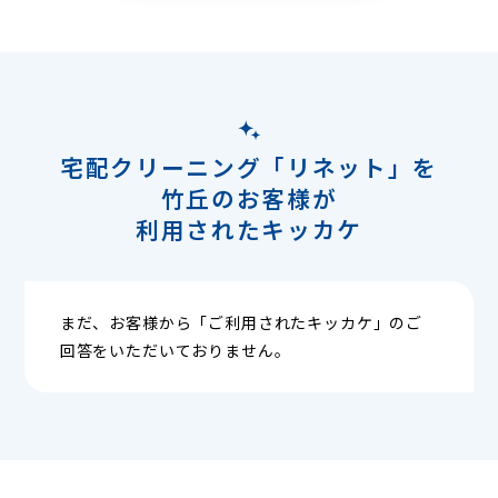
宅配クリーニング「リネット」を
竹丘のお客様が
利用されたキッカケ
まだ、お客様から「ご利用されたキッカケ」のご
回答をいただいておりません。