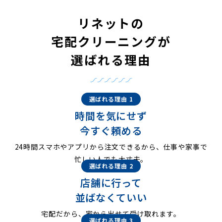
リネットの
宅配クリーニングが
選ばれる理由
選ばれる理由 1
時間を気にせず
今すぐ頼める
24時間スマホやアプリから注文できるから、仕事や家事で
忙しい人でも大丈夫。
選ばれる理由 2
店舗に行って
並ばなくていい
宅配だから、家から出せて受け取れます。
選ばれる理由 3