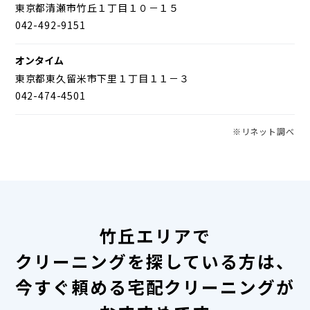
東京都清瀬市竹丘１丁目１０－１５
042-492-9151
オンタイム
東京都東久留米市下里１丁目１１－３
042-474-4501
※リネット調べ
竹丘エリアで
クリーニングを探している方は、
今すぐ頼める宅配クリーニングが