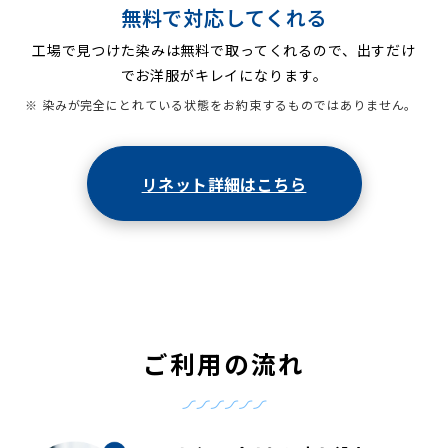
無料で対応してくれる
工場で見つけた染みは無料で取ってくれるので、出すだけ
でお洋服がキレイになります。
※ 染みが完全にとれている状態をお約束するものではありません。
リネット詳細はこちら
ご利用の流れ