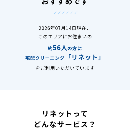
おすすめです
2026年07月14日現在、
このエリアにお住まいの
56人
約
の方に
「リネット」
宅配クリーニング
をご利用いただいています
リネットって
どんなサービス？