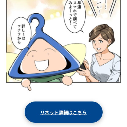
リネット詳細はこちら