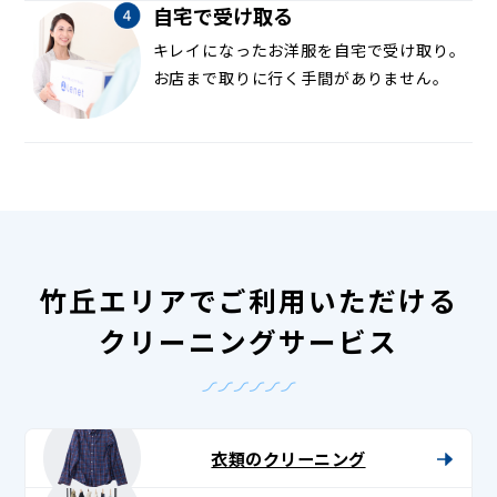
自宅で受け取る
キレイになったお洋服を自宅で受け取り。
お店まで取りに行く手間がありません。
竹丘エリアでご利用いただける
クリーニングサービス
衣類のクリーニング