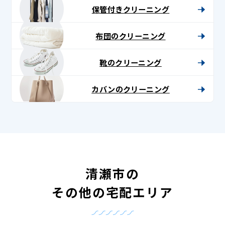
保管付きクリーニング
布団のクリーニング
靴のクリーニング
カバンのクリーニング
清瀬市の
その他の宅配エリア