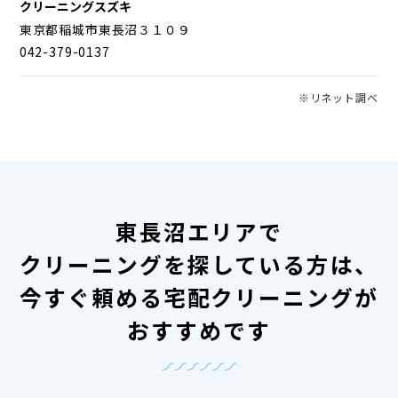
クリーニングスズキ
東京都稲城市東長沼３１０９
042-379-0137
※リネット調べ
東長沼エリアで
クリーニングを探している方は、
今すぐ頼める宅配クリーニングが
おすすめです