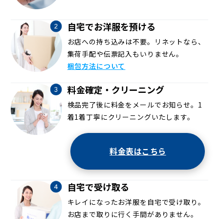
自宅でお洋服を預ける
お店への持ち込みは不要。リネットなら、
集荷手配や伝票記入もいりません。
梱包方法について
料金確定・クリーニング
検品完了後に料金をメールでお知らせ。1
着1着丁寧にクリーニングいたします。
料金表はこちら
自宅で受け取る
キレイになったお洋服を自宅で受け取り。
お店まで取りに行く手間がありません。