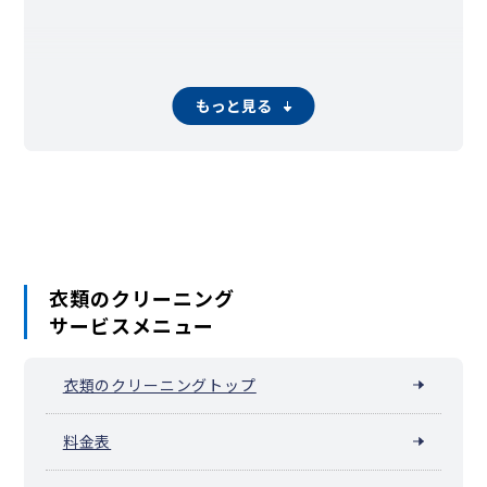
もっと見る
衣類のクリーニング
サービスメニュー
衣類のクリーニングトップ
料金表