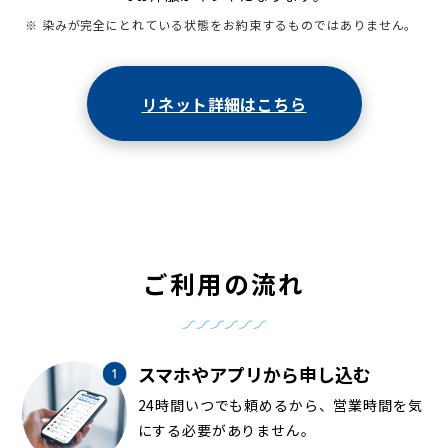
※ 染みが完全にとれている状態をお約束するものではありません。
リネット詳細はこちら
ご利用の流れ
スマホやアプリから申し込む
24時間いつでも頼めるから、営業時間を気
にする必要がありません。