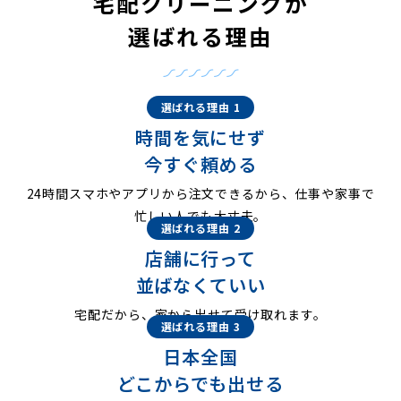
宅配クリーニングが
選ばれる理由
選ばれる理由 1
時間を気にせず
今すぐ頼める
24時間スマホやアプリから注文できるから、仕事や家事で
忙しい人でも大丈夫。
選ばれる理由 2
店舗に行って
並ばなくていい
宅配だから、家から出せて受け取れます。
選ばれる理由 3
日本全国
どこからでも出せる