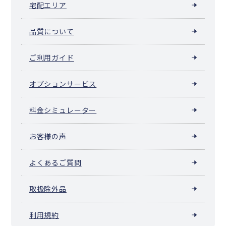
宅配エリア
品質について
ご利用ガイド
オプションサービス
料金シミュレーター
お客様の声
よくあるご質問
取扱除外品
利用規約