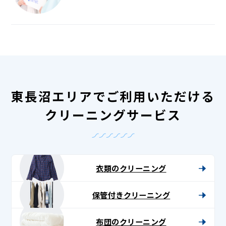
東長沼エリアでご利用いただける
クリーニングサービス
衣類のクリーニング
保管付きクリーニング
布団のクリーニング