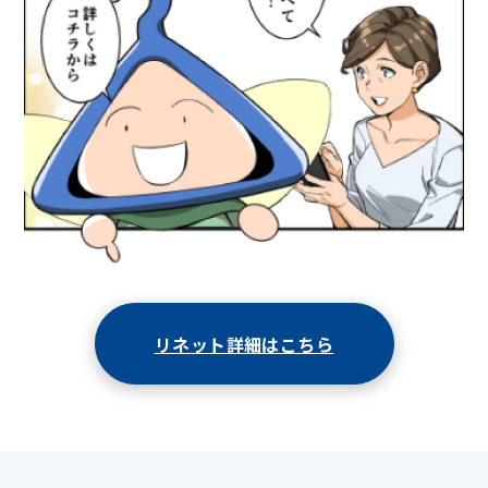
リネット詳細はこちら