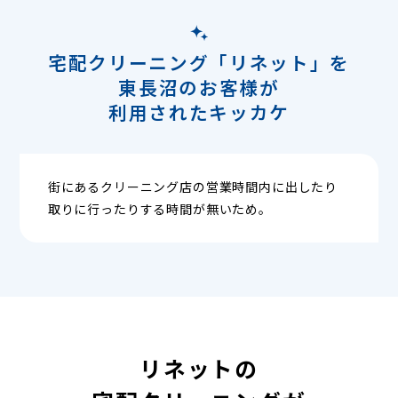
宅配クリーニング「リネット」を
東長沼のお客様が
利用されたキッカケ
街にあるクリーニング店の営業時間内に出したり
取りに行ったりする時間が無いため。
リネットの