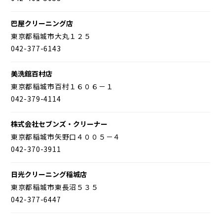
巴屋クリーニング店
東京都稲城市大丸１２５
042-377-6143
美洗館百村店
東京都稲城市百村１６０６－１
042-379-4114
株式会社セブンズ・クリーナー
東京都稲城市矢野口４００５－４
042-370-3911
日光クリーニング稲城店
東京都稲城市東長沼５３５
042-377-6447