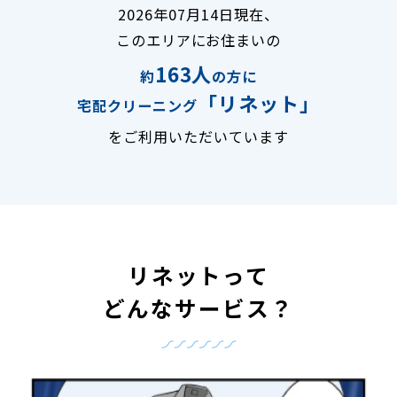
2026年07月14日現在、
このエリアにお住まいの
163人
約
の方に
「リネット」
宅配クリーニング
をご利用いただいています
リネットって
どんなサービス？