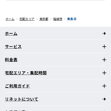
ホーム
宅配エリア
東京都
稲城市
東長沼
ホーム
サービス
料金表
宅配エリア・集配時間
ご利用ガイド
リネットについて