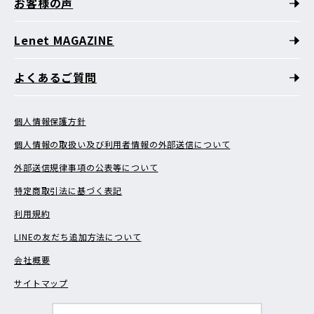
お客様の声
Lenet MAGAZINE
よくあるご質問
個人情報保護方針
個人情報の取扱い及び利用者情報の外部送信について
外部送信規律事項の公表等について
特定商取引法に基づく表記
利用規約
LINEの友だち追加方法について
会社概要
サイトマップ