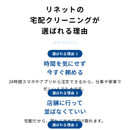
リネットの
宅配クリーニングが
選ばれる理由
選ばれる理由 1
時間を気にせず
今すぐ頼める
24時間スマホやアプリから注文できるから、仕事や家事で
忙しい人でも大丈夫。
選ばれる理由 2
店舗に行って
並ばなくていい
宅配だから、家から出せて受け取れます。
選ばれる理由 3