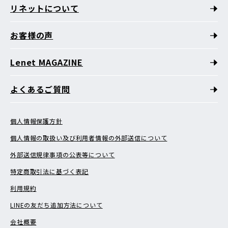
リネットについて
お客様の声
Lenet MAGAZINE
よくあるご質問
個人情報保護方針
個人情報の取扱い及び利用者情報の外部送信について
外部送信規律事項の公表等について
特定商取引法に基づく表記
利用規約
LINEの友だち追加方法について
会社概要