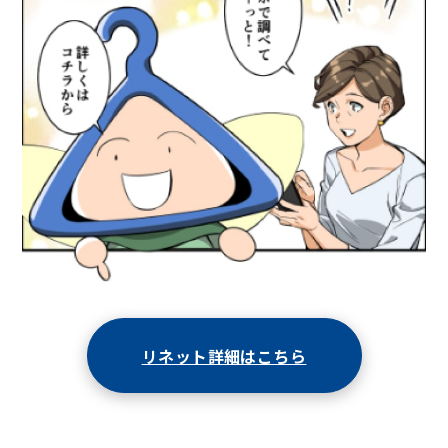
リネット詳細はこちら