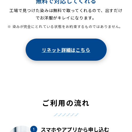
無料で対応してくれる
工場で見つけた染みは無料で取ってくれるので、出すだけ
でお洋服がキレイになります。
※ 染みが完全にとれている状態をお約束するものではありません。
リネット詳細はこちら
ご利用の流れ
スマホやアプリから申し込む