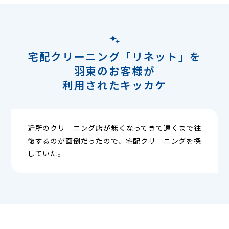
宅配クリーニング「リネット」を
羽東のお客様が
利用されたキッカケ
近所のクリ―ニング店が無くなってきて遠くまで往
復するのが面倒だったので、宅配クリ―ニングを探
していた。