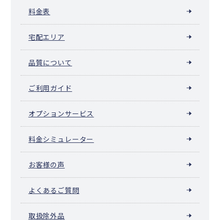
料金表
宅配エリア
品質について
ご利用ガイド
オプションサービス
料金シミュレーター
お客様の声
よくあるご質問
取扱除外品