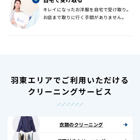
キレイになったお洋服を自宅で受け取り。
お店まで取りに行く手間がありません。
羽東エリアでご利用いただける
クリーニングサービス
衣類のクリーニング