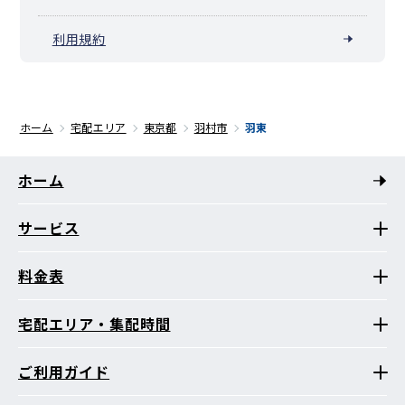
利用規約
ホーム
宅配エリア
東京都
羽村市
羽東
ホーム
サービス
料金表
宅配エリア・集配時間
ご利用ガイド