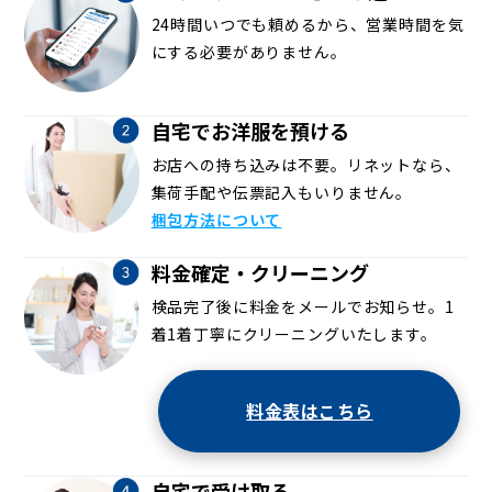
24時間いつでも頼めるから、営業時間を気
にする必要がありません。
自宅でお洋服を預ける
お店への持ち込みは不要。リネットなら、
集荷手配や伝票記入もいりません。
梱包方法について
料金確定・クリーニング
検品完了後に料金をメールでお知らせ。1
着1着丁寧にクリーニングいたします。
料金表はこちら
自宅で受け取る