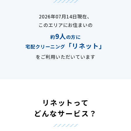
2026年07月14日現在、
このエリアにお住まいの
9人
約
の方に
「リネット」
宅配クリーニング
をご利用いただいています
リネットって
どんなサービス？