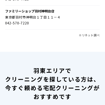
ファミリーショップ羽村神明台店
東京都羽村市神明台１丁目１１－４
042-570-7220
※リネット調べ
羽東エリアで
クリーニングを探している方は、
今すぐ頼める宅配クリーニングが
おすすめです