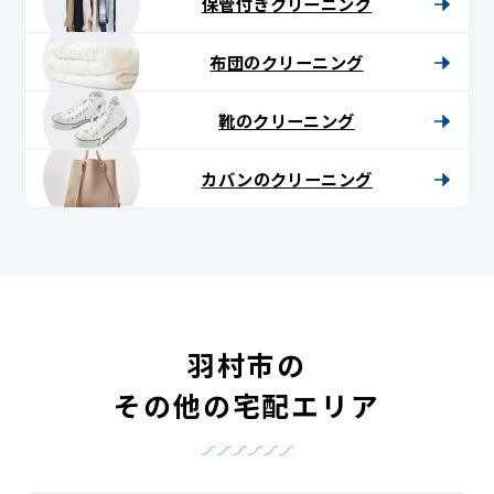
保管付きクリーニング
布団のクリーニング
靴のクリーニング
カバンのクリーニング
羽村市の
その他の宅配エリア