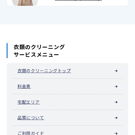
衣類のクリーニング
サービスメニュー
衣類のクリーニングトップ
料金表
宅配エリア
品質について
ご利用ガイド