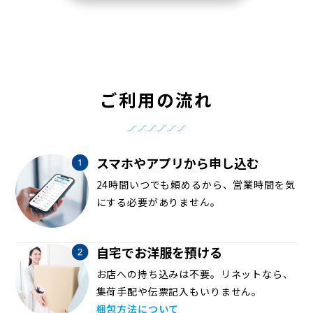
ご利用の流れ
スマホやアプリから申し込む
24時間いつでも頼めるから、営業時間を気
にする必要がありません。
自宅でお洋服を預ける
お店への持ち込みは不要。リネットなら、
集荷手配や伝票記入もいりません。
梱包方法について