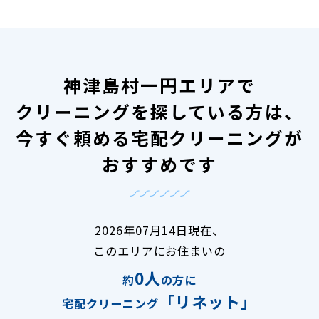
神津島村一円エリアで
クリーニングを探している方は、
今すぐ頼める宅配クリーニングが
おすすめです
2026年07月14日現在、
このエリアにお住まいの
0人
約
の方に
「リネット」
宅配クリーニング