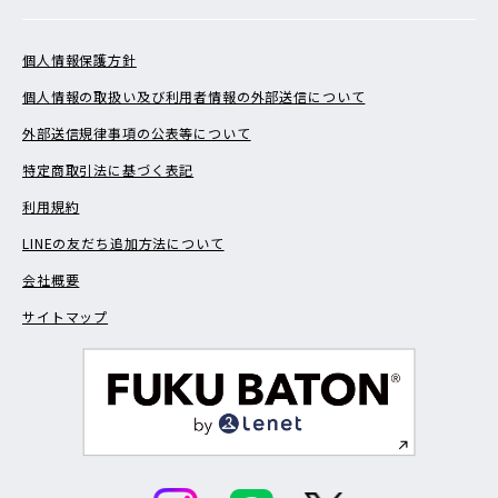
個人情報保護方針
個人情報の取扱い及び利用者情報の外部送信について
外部送信規律事項の公表等について
特定商取引法に基づく表記
利用規約
LINEの友だち追加方法について
会社概要
サイトマップ