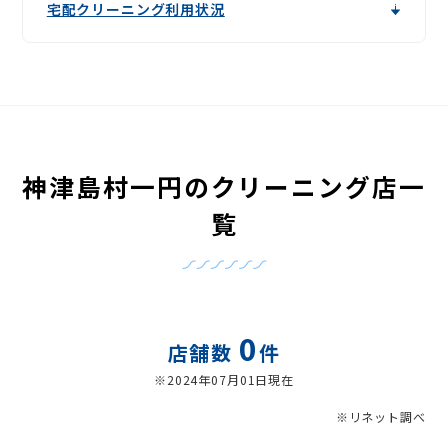
宅配クリーニング利用状況
神津島村一円のクリーニング店一
覧
0
店舗数
件
※2024年07月01日現在
※リネット調べ