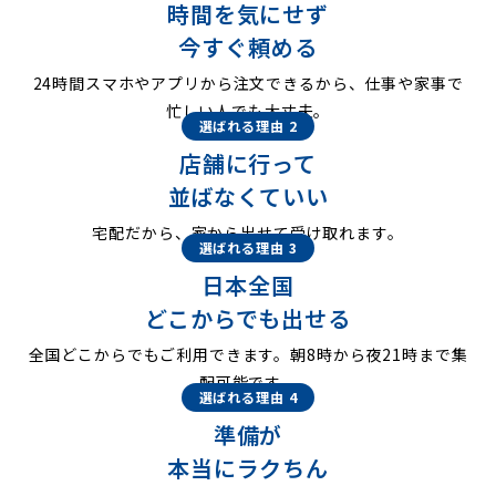
時間を気にせず
今すぐ頼める
24時間スマホやアプリから注文できるから、仕事や家事で
忙しい人でも大丈夫。
選ばれる理由 2
店舗に行って
並ばなくていい
宅配だから、家から出せて受け取れます。
選ばれる理由 3
日本全国
どこからでも出せる
全国どこからでもご利用できます。朝8時から夜21時まで集
配可能です。
選ばれる理由 4
準備が
本当にラクちん