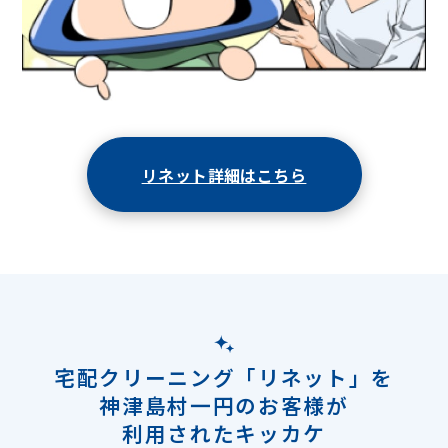
リネット詳細はこちら
宅配クリーニング「リネット」を
神津島村一円のお客様が
利用されたキッカケ