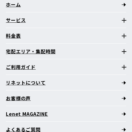
ホーム
サービス
料金表
宅配エリア・集配時間
ご利用ガイド
リネットについて
お客様の声
Lenet MAGAZINE
よくあるご質問