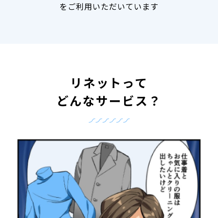
をご利用いただいています
リネットって
どんなサービス？