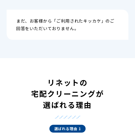
まだ、お客様から「ご利用されたキッカケ」のご
回答をいただいておりません。
リネットの
宅配クリーニングが
選ばれる理由
選ばれる理由 1