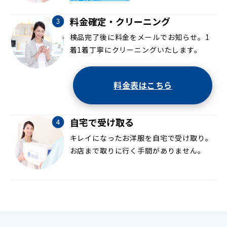
料金確定・クリーニング
検品完了後に料金をメールでお知らせ。1
着1着丁寧にクリーニングいたします。
料金表はこちら
自宅で受け取る
キレイになったお洋服を自宅で受け取り。
お店まで取りに行く手間がありません。