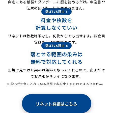
自宅にある紙袋やダンボールに服を詰めるだけ。申込書や
伝票の記入も一切必要ありません。
選ばれる理由 5
料金や枚数を
計算しなくていい
リネットは枚数制限なし。何枚からでも出せます。料金目
安は事前に確認できます。
選ばれる理由 6
落とせる範囲の染みは
無料で対応してくれる
工場で見つけた染みは無料で取ってくれるので、出すだけ
でお洋服がキレイになります。
※ 染みが完全にとれている状態をお約束するものではありません。
リネット詳細はこちら