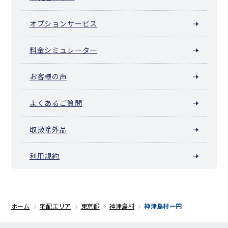
オプションサービス
料金シミュレーター
お客様の声
よくあるご質問
取扱除外品
利用規約
ホーム
宅配エリア
東京都
神津島村
神津島村一円