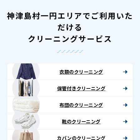
神津島村一円エリアでご利用いた
だける
クリーニングサービス
衣類のクリーニング
保管付きクリーニング
布団のクリーニング
靴のクリーニング
カバンのクリーニング