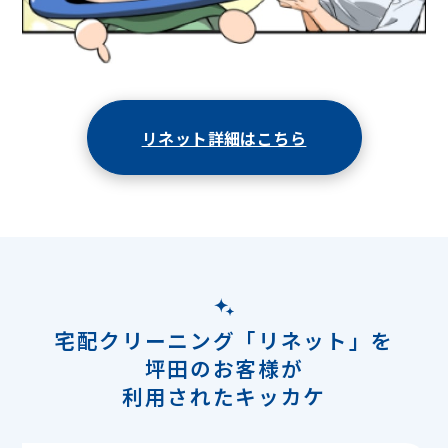
リネット詳細はこちら
宅配クリーニング「リネット」を
坪田のお客様が
利用されたキッカケ