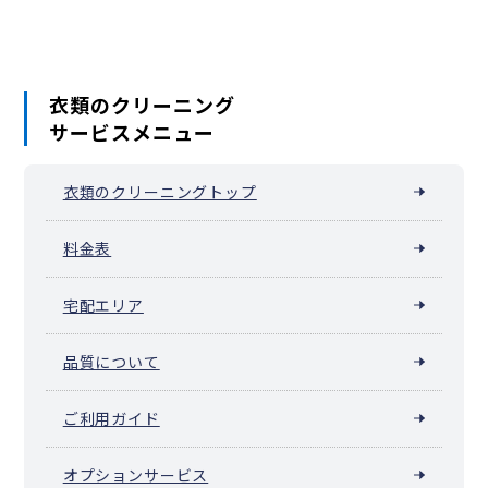
衣類のクリーニング
サービスメニュー
衣類のクリーニングトップ
料金表
宅配エリア
品質について
ご利用ガイド
オプションサービス