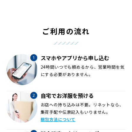
ご利用の流れ
スマホやアプリから申し込む
24時間いつでも頼めるから、営業時間を気
にする必要がありません。
自宅でお洋服を預ける
お店への持ち込みは不要。リネットなら、
集荷手配や伝票記入もいりません。
梱包方法について