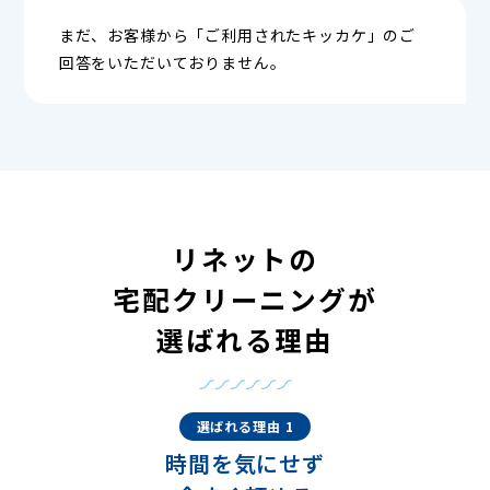
まだ、お客様から「ご利用されたキッカケ」のご
回答をいただいておりません。
リネットの
宅配クリーニングが
選ばれる理由
選ばれる理由 1
時間を気にせず