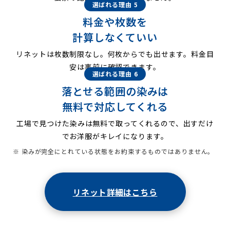
選ばれる理由 5
料金や枚数を
計算しなくていい
リネットは枚数制限なし。何枚からでも出せます。料金目
安は事前に確認できます。
選ばれる理由 6
落とせる範囲の染みは
無料で対応してくれる
工場で見つけた染みは無料で取ってくれるので、出すだけ
でお洋服がキレイになります。
※ 染みが完全にとれている状態をお約束するものではありません。
リネット詳細はこちら