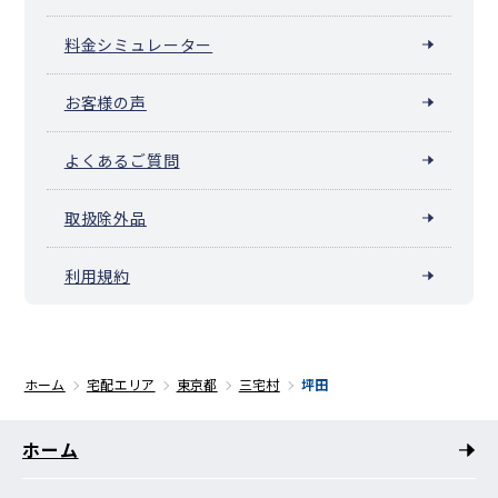
料金シミュレーター
お客様の声
よくあるご質問
取扱除外品
利用規約
ホーム
宅配エリア
東京都
三宅村
坪田
ホーム