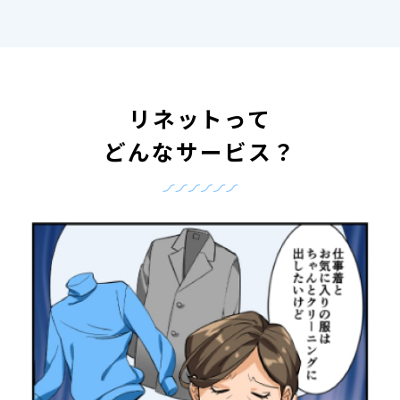
リネットって
どんなサービス？