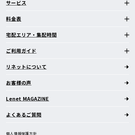
サービス
料金表
宅配エリア・集配時間
ご利用ガイド
リネットについて
お客様の声
Lenet MAGAZINE
よくあるご質問
個人情報保護方針