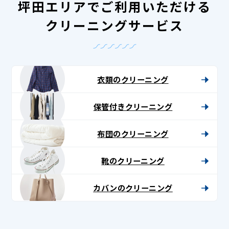
坪田エリアでご利用いただける
クリーニングサービス
衣類のクリーニング
保管付きクリーニング
布団のクリーニング
靴のクリーニング
カバンのクリーニング