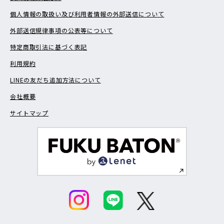
個人情報の取扱い及び利用者情報の外部送信について
外部送信規律事項の公表等について
特定商取引法に基づく表記
利用規約
LINEの友だち追加方法について
会社概要
サイトマップ