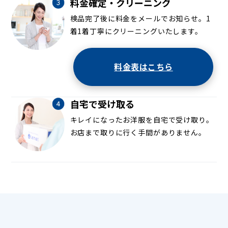
料金確定・クリーニング
検品完了後に料金をメールでお知らせ。1
着1着丁寧にクリーニングいたします。
料金表はこちら
自宅で受け取る
キレイになったお洋服を自宅で受け取り。
お店まで取りに行く手間がありません。