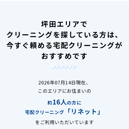
坪田エリアで
クリーニングを探している方は、
今すぐ頼める宅配クリーニングが
おすすめです
2026年07月14日現在、
このエリアにお住まいの
16人
約
の方に
「リネット」
宅配クリーニング
をご利用いただいています