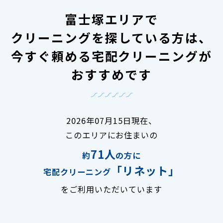
富士塚エリアで
クリーニングを探している方は、
今すぐ頼める宅配クリーニングが
おすすめです
2026年07月15日現在、
このエリアにお住まいの
71人
約
の方に
「リネット」
宅配クリーニング
をご利用いただいています