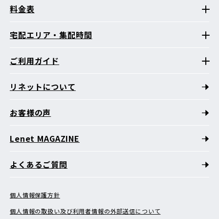
料金表
宅配エリア・集配時間
ご利用ガイド
リネットについて
お客様の声
Lenet MAGAZINE
よくあるご質問
個人情報保護方針
個人情報の取扱い及び利用者情報の外部送信について