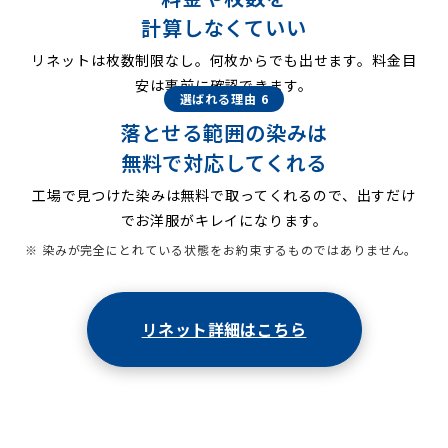
計算しなくていい
リネットは枚数制限なし。何枚からでも出せます。料金目
安は事前に確認できます。
選ばれる理由 6
落とせる範囲の染みは
無料で対応してくれる
工場で見つけた染みは無料で取ってくれるので、出すだけ
でお洋服がキレイになります。
※ 染みが完全にとれている状態をお約束するものではありません。
リネット詳細はこちら