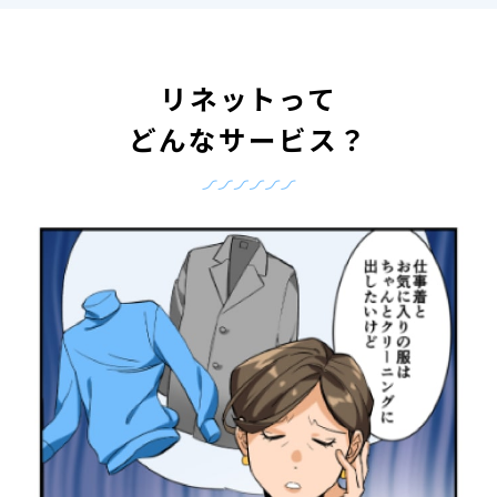
リネットって
どんなサービス？