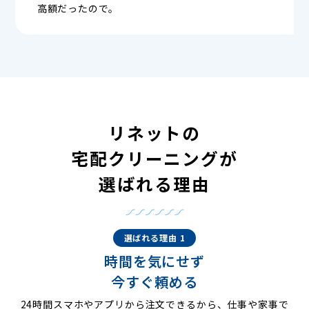
高額だったので。
リネットの
宅配クリーニングが
選ばれる理由
選ばれる理由 1
時間を気にせず
今すぐ頼める
24時間スマホやアプリから注文できるから、仕事や家事で