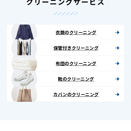
クリーニングサービス
衣類のクリーニング
保管付きクリーニング
布団のクリーニング
靴のクリーニング
カバンのクリーニング