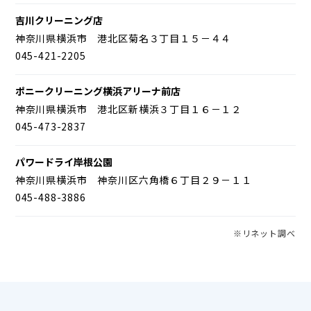
吉川クリーニング店
神奈川県横浜市 港北区菊名３丁目１５－４４
045-421-2205
ポニークリーニング横浜アリーナ前店
神奈川県横浜市 港北区新横浜３丁目１６－１２
045-473-2837
パワードライ岸根公園
神奈川県横浜市 神奈川区六角橋６丁目２９－１１
045-488-3886
※リネット調べ