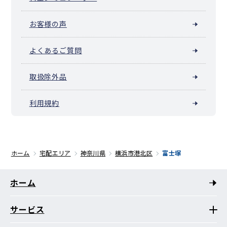
お客様の声
よくあるご質問
取扱除外品
利用規約
ホーム
宅配エリア
神奈川県
横浜市港北区
富士塚
ホーム
サービス