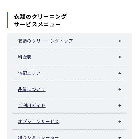
衣類のクリーニング
サービスメニュー
衣類のクリーニングトップ
料金表
宅配エリア
品質について
ご利用ガイド
オプションサービス
料金シミュレーター