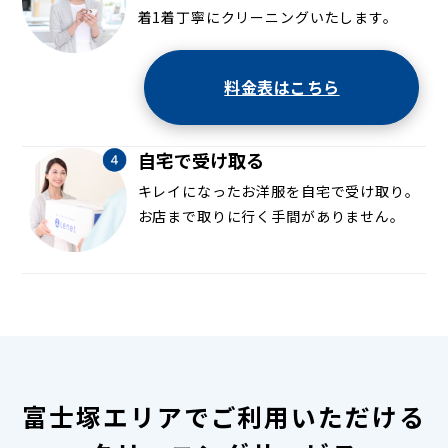
着1着丁寧にクリーニングいたします。
料金表はこちら
自宅で受け取る
キレイになったお洋服を自宅で受け取り。
お店まで取りに行く手間がありません。
富士塚エリアでご利用いただける