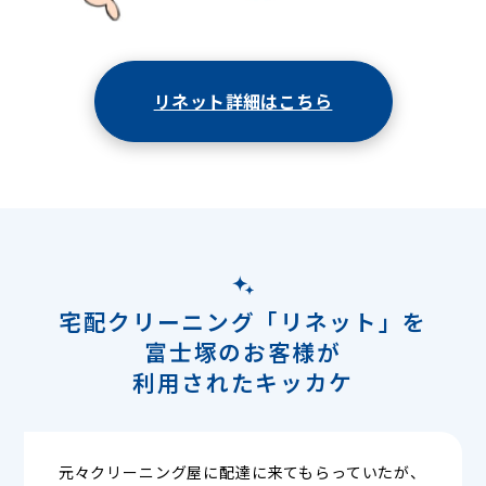
リネット詳細はこちら
宅配クリーニング「リネット」を
富士塚のお客様が
利用されたキッカケ
元々クリーニング屋に配達に来てもらっていたが、