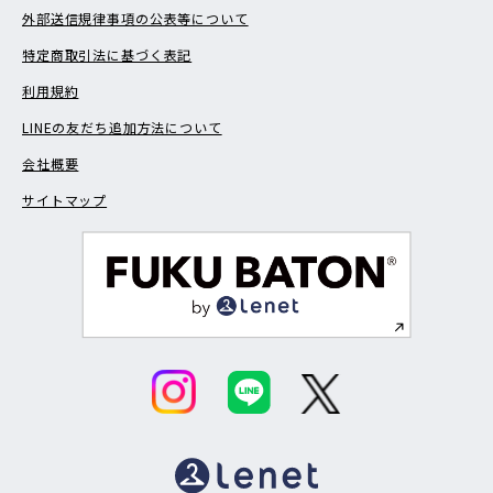
外部送信規律事項の公表等について
特定商取引法に基づく表記
利用規約
LINEの友だち追加方法について
会社概要
サイトマップ