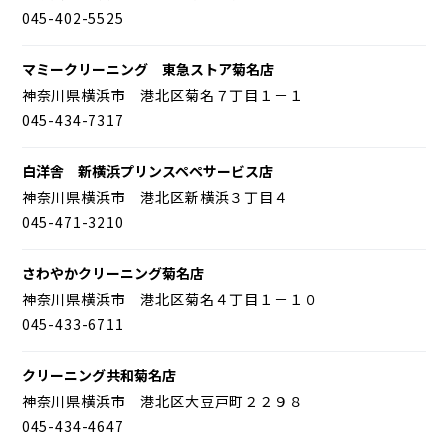
045-402-5525
マミークリーニング 東急ストア菊名店
神奈川県横浜市 港北区菊名７丁目１－１
045-434-7317
白洋舎 新横浜プリンスペペサービス店
神奈川県横浜市 港北区新横浜３丁目４
045-471-3210
さわやかクリーニング菊名店
神奈川県横浜市 港北区菊名４丁目１－１０
045-433-6711
クリーニング共和菊名店
神奈川県横浜市 港北区大豆戸町２２９８
045-434-4647