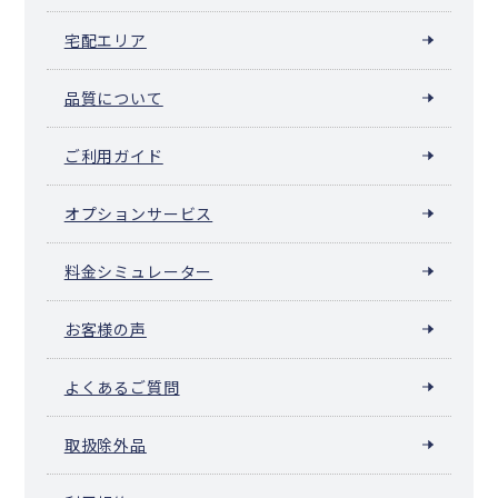
宅配エリア
品質について
ご利用ガイド
オプションサービス
料金シミュレーター
お客様の声
よくあるご質問
取扱除外品