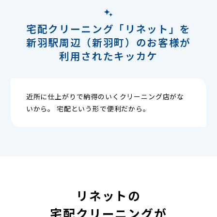
宅配クリーニング「リネット」を
新羽駅周辺（新羽町）のお客様が
利用されたキッカケ
近所に仕上がりで納得のいくクリーニング店がな
いから。 宅配という形で便利だから。
リネットの
宅配クリーニングが