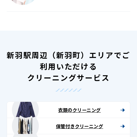
新羽駅周辺（新羽町）エリアでご
利用いただける
クリーニングサービス
衣類のクリーニング
保管付きクリーニング