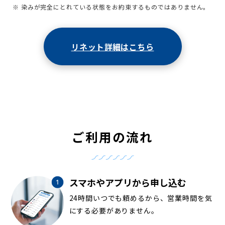
※ 染みが完全にとれている状態をお約束するものではありません。
リネット詳細はこちら
ご利用の流れ
スマホやアプリから申し込む
24時間いつでも頼めるから、営業時間を気
にする必要がありません。