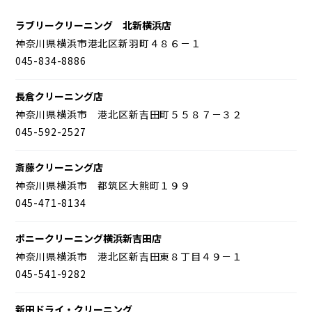
ラブリークリーニング 北新横浜店
神奈川県横浜市港北区新羽町４８６－１
045-834-8886
長倉クリーニング店
神奈川県横浜市 港北区新吉田町５５８７－３２
045-592-2527
斎藤クリーニング店
神奈川県横浜市 都筑区大熊町１９９
045-471-8134
ポニークリーニング横浜新吉田店
神奈川県横浜市 港北区新吉田東８丁目４９－１
045-541-9282
新田ドライ・クリーニング