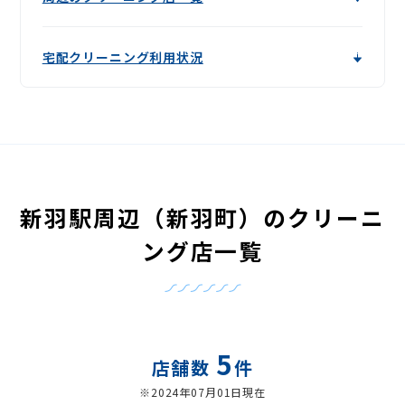
宅配クリーニング利用状況
新羽駅周辺（新羽町）のクリーニ
ング店一覧
5
店舗数
件
※2024年07月01日現在