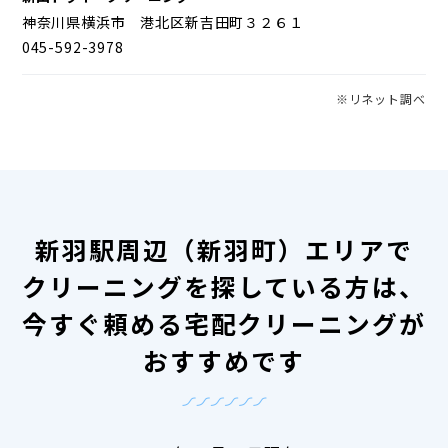
神奈川県横浜市 港北区新吉田町３２６１
045-592-3978
※リネット調べ
新羽駅周辺（新羽町）エリアで
クリーニングを探している方は、
今すぐ頼める宅配クリーニングが
おすすめです