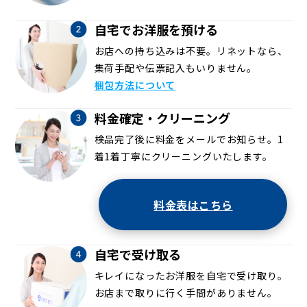
自宅でお洋服を預ける
お店への持ち込みは不要。リネットなら、
集荷手配や伝票記入もいりません。
梱包方法について
料金確定・クリーニング
検品完了後に料金をメールでお知らせ。1
着1着丁寧にクリーニングいたします。
料金表はこちら
自宅で受け取る
キレイになったお洋服を自宅で受け取り。
お店まで取りに行く手間がありません。