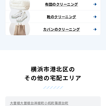
布団のクリーニング
靴のクリーニング
カバンのクリーニング
横浜市港北区の
その他の宅配エリア
大曽根
大曽根台
岸根町
小机町
篠原台町