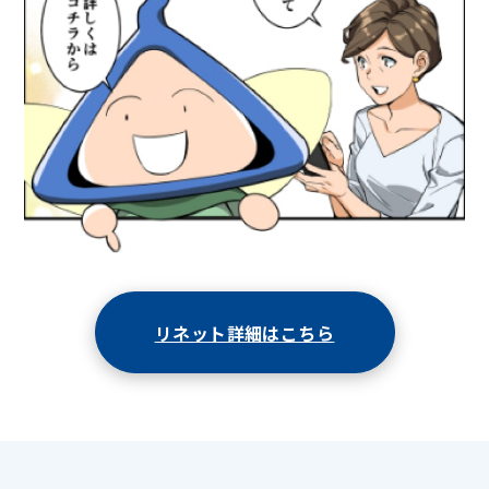
リネット詳細はこちら