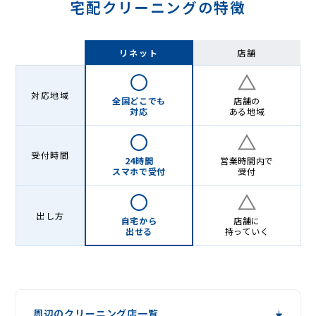
宅配クリーニングの特徴
リネット
店舗
対応地域
全国どこでも
店舗の
対応
ある地域
受付時間
24時間
営業時間内で
スマホで受付
受付
出し方
自宅から
店舗に
出せる
持っていく
周辺のクリーニング店一覧