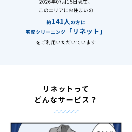
2026年07月15日現在、
このエリアにお住まいの
141人
約
の方に
「リネット」
宅配クリーニング
をご利用いただいています
リネットって
どんなサービス？