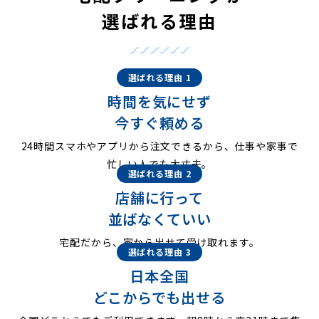
選ばれる理由
選ばれる理由 1
時間を気にせず
今すぐ頼める
24時間スマホやアプリから注文できるから、仕事や家事で
忙しい人でも大丈夫。
選ばれる理由 2
店舗に行って
並ばなくていい
宅配だから、家から出せて受け取れます。
選ばれる理由 3
日本全国
どこからでも出せる