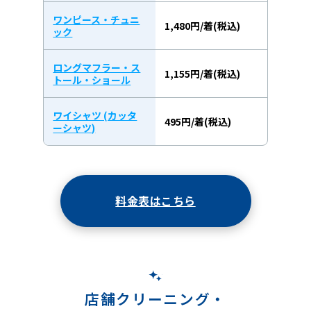
ワンピース・チュニ
1,480円/着(税込)
ック
ロングマフラー・ス
1,155円/着(税込)
トール・ショール
ワイシャツ (カッタ
495円/着(税込)
ーシャツ)
料金表はこちら
店舗クリーニング・