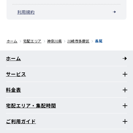
利用規約
ホーム
宅配エリア
神奈川県
川崎市多摩区
長尾
ホーム
サービス
料金表
宅配エリア・集配時間
ご利用ガイド