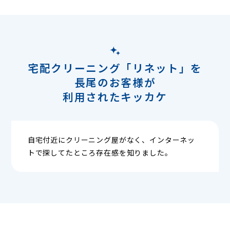
宅配クリーニング「リネット」を
長尾のお客様が
利用されたキッカケ
自宅付近にクリーニング屋がなく、インターネッ
トで探してたところ存在感を知りました。