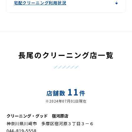
宅配クリーニング利用状況
長尾のクリーニング店一覧
11
店舗数
件
※2024年07月01日現在
クリーニング・グッド 宿河原店
神奈川県川崎市 多摩区宿河原３丁目３－６
044-819-5558