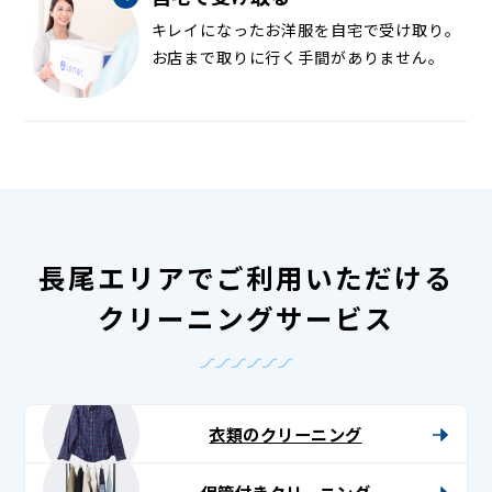
キレイになったお洋服を自宅で受け取り。
お店まで取りに行く手間がありません。
長尾エリアでご利用いただける
クリーニングサービス
衣類のクリーニング
保管付きクリーニング