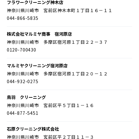
フラワークリーニング神木店
神奈川県川崎市 宮前区神木本町１丁目１６－１１
044-866-5835
株式会社マルミヤ商事 宿河原店
神奈川県川崎市 多摩区宿河原１丁目２２－３７
0120-700430
マルミヤクリーニング宿河原店
神奈川県川崎市 多摩区宿河原１丁目２０－１２
044-932-0275
鳥羽 クリーニング
神奈川県川崎市 宮前区平５丁目１－１６
044-877-5451
石原クリーニング株式会社
神奈川県川崎市 宮前区平２丁目１１－３