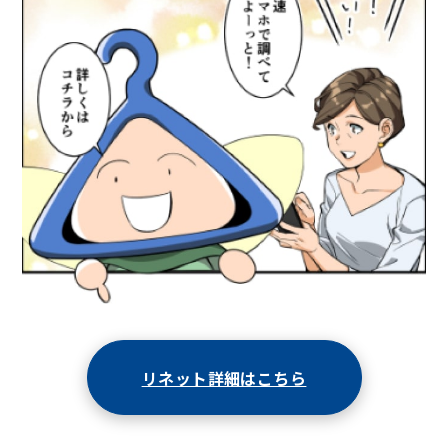
リネット詳細はこちら