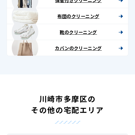
布団のクリーニング
靴のクリーニング
カバンのクリーニング
川崎市多摩区の
その他の宅配エリア