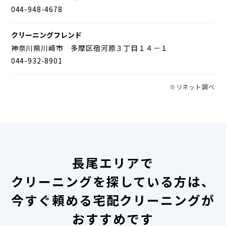
044-948-4678
クリーニングフレンド
神奈川県川崎市 多摩区宿河原３丁目１４－１
044-932-8901
※リネット調べ
長尾エリアで
クリーニングを探している方は、
今すぐ頼める宅配クリーニングが
おすすめです