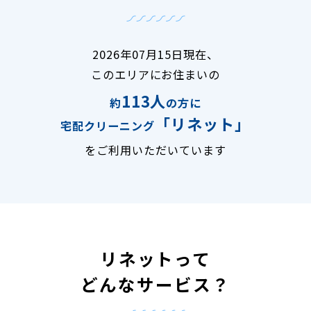
2026年07月15日現在、
このエリアにお住まいの
113人
約
の方に
「リネット」
宅配クリーニング
をご利用いただいています
リネットって
どんなサービス？