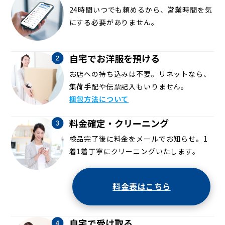
24時間いつでも頼めるから、営業時間を気
にする必要がありません。
自宅でお洋服を預ける
お店への持ち込みは不要。リネットなら、
集荷手配や伝票記入もいりません。
梱包方法について
料金確定・クリーニング
検品完了後に料金をメールでお知らせ。1
着1着丁寧にクリーニングいたします。
料金表はこちら
自宅で受け取る