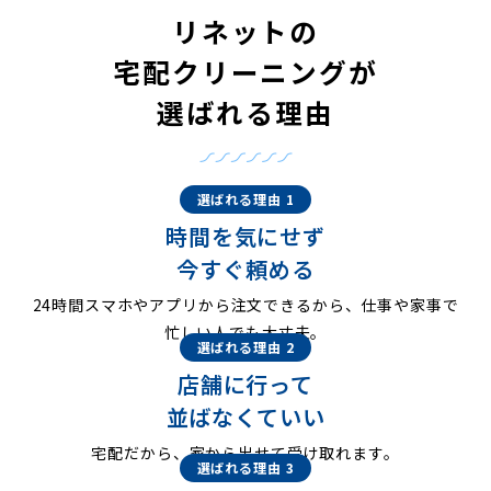
リネットの
宅配クリーニングが
選ばれる理由
選ばれる理由 1
時間を気にせず
今すぐ頼める
24時間スマホやアプリから注文できるから、仕事や家事で
忙しい人でも大丈夫。
選ばれる理由 2
店舗に行って
並ばなくていい
宅配だから、家から出せて受け取れます。
選ばれる理由 3