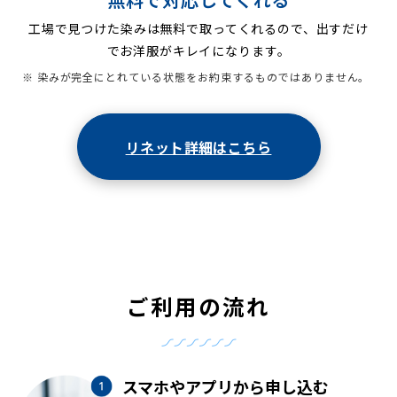
工場で見つけた染みは無料で取ってくれるので、出すだけ
でお洋服がキレイになります。
※ 染みが完全にとれている状態をお約束するものではありません。
リネット詳細はこちら
ご利用の流れ
スマホやアプリから申し込む