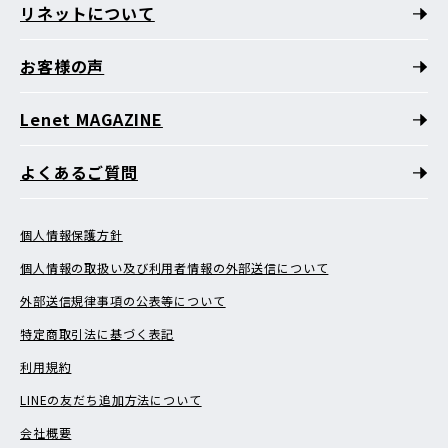
リネットについて
お客様の声
Lenet MAGAZINE
よくあるご質問
個人情報保護方針
個人情報の取扱い及び利用者情報の外部送信について
外部送信規律事項の公表等について
特定商取引法に基づく表記
利用規約
LINEの友だち追加方法について
会社概要