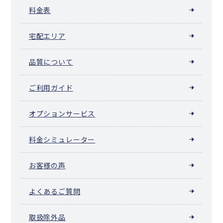
料金表
宅配エリア
品質について
ご利用ガイド
オプションサービス
料金シミュレーター
お客様の声
よくあるご質問
取扱除外品