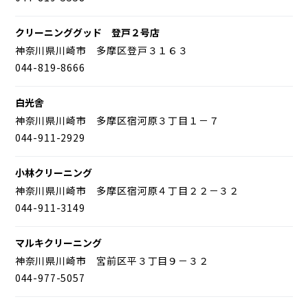
クリーニンググッド 登戸２号店
神奈川県川崎市 多摩区登戸３１６３
044-819-8666
白光舎
神奈川県川崎市 多摩区宿河原３丁目１－７
044-911-2929
小林クリーニング
神奈川県川崎市 多摩区宿河原４丁目２２－３２
044-911-3149
マルキクリーニング
神奈川県川崎市 宮前区平３丁目９－３２
044-977-5057