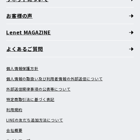
お客様の声
Lenet MAGAZINE
よくあるご質問
個人情報保護方針
個人情報の取扱い及び利用者情報の外部送信について
外部送信規律事項の公表等について
特定商取引法に基づく表記
利用規約
LINEの友だち追加方法について
会社概要