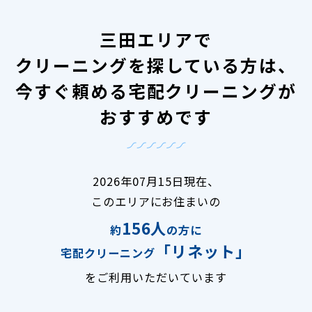
三田エリアで
クリーニングを探している方は、
今すぐ頼める宅配クリーニングが
おすすめです
2026年07月15日現在、
このエリアにお住まいの
156人
約
の方に
「リネット」
宅配クリーニング
をご利用いただいています