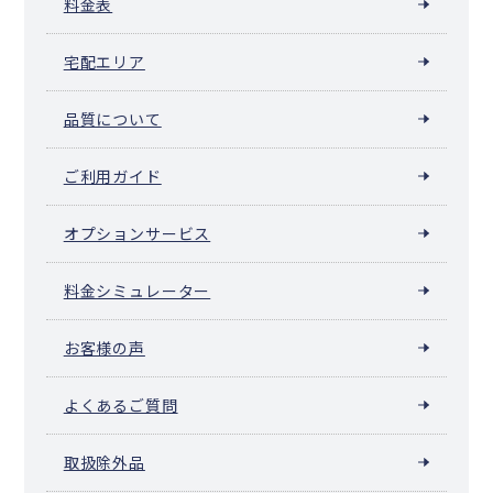
料金表
宅配エリア
品質について
ご利用ガイド
オプションサービス
料金シミュレーター
お客様の声
よくあるご質問
取扱除外品