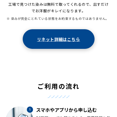
工場で見つけた染みは無料で取ってくれるので、出すだけ
でお洋服がキレイになります。
※ 染みが完全にとれている状態をお約束するものではありません。
リネット詳細はこちら
ご利用の流れ
スマホやアプリから申し込む