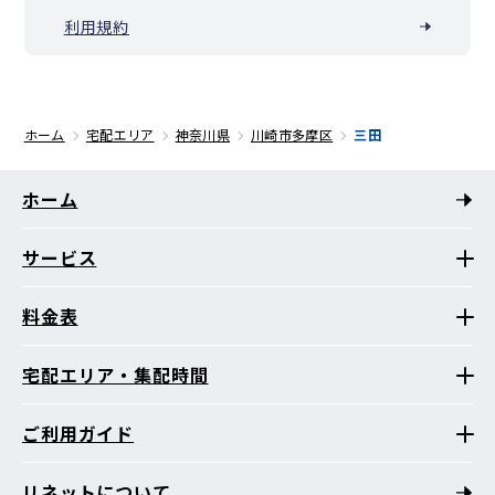
利用規約
ホーム
宅配エリア
神奈川県
川崎市多摩区
三田
ホーム
サービス
料金表
宅配エリア・集配時間
ご利用ガイド
リネットについて