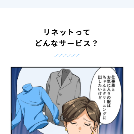
リネットって
どんなサービス？