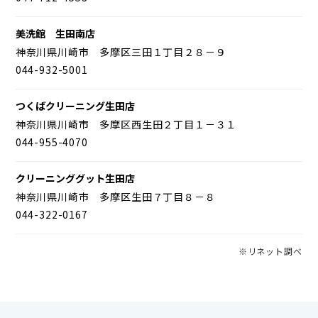
美洗館 生田南店
神奈川県川崎市 多摩区三田１丁目２８－９
044-932-5001
つくばクリーニング生田店
神奈川県川崎市 多摩区西生田２丁目１－３１
044-955-4070
クリーニンググット生田店
神奈川県川崎市 多摩区生田７丁目８－８
044-322-0167
※リネット調べ