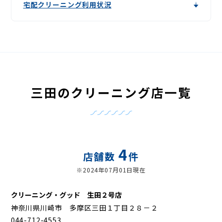
宅配クリーニング利用状況
三田のクリーニング店一覧
4
店舗数
件
※2024年07月01日現在
クリーニング・グッド 生田２号店
神奈川県川崎市 多摩区三田１丁目２８－２
044-712-4553