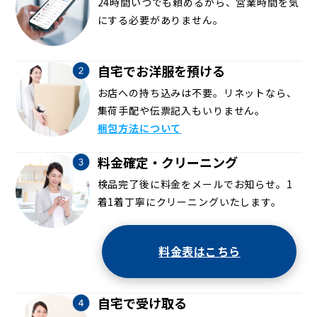
24時間いつでも頼めるから、営業時間を気
にする必要がありません。
自宅でお洋服を預ける
お店への持ち込みは不要。リネットなら、
集荷手配や伝票記入もいりません。
梱包方法について
料金確定・クリーニング
検品完了後に料金をメールでお知らせ。1
着1着丁寧にクリーニングいたします。
料金表はこちら
自宅で受け取る