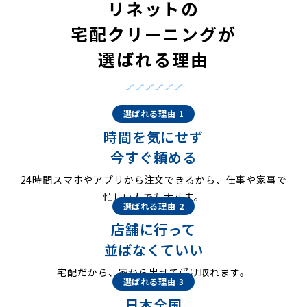
リネットの
宅配クリーニングが
選ばれる理由
選ばれる理由 1
時間を気にせず
今すぐ頼める
24時間スマホやアプリから注文できるから、仕事や家事で
忙しい人でも大丈夫。
選ばれる理由 2
店舗に行って
並ばなくていい
宅配だから、家から出せて受け取れます。
選ばれる理由 3
日本全国