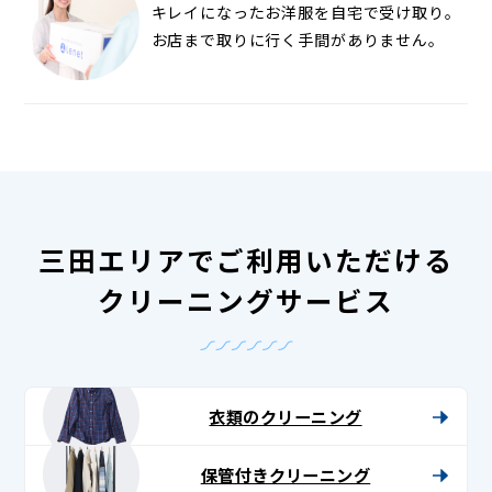
キレイになったお洋服を自宅で受け取り。
お店まで取りに行く手間がありません。
三田エリアでご利用いただける
クリーニングサービス
衣類のクリーニング
保管付きクリーニング