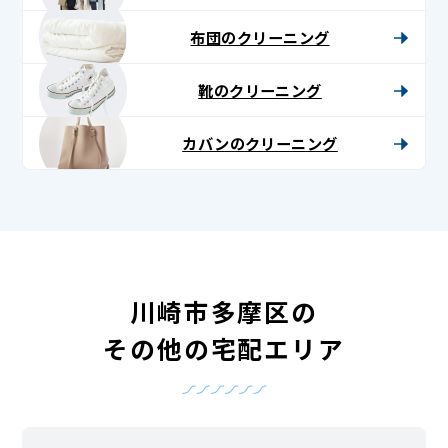
布団のクリーニング
靴のクリーニング
カバンのクリーニング
川崎市多摩区の
その他の宅配エリア