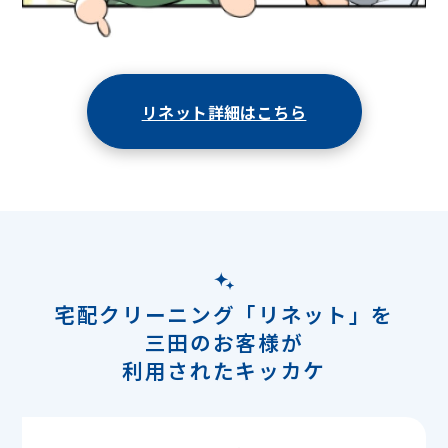
リネット詳細はこちら
宅配クリーニング「リネット」を
三田のお客様が
利用されたキッカケ