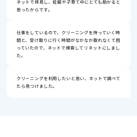
ネットで拝見し、妊娠や子育て中にとても助かると
思ったからです。
仕事をしているので、クリーニングを持っていく時
間と、受け取りに行く時間がなかなか取れなくて困
っていたので、ネットで検索してリネットにしまし
た。
クリーニングを利用したいと思い、ネットで調べて
たら見つけました。