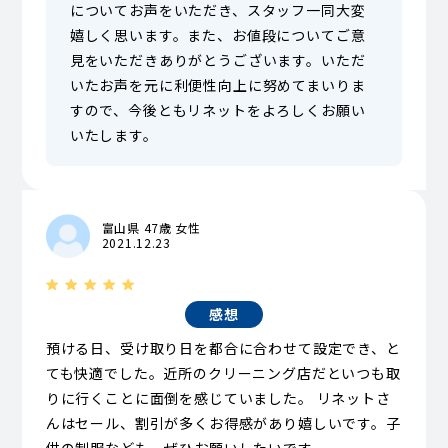
についてお声をいただき、スタッフ一同大変
嬉しく思います。また、お値段についてご意
見をいただきありがとうございます。いただ
いたお声を元に利便性向上に努めてまいりま
すので、今後ともリネットをよろしくお願い
いたします。
富山県 47歳 女性
2021.12.23
感想
預ける日、受け取り日を都合に合わせて設定でき、と
ても快適でした。近所のクリーニング店だといつも取
りに行くことに面倒を感じていました。 リネットさ
んはセール、割引が多くお得感があり嬉しいです。子