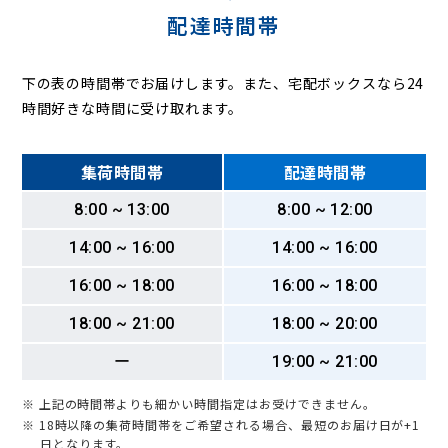
配達時間帯
下の表の時間帯でお届けします。また、宅配ボックスなら24
時間好きな時間に受け取れます。
集荷時間帯
配達時間帯
8:00 ~ 13:00
8:00 ~ 12:00
14:00 ~ 16:00
14:00 ~ 16:00
16:00 ~ 18:00
16:00 ~ 18:00
18:00 ~ 21:00
18:00 ~ 20:00
ー
19:00 ~ 21:00
※ 上記の時間帯よりも細かい時間指定はお受けできません。
※ 18時以降の集荷時間帯をご希望される場合、最短のお届け日が+1
日となります。