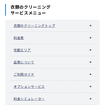
衣類のクリーニング
サービスメニュー
衣類のクリーニングトップ
料金表
宅配エリア
品質について
ご利用ガイド
オプションサービス
料金シミュレーター