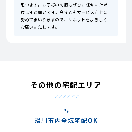
思います。お子様の制服もぜひお任せいただ
けますと幸いです。今後ともサービス向上に
努めてまいりますので、リネットをよろしく
お願いいたします。
その他の宅配エリア
滑川市内全域宅配OK