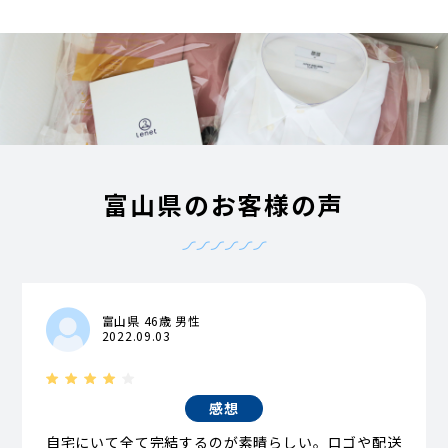
富山県のお客様の声
富山県 46歳 男性
2022.09.03
感想
自宅にいて全て完結するのが素晴らしい。ロゴや配送