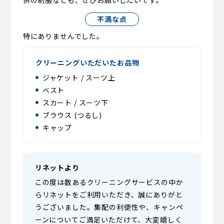
供の制服なども、ぜひお願いしたいです。
不満な点
特にありませんでした。
クリーニングいただいたお品物
ジャケット / スーツ上
ベスト
スカート / スーツ下
ブラウス (つるし)
キャップ
リネットより
この度は数あるクリーニングサービスの中か
らリネットをご利用いただき、誠にありがと
うございました。集配の利便性や、キャンペ
ーンについてご満足いただけて、大変嬉しく