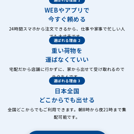
WEBやアプリで
今すぐ頼める
24時間スマホから注文できるから、仕事や家事で忙しい人
でも大丈夫です。
選ばれる理由 2
重い荷物を
運ばなくていい
宅配だから店舗に行かずに、家から出せて受け取れるので
ラクちんです。
選ばれる理由 3
日本全国
どこからでも出せる
全国どこからでもご利用できます。朝8時から夜21時まで集
配可能です。