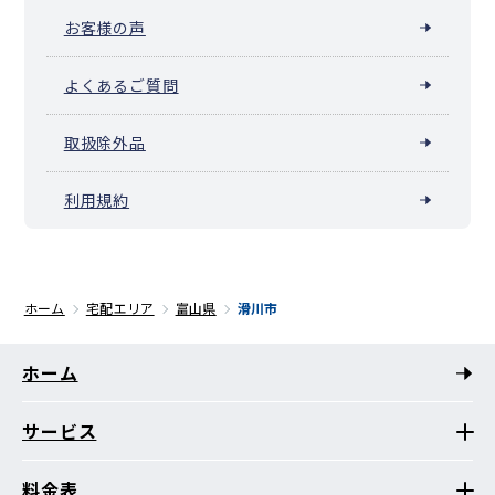
お客様の声
よくあるご質問
取扱除外品
利用規約
ホーム
宅配エリア
富山県
滑川市
ホーム
サービス
料金表