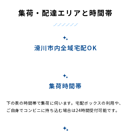
集荷・配達エリアと時間帯
滑川市内全域宅配OK
集荷時間帯
下の表の時間帯で集荷に伺います。
宅配ボックスの利用や、
ご自身でコンビニに持ち込む場合は24時間受付可能です。