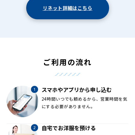
リネット詳細はこちら
ご利用の流れ
スマホやアプリから申し込む
24時間いつでも頼めるから、営業時間を気
にする必要がありません。
自宅でお洋服を預ける