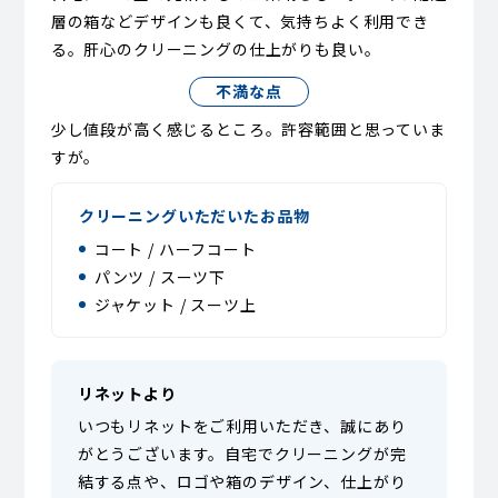
層の箱などデザインも良くて、気持ちよく利用でき
る。肝心のクリーニングの仕上がりも良い。
不満な点
少し値段が高く感じるところ。許容範囲と思っていま
すが。
クリーニングいただいたお品物
コート / ハーフコート
パンツ / スーツ下
ジャケット / スーツ上
リネットより
いつもリネットをご利用いただき、誠にあり
がとうございます。自宅でクリーニングが完
結する点や、ロゴや箱のデザイン、仕上がり