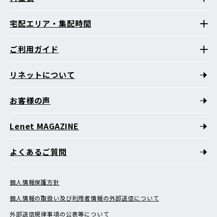
宅配エリア・集配時間
ご利用ガイド
リネットについて
お客様の声
Lenet MAGAZINE
よくあるご質問
個人情報保護方針
個人情報の取扱い及び利用者情報の外部送信について
外部送信規律事項の公表等について