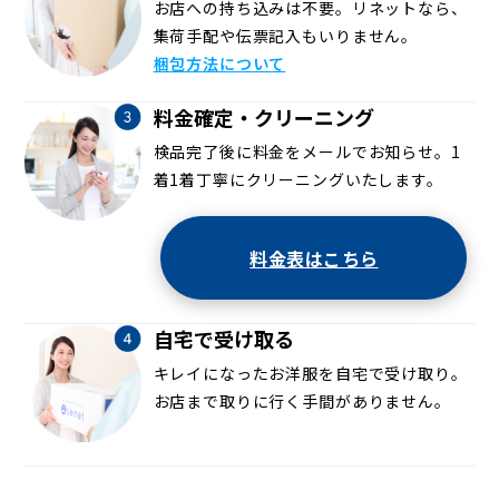
お店への持ち込みは不要。リネットなら、
集荷手配や伝票記入もいりません。
梱包方法について
料金確定・クリーニング
検品完了後に料金をメールでお知らせ。1
着1着丁寧にクリーニングいたします。
料金表はこちら
自宅で受け取る
キレイになったお洋服を自宅で受け取り。
お店まで取りに行く手間がありません。