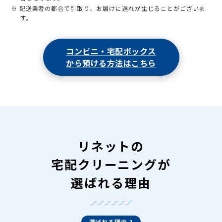
※ 配送業者の都合で引取り、お届けに遅れが生じることがございま
す。
コンビニ・宅配ボックス
から預ける方法はこちら
リネットの
宅配クリーニングが
選ばれる理由
選ばれる理由 1