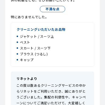
供の制服なども、ぜひお願いしたいです。
不満な点
特にありませんでした。
クリーニングいただいたお品物
ジャケット / スーツ上
ベスト
スカート / スーツ下
ブラウス (つるし)
キャップ
リネットより
この度は数あるクリーニングサービスの中か
らリネットをご利用いただき、誠にありがと
うございました。集配の利便性や、キャンペ
ーンについてご満足いただけて、大変嬉しく