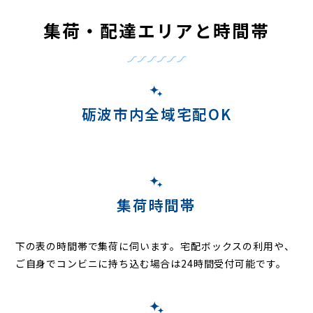
集荷・配達エリアと時間帯
砺波市内全域宅配OK
集荷時間帯
下の表の時間帯で集荷に伺います。
宅配ボックスの利用や、
ご自身でコンビニに持ち込む場合は24時間受付可能です。