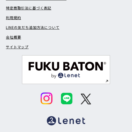
特定商取引法に基づく表記
利用規約
LINEの友だち追加方法について
会社概要
サイトマップ