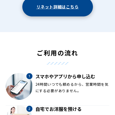
リネット詳細はこちら
ご利用の流れ
スマホやアプリから申し込む
24時間いつでも頼めるから、営業時間を気
にする必要がありません。
自宅でお洋服を預ける