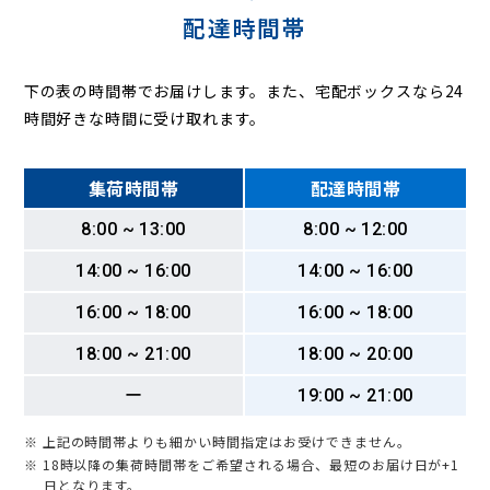
配達時間帯
下の表の時間帯でお届けします。また、宅配ボックスなら24
時間好きな時間に受け取れます。
集荷時間帯
配達時間帯
8:00 ~ 13:00
8:00 ~ 12:00
14:00 ~ 16:00
14:00 ~ 16:00
16:00 ~ 18:00
16:00 ~ 18:00
18:00 ~ 21:00
18:00 ~ 20:00
ー
19:00 ~ 21:00
※ 上記の時間帯よりも細かい時間指定はお受けできません。
※ 18時以降の集荷時間帯をご希望される場合、最短のお届け日が+1
日となります。