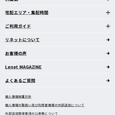
宅配エリア・集配時間
ご利用ガイド
リネットについて
お客様の声
Lenet MAGAZINE
よくあるご質問
個人情報保護方針
個人情報の取扱い及び利用者情報の外部送信について
外部送信規律事項の公表等について