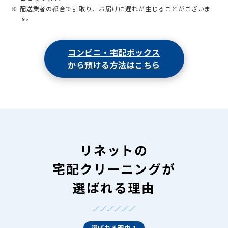
※ 配送業者の都合で引取り、お届けに遅れが生じることがございま
す。
コンビニ・宅配ボックス
から預ける方法はこちら
リネットの
宅配クリーニングが
選ばれる理由
選ばれる理由 1