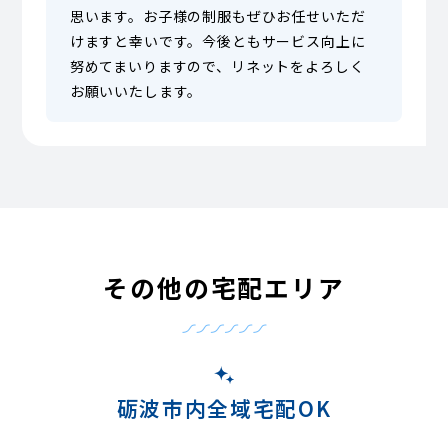
思います。お子様の制服もぜひお任せいただ
けますと幸いです。今後ともサービス向上に
努めてまいりますので、リネットをよろしく
お願いいたします。
その他の宅配エリア
砺波市内全域宅配OK