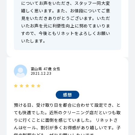
についてお声をいただき、スタッフ一同大変
嬉しく思います。また、お値段についてご意
見をいただきありがとうございます。いただ
いたお声を元に利便性向上に努めてまいりま
すので、今後ともリネットをよろしくお願い
いたします。
富山県 47歳 女性
2021.12.23
感想
預ける日、受け取り日を都合に合わせて設定でき、と
ても快適でした。近所のクリーニング店だといつも取
りに行くことに面倒を感じていました。 リネットさ
んはセール、割引が多くお得感があり嬉しいです。子