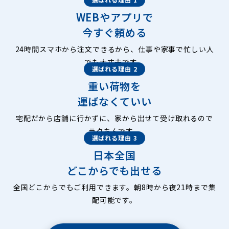
WEBやアプリで
今すぐ頼める
24時間スマホから注文できるから、仕事や家事で忙しい人
でも大丈夫です。
選ばれる理由 2
重い荷物を
運ばなくていい
宅配だから店舗に行かずに、家から出せて受け取れるので
ラクちんです。
選ばれる理由 3
日本全国
どこからでも出せる
全国どこからでもご利用できます。朝8時から夜21時まで集
配可能です。