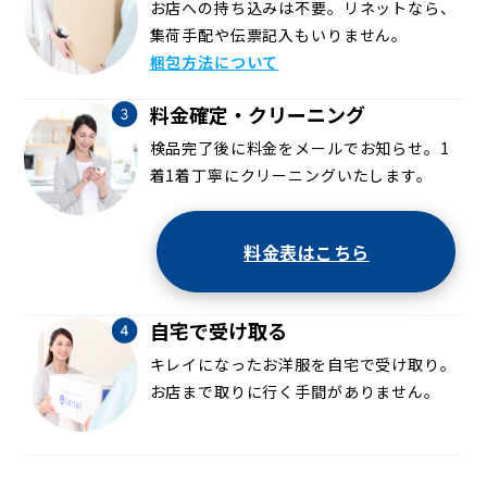
お店への持ち込みは不要。リネットなら、
集荷手配や伝票記入もいりません。
梱包方法について
料金確定・クリーニング
検品完了後に料金をメールでお知らせ。1
着1着丁寧にクリーニングいたします。
料金表はこちら
自宅で受け取る
キレイになったお洋服を自宅で受け取り。
お店まで取りに行く手間がありません。