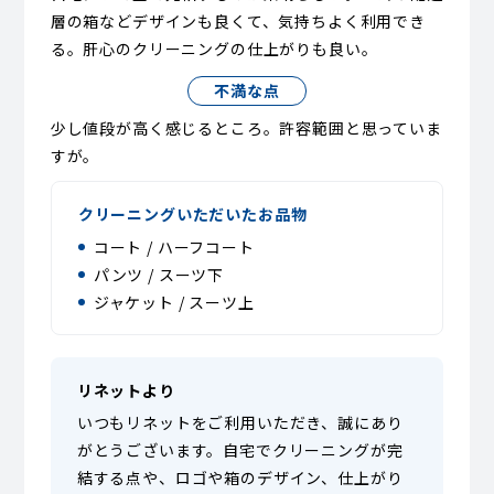
層の箱などデザインも良くて、気持ちよく利用でき
る。肝心のクリーニングの仕上がりも良い。
不満な点
少し値段が高く感じるところ。許容範囲と思っていま
すが。
クリーニングいただいたお品物
コート / ハーフコート
パンツ / スーツ下
ジャケット / スーツ上
リネットより
いつもリネットをご利用いただき、誠にあり
がとうございます。自宅でクリーニングが完
結する点や、ロゴや箱のデザイン、仕上がり