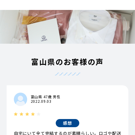
富山県のお客様の声
富山県 47歳 男性
2022.09.03
感想
自宅にいて全て完結するのが素晴らしい。ロゴや配送