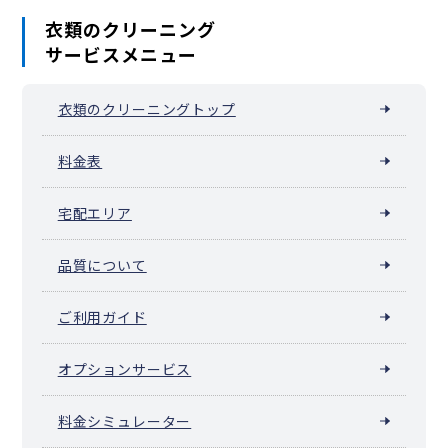
衣類のクリーニング
サービスメニュー
衣類のクリーニングトップ
料金表
宅配エリア
品質について
ご利用ガイド
オプションサービス
料金シミュレーター