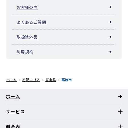
お客様の声
よくあるご質問
取扱除外品
利用規約
ホーム
宅配エリア
富山県
砺波市
ホーム
サービス
料金表