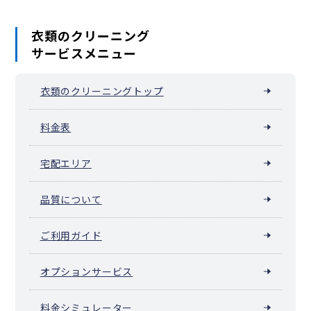
衣類のクリーニング
サービスメニュー
衣類のクリーニングトップ
料金表
宅配エリア
品質について
ご利用ガイド
オプションサービス
料金シミュレーター