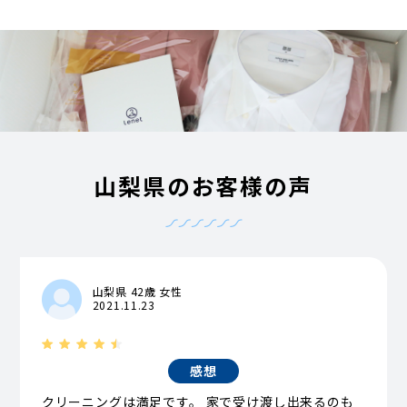
山梨県のお客様の声
山梨県 42歳 女性
2021.11.23
感想
クリーニングは満足です。 家で受け渡し出来るのも