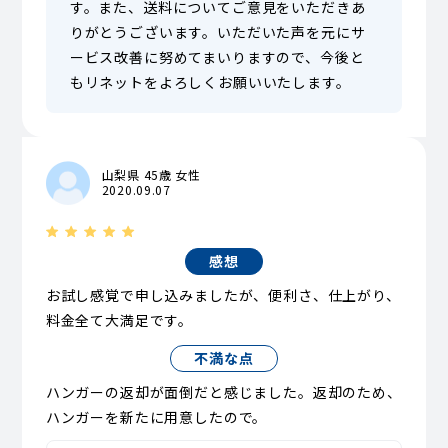
す。また、送料についてご意見をいただきあ
りがとうございます。いただいた声を元にサ
ービス改善に努めてまいりますので、今後と
もリネットをよろしくお願いいたします。
山梨県 45歳 女性
2020.09.07
感想
お試し感覚で申し込みましたが、便利さ、仕上がり、
料金全て大満足です。
不満な点
ハンガーの返却が面倒だと感じました。返却のため、
ハンガーを新たに用意したので。