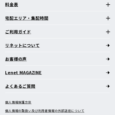
料金表
宅配エリア・集配時間
ご利用ガイド
リネットについて
お客様の声
Lenet MAGAZINE
よくあるご質問
個人情報保護方針
個人情報の取扱い及び利用者情報の外部送信について