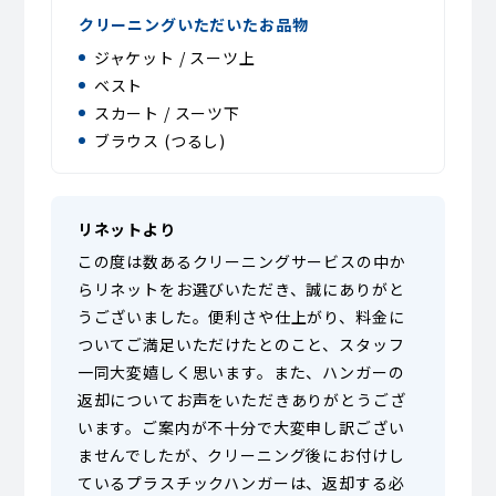
クリーニングいただいたお品物
ジャケット / スーツ上
ベスト
スカート / スーツ下
ブラウス (つるし)
リネットより
この度は数あるクリーニングサービスの中か
らリネットをお選びいただき、誠にありがと
うございました。便利さや仕上がり、料金に
ついてご満足いただけたとのこと、スタッフ
一同大変嬉しく思います。また、ハンガーの
返却についてお声をいただきありがとうござ
います。ご案内が不十分で大変申し訳ござい
ませんでしたが、クリーニング後にお付けし
ているプラスチックハンガーは、返却する必