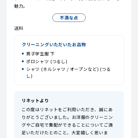
魅力。
不満な点
送料
クリーニングいただいたお品物
男子学生服 下
ポロシャツ (つるし)
シャツ (ネルシャツ / オープンなど) (つる
し)
リネットより
この度はリネットをご利用いただき、誠にあ
りがとうございました。お洋服のクリーニン
グやご自宅で集配ができることについてご満
足いただけたとのこと、大変嬉しく思いま