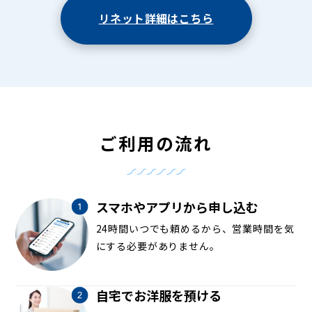
リネット詳細はこちら
ご利用の流れ
スマホやアプリから申し込む
24時間いつでも頼めるから、営業時間を気
にする必要がありません。
自宅でお洋服を預ける