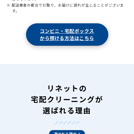
※ 配送業者の都合で引取り、お届けに遅れが生じることがございま
す。
コンビニ・宅配ボックス
から預ける方法はこちら
リネットの
宅配クリーニングが
選ばれる理由
選ばれる理由 1