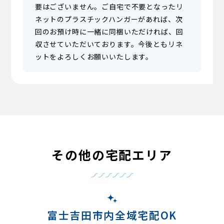
要はございません。ご自宅で不要となったリ
ネットのプラスチックハンガーがあれば、次
回のお預け時に一緒に同梱いただければ、回
収させていただいております。今後ともリネ
ットをよろしくお願いいたします。
その他の宅配エリア
富士吉田市内全域宅配OK