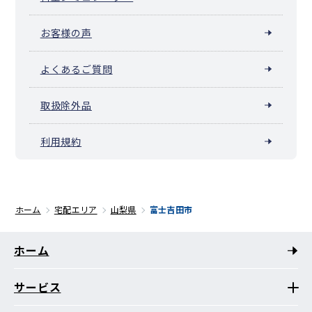
お客様の声
よくあるご質問
取扱除外品
利用規約
ホーム
宅配エリア
山梨県
富士吉田市
ホーム
サービス