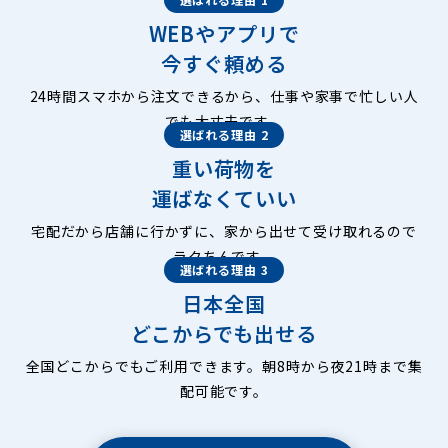
WEBやアプリで
今すぐ頼める
24時間スマホから注文できるから、仕事や家事で忙しい人
でも大丈夫です。
選ばれる理由 2
重い荷物を
運ばなくていい
宅配だから店舗に行かずに、家から出せて受け取れるので
ラクちんです。
選ばれる理由 3
日本全国
どこからでも出せる
全国どこからでもご利用できます。朝8時から夜21時まで集
配可能です。