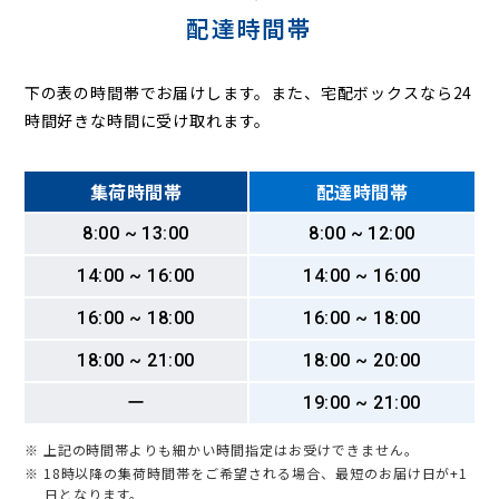
配達時間帯
下の表の時間帯でお届けします。また、宅配ボックスなら24
時間好きな時間に受け取れます。
集荷時間帯
配達時間帯
8:00 ~ 13:00
8:00 ~ 12:00
14:00 ~ 16:00
14:00 ~ 16:00
16:00 ~ 18:00
16:00 ~ 18:00
18:00 ~ 21:00
18:00 ~ 20:00
ー
19:00 ~ 21:00
※ 上記の時間帯よりも細かい時間指定はお受けできません。
※ 18時以降の集荷時間帯をご希望される場合、最短のお届け日が+1
日となります。