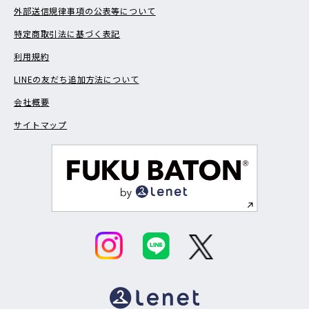
外部送信規律事項の公表等について
特定商取引法に基づく表記
利用規約
LINEの友だち追加方法について
会社概要
サイトマップ