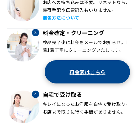
お店への持ち込みは不要。リネットなら、
集荷手配や伝票記入もいりません。
梱包方法について
料金確定・クリーニング
検品完了後に料金をメールでお知らせ。1
着1着丁寧にクリーニングいたします。
料金表はこちら
自宅で受け取る
キレイになったお洋服を自宅で受け取り。
お店まで取りに行く手間がありません。