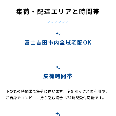
集荷・配達エリアと時間帯
富士吉田市内全域宅配OK
集荷時間帯
下の表の時間帯で集荷に伺います。
宅配ボックスの利用や、
ご自身でコンビニに持ち込む場合は24時間受付可能です。