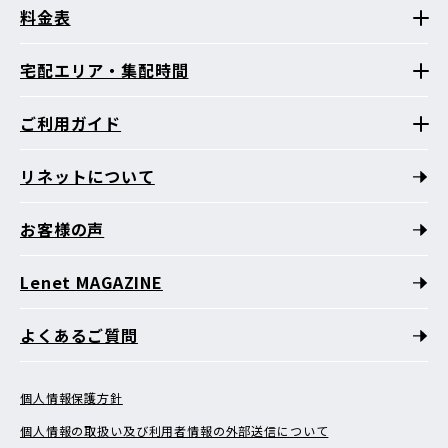
料金表
宅配エリア・集配時間
ご利用ガイド
リネットについて
お客様の声
Lenet MAGAZINE
よくあるご質問
個人情報保護方針
個人情報の取扱い及び利用者情報の外部送信について