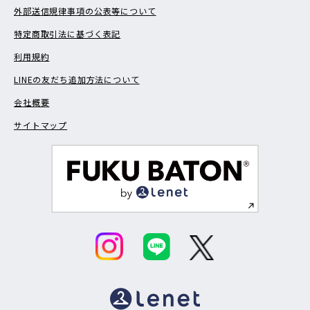
外部送信規律事項の公表等について
特定商取引法に基づく表記
利用規約
LINEの友だち追加方法について
会社概要
サイトマップ