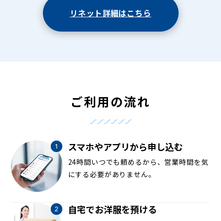
リネット詳細はこちら
ご利用の流れ
スマホやアプリから申し込む
24時間いつでも頼めるから、営業時間を気
にする必要がありません。
自宅でお洋服を預ける