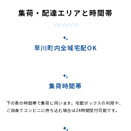
集荷・配達エリアと時間帯
早川町内全域宅配OK
集荷時間帯
下の表の時間帯で集荷に伺います。
宅配ボックスの利用や、
ご自身でコンビニに持ち込む場合は24時間受付可能です。