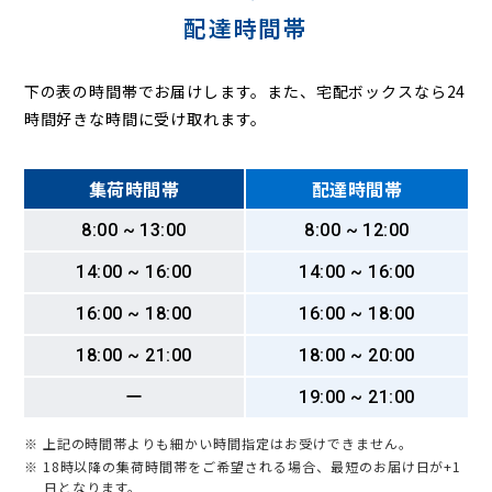
配達時間帯
下の表の時間帯でお届けします。また、宅配ボックスなら24
時間好きな時間に受け取れます。
集荷時間帯
配達時間帯
8:00 ~ 13:00
8:00 ~ 12:00
14:00 ~ 16:00
14:00 ~ 16:00
16:00 ~ 18:00
16:00 ~ 18:00
18:00 ~ 21:00
18:00 ~ 20:00
ー
19:00 ~ 21:00
※ 上記の時間帯よりも細かい時間指定はお受けできません。
※ 18時以降の集荷時間帯をご希望される場合、最短のお届け日が+1
日となります。