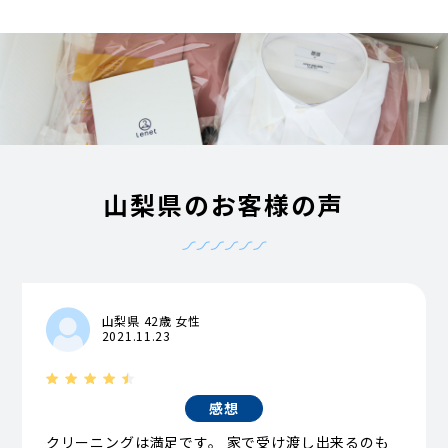
山梨県のお客様の声
山梨県 42歳 女性
2021.11.23
感想
クリーニングは満足です。 家で受け渡し出来るのも