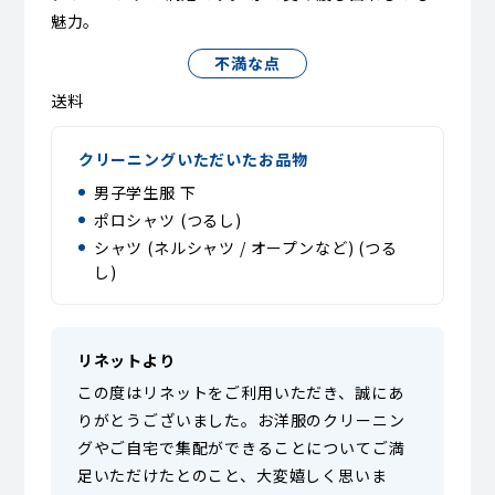
魅力。
不満な点
送料
クリーニングいただいたお品物
男子学生服 下
ポロシャツ (つるし)
シャツ (ネルシャツ / オープンなど) (つる
し)
リネットより
この度はリネットをご利用いただき、誠にあ
りがとうございました。お洋服のクリーニン
グやご自宅で集配ができることについてご満
足いただけたとのこと、大変嬉しく思いま