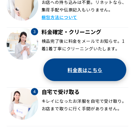
お店への持ち込みは不要。リネットなら、
集荷手配や伝票記入もいりません。
梱包方法について
料金確定・クリーニング
検品完了後に料金をメールでお知らせ。1
着1着丁寧にクリーニングいたします。
料金表はこちら
自宅で受け取る
キレイになったお洋服を自宅で受け取り。
お店まで取りに行く手間がありません。