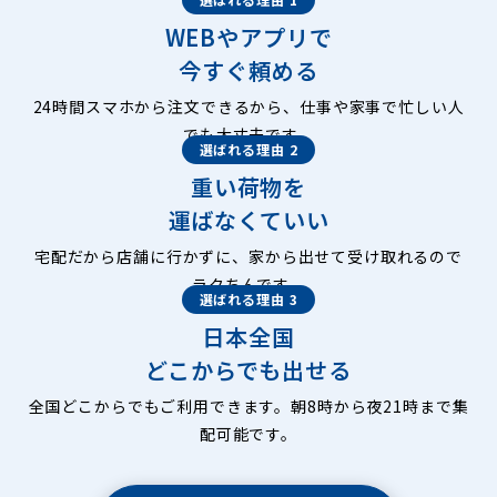
WEBやアプリで
今すぐ頼める
24時間スマホから注文できるから、仕事や家事で忙しい人
でも大丈夫です。
選ばれる理由 2
重い荷物を
運ばなくていい
宅配だから店舗に行かずに、家から出せて受け取れるので
ラクちんです。
選ばれる理由 3
日本全国
どこからでも出せる
全国どこからでもご利用できます。朝8時から夜21時まで集
配可能です。