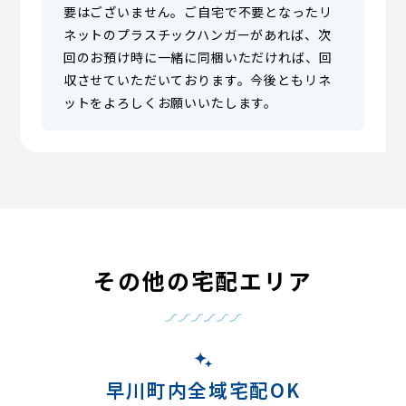
要はございません。ご自宅で不要となったリ
ネットのプラスチックハンガーがあれば、次
回のお預け時に一緒に同梱いただければ、回
収させていただいております。今後ともリネ
ットをよろしくお願いいたします。
その他の宅配エリア
早川町内全域宅配OK