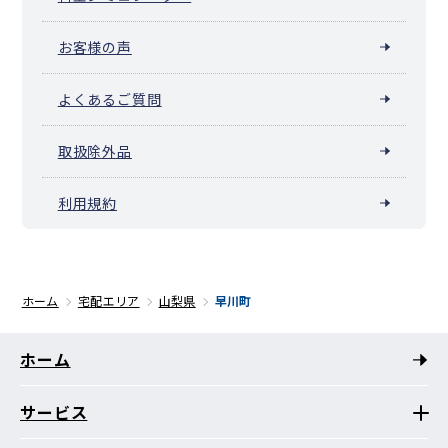
お客様の声
よくあるご質問
取扱除外品
利用規約
ホーム
宅配エリア
山梨県
早川町
ホーム
サービス