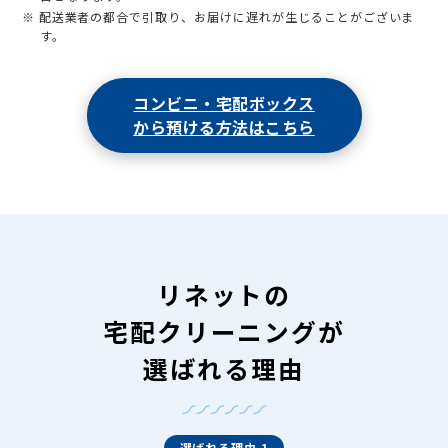
※ 配送業者の都合で引取り、お届けに遅れが生じることがございま
す。
コンビニ・宅配ボックス
から預ける方法はこちら
リネットの
宅配クリーニングが
選ばれる理由
選ばれる理由 1