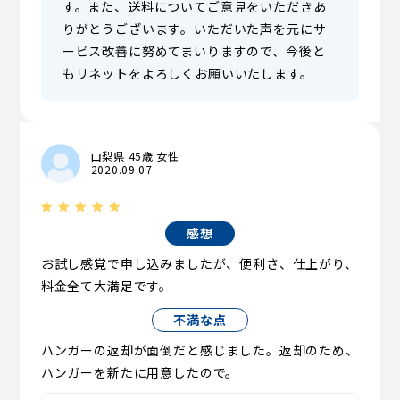
す。また、送料についてご意見をいただきあ
りがとうございます。いただいた声を元にサ
ービス改善に努めてまいりますので、今後と
もリネットをよろしくお願いいたします。
山梨県 45歳 女性
2020.09.07
感想
お試し感覚で申し込みましたが、便利さ、仕上がり、
料金全て大満足です。
不満な点
ハンガーの返却が面倒だと感じました。返却のため、
ハンガーを新たに用意したので。