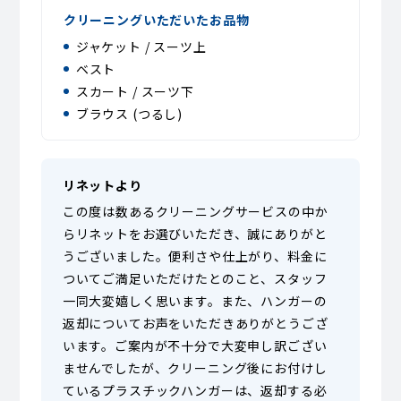
クリーニングいただいたお品物
ジャケット / スーツ上
ベスト
スカート / スーツ下
ブラウス (つるし)
リネットより
この度は数あるクリーニングサービスの中か
らリネットをお選びいただき、誠にありがと
うございました。便利さや仕上がり、料金に
ついてご満足いただけたとのこと、スタッフ
一同大変嬉しく思います。また、ハンガーの
返却についてお声をいただきありがとうござ
います。ご案内が不十分で大変申し訳ござい
ませんでしたが、クリーニング後にお付けし
ているプラスチックハンガーは、返却する必