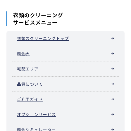
衣類のクリーニング
サービスメニュー
衣類のクリーニングトップ
料金表
宅配エリア
品質について
ご利用ガイド
オプションサービス
料金シミュレーター