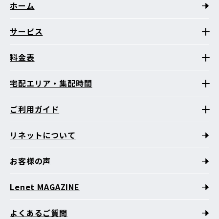
ホーム
サービス
料金表
宅配エリア・集配時間
ご利用ガイド
リネットについて
お客様の声
Lenet MAGAZINE
よくあるご質問