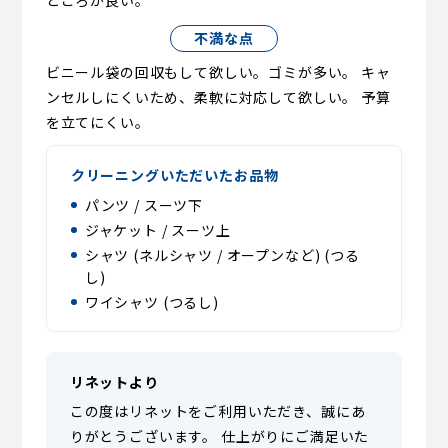
ところが良い。
不満な点
ビニール袋の回収もして欲しい。ゴミが多い。 キャ
ンセルしにくいため、柔軟に対応して欲しい。 予算
を立てにくい。
クリーニングいただいたお品物
パンツ / スーツ下
ジャケット / スーツ上
シャツ (ネルシャツ / オープンなど) (つる
し)
ワイシャツ (つるし)
リネットより
この度はリネットをご利用いただき、誠にあ
りがとうございます。 仕上がりにご満足いた