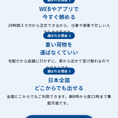
WEBやアプリで
今すぐ頼める
24時間スマホから注文できるから、仕事や家事で忙しい人
でも大丈夫です。
選ばれる理由 2
重い荷物を
運ばなくていい
宅配だから店舗に行かずに、家から出せて受け取れるので
ラクちんです。
選ばれる理由 3
日本全国
どこからでも出せる
全国どこからでもご利用できます。朝8時から夜21時まで集
配可能です。