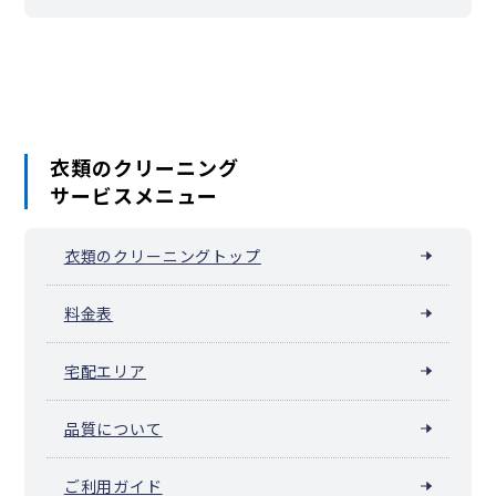
衣類のクリーニング
サービスメニュー
衣類のクリーニングトップ
料金表
宅配エリア
品質について
ご利用ガイド