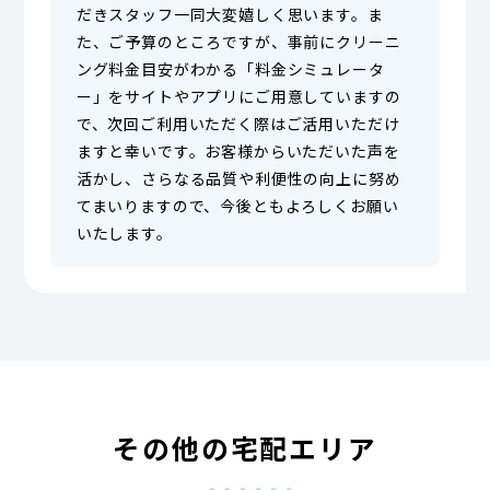
だきスタッフ一同大変嬉しく思います。ま
た、ご予算のところですが、事前にクリーニ
ング料金目安がわかる「料金シミュレータ
ー」をサイトやアプリにご用意していますの
で、次回ご利用いただく際はご活用いただけ
ますと幸いです。お客様からいただいた声を
活かし、さらなる品質や利便性の向上に努め
てまいりますので、今後ともよろしくお願い
いたします。
その他の宅配エリア