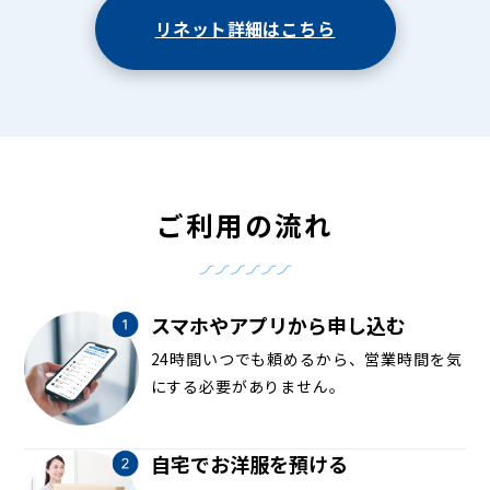
リネット詳細はこちら
ご利用の流れ
スマホやアプリから申し込む
24時間いつでも頼めるから、営業時間を気
にする必要がありません。
自宅でお洋服を預ける