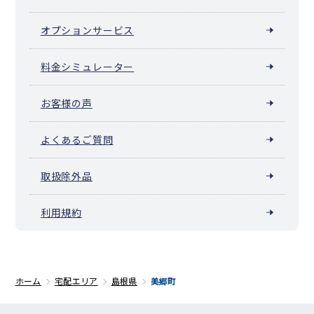
オプションサービス
料金シミュレーター
お客様の声
よくあるご質問
取扱除外品
利用規約
ホーム
宅配エリア
島根県
美郷町