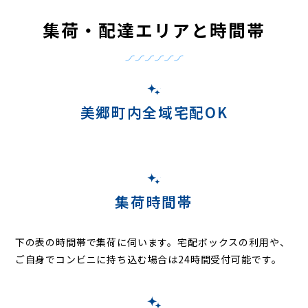
集荷・配達エリアと時間帯
美郷町内全域宅配OK
集荷時間帯
下の表の時間帯で集荷に伺います。
宅配ボックスの利用や、
ご自身でコンビニに持ち込む場合は24時間受付可能です。