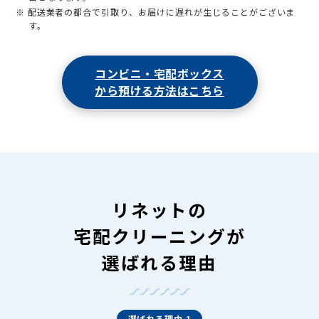
※ 配送業者の都合で引取り、お届けに遅れが生じることがございま
す。
コンビニ・宅配ボックス
から預ける方法はこちら
リネットの
宅配クリーニングが
選ばれる理由
選ばれる理由 1