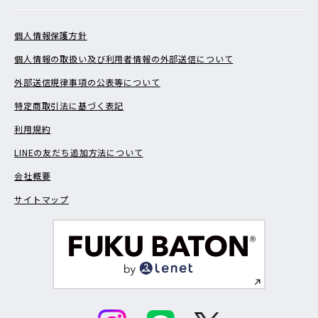
個人情報保護方針
個人情報の取扱い及び利用者情報の外部送信について
外部送信規律事項の公表等について
特定商取引法に基づく表記
利用規約
LINEの友だち追加方法について
会社概要
サイトマップ