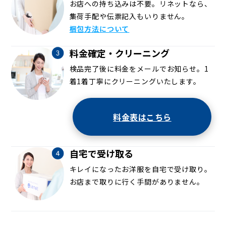
お店への持ち込みは不要。リネットなら、
集荷手配や伝票記入もいりません。
梱包方法について
料金確定・クリーニング
検品完了後に料金をメールでお知らせ。1
着1着丁寧にクリーニングいたします。
料金表はこちら
自宅で受け取る
キレイになったお洋服を自宅で受け取り。
お店まで取りに行く手間がありません。