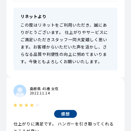
リネットより
この度はリネットをご利用いただき、誠にあ
りがとうございます。 仕上がりやサービスに
ご満足いただきスタッフ一同大変嬉しく思い
ます。お客様からいただいた声を活かし、さ
らなる品質や利便性の向上に努めてまいりま
す。今後ともよろしくお願いいたします。
島根県 45歳 女性
2022.11.14
感想
仕上がりに満足です。 ハンガーを引き取ってくれる