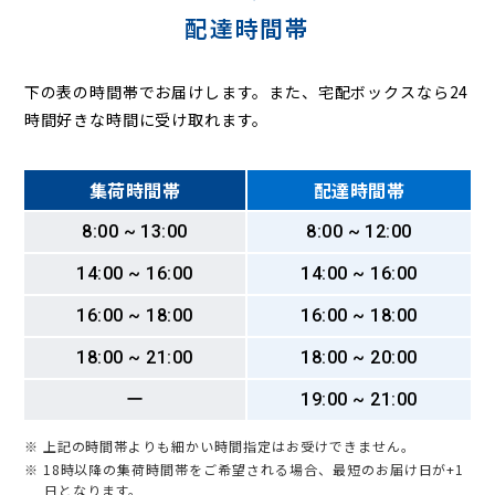
配達時間帯
下の表の時間帯でお届けします。また、宅配ボックスなら24
時間好きな時間に受け取れます。
集荷時間帯
配達時間帯
8:00 ~ 13:00
8:00 ~ 12:00
14:00 ~ 16:00
14:00 ~ 16:00
16:00 ~ 18:00
16:00 ~ 18:00
18:00 ~ 21:00
18:00 ~ 20:00
ー
19:00 ~ 21:00
※ 上記の時間帯よりも細かい時間指定はお受けできません。
※ 18時以降の集荷時間帯をご希望される場合、最短のお届け日が+1
日となります。