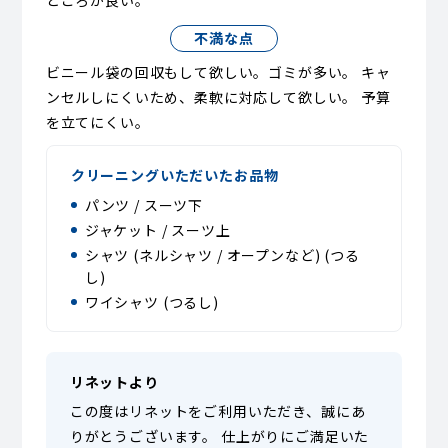
ところが良い。
不満な点
ビニール袋の回収もして欲しい。ゴミが多い。 キャ
ンセルしにくいため、柔軟に対応して欲しい。 予算
を立てにくい。
クリーニングいただいたお品物
パンツ / スーツ下
ジャケット / スーツ上
シャツ (ネルシャツ / オープンなど) (つる
し)
ワイシャツ (つるし)
リネットより
この度はリネットをご利用いただき、誠にあ
りがとうございます。 仕上がりにご満足いた