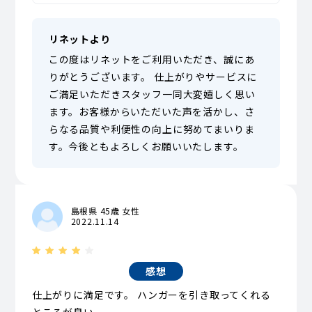
リネットより
この度はリネットをご利用いただき、誠にあ
りがとうございます。 仕上がりやサービスに
ご満足いただきスタッフ一同大変嬉しく思い
ます。お客様からいただいた声を活かし、さ
らなる品質や利便性の向上に努めてまいりま
す。今後ともよろしくお願いいたします。
島根県 45歳 女性
2022.11.14
感想
仕上がりに満足です。 ハンガーを引き取ってくれる