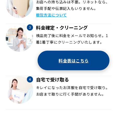
お店への持ち込みは不要。リネットなら、
集荷手配や伝票記入もいりません。
梱包方法について
料金確定・クリーニング
検品完了後に料金をメールでお知らせ。1
着1着丁寧にクリーニングいたします。
料金表はこちら
自宅で受け取る
キレイになったお洋服を自宅で受け取り。
お店まで取りに行く手間がありません。