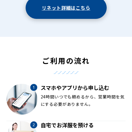
リネット詳細はこちら
ご利用の流れ
スマホやアプリから申し込む
24時間いつでも頼めるから、営業時間を気
にする必要がありません。
自宅でお洋服を預ける