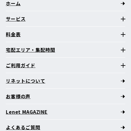
ホーム
サービス
料金表
宅配エリア・集配時間
ご利用ガイド
リネットについて
お客様の声
Lenet MAGAZINE
よくあるご質問