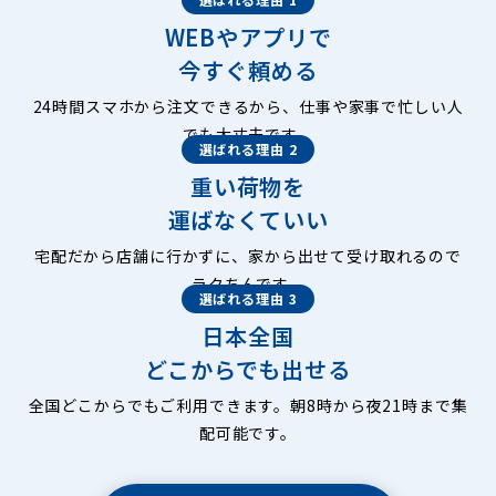
WEBやアプリで
今すぐ頼める
24時間スマホから注文できるから、仕事や家事で忙しい人
でも大丈夫です。
選ばれる理由 2
重い荷物を
運ばなくていい
宅配だから店舗に行かずに、家から出せて受け取れるので
ラクちんです。
選ばれる理由 3
日本全国
どこからでも出せる
全国どこからでもご利用できます。朝8時から夜21時まで集
配可能です。