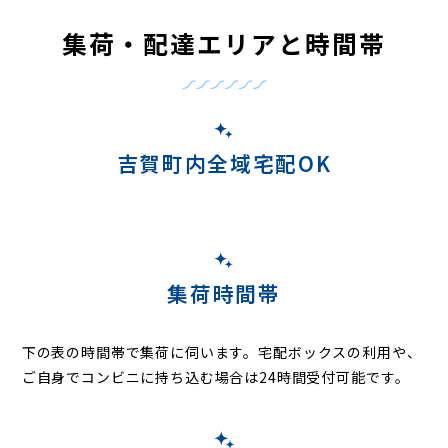
集荷・配達エリアと時間帯
吉賀町内全域宅配OK
集荷時間帯
下の表の時間帯で集荷に伺います。
宅配ボックスの利用や、
ご自身でコンビニに持ち込む場合は24時間受付可能です。