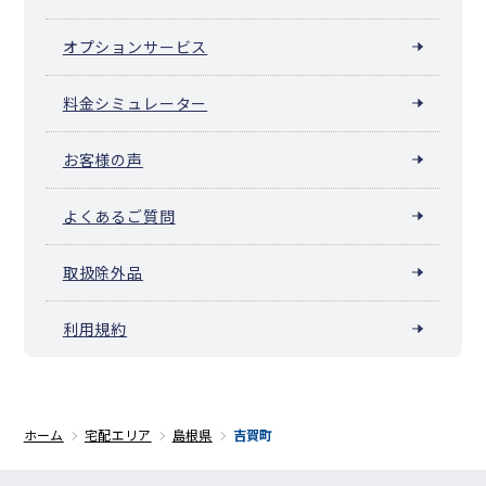
オプションサービス
料金シミュレーター
お客様の声
よくあるご質問
取扱除外品
利用規約
ホーム
宅配エリア
島根県
吉賀町