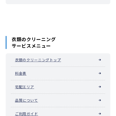
衣類のクリーニング
サービスメニュー
衣類のクリーニングトップ
料金表
宅配エリア
品質について
ご利用ガイド