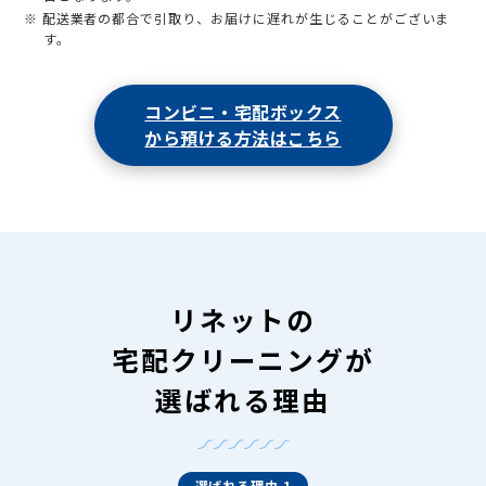
※ 配送業者の都合で引取り、お届けに遅れが生じることがございま
す。
コンビニ・宅配ボックス
から預ける方法はこちら
リネットの
宅配クリーニングが
選ばれる理由
選ばれる理由 1