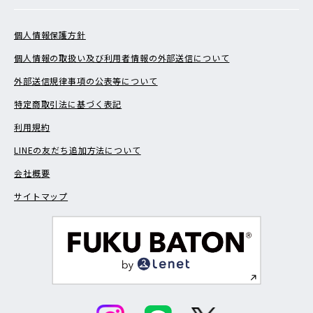
個人情報保護方針
個人情報の取扱い及び利用者情報の外部送信について
外部送信規律事項の公表等について
特定商取引法に基づく表記
利用規約
LINEの友だち追加方法について
会社概要
サイトマップ