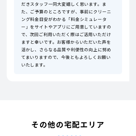
だきスタッフ一同大変嬉しく思います。ま
た、ご予算のところですが、事前にクリーニ
ング料金目安がわかる「料金シミュレータ
ー」をサイトやアプリにご用意していますの
で、次回ご利用いただく際はご活用いただけ
ますと幸いです。お客様からいただいた声を
活かし、さらなる品質や利便性の向上に努め
てまいりますので、今後ともよろしくお願い
いたします。
その他の宅配エリア