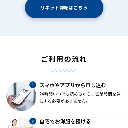
リネット詳細はこちら
ご利用の流れ
スマホやアプリから申し込む
24時間いつでも頼めるから、営業時間を気
にする必要がありません。
自宅でお洋服を預ける