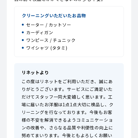
クリーニングいただいたお品物
セーター / カットソー
カーディガン
ワンピース / チュニック
ワイシャツ (タタミ)
リネットより
この度はリネットをご利用いただき、誠にあ
りがとうございます。サービスにご満足いた
だけてスタッフ一同大変嬉しく思います。工
場に届いたお洋服は1点1点大切に検品し、ク
リーニングを行なっております。今後もお客
様の不安を解消できるようコミュニケーショ
ンの改善や、さらなる品質や利便性の向上に
努めてまいります。今後ともよろしくお願い