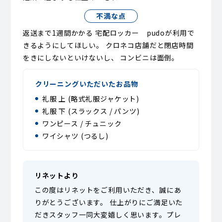
不満な点
返送まで1週間かかる 宅配ロッカー pudoが利用で
きるようにしてほしい。 クロネコ店舗だと閉店時間
をきにしないといけないし、 コンビニは面倒。
クリーニングいただいたお品物
礼服 上 (略式礼服ジャケット)
礼服 下 (スラックス / パンツ)
ワンピース / チュニック
ワイシャツ (つるし)
リネットより
この度はリネットをご利用いただき、誠にあ
りがとうございます。 仕上がりにご満足いた
だきスタッフ一同大変嬉しく思います。プレ