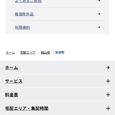
よくあるご質問
取扱除外品
利用規約
ホーム
宅配エリア
岡山県
矢掛町
ホーム
サービス
料金表
宅配エリア・集配時間