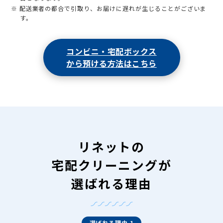
※ 配送業者の都合で引取り、お届けに遅れが生じることがございま
す。
コンビニ・宅配ボックス
から預ける方法はこちら
リネットの
宅配クリーニングが
選ばれる理由
選ばれる理由 1