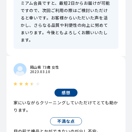
ミアム会員ですと、最短2日からお届けが可能
ですので、次回ご利用の際はご検討いただけ
ると幸いです。お客様からいただいた声を活
かし、さらなる品質や利便性の向上に努めて
まいります。今後ともよろしくお願いいたし
ます。
岡山県 73歳 女性
2023.03.10
感想
家にいながらクリーニングしていただけてとても助か
ります。
不満な点
目の前で検品とかができないのが少し不安。