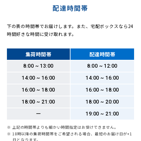
配達時間帯
下の表の時間帯でお届けします。また、宅配ボックスなら24
時間好きな時間に受け取れます。
集荷時間帯
配達時間帯
8:00 ~ 13:00
8:00 ~ 12:00
14:00 ~ 16:00
14:00 ~ 16:00
16:00 ~ 18:00
16:00 ~ 18:00
18:00 ~ 21:00
18:00 ~ 20:00
ー
19:00 ~ 21:00
※ 上記の時間帯よりも細かい時間指定はお受けできません。
※ 18時以降の集荷時間帯をご希望される場合、最短のお届け日が+1
日となります。