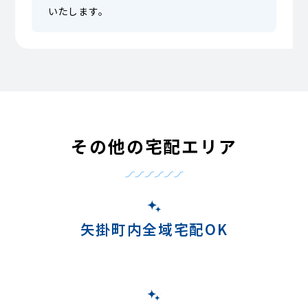
いたします。
その他の宅配エリア
矢掛町内全域宅配OK