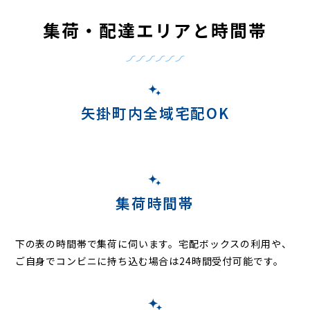
集荷・配達エリアと時間帯
矢掛町内全域宅配OK
集荷時間帯
下の表の時間帯で集荷に伺います。
宅配ボックスの利用や、
ご自身でコンビニに持ち込む場合は24時間受付可能です。