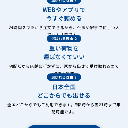
WEBやアプリで
今すぐ頼める
24時間スマホから注文できるから、仕事や家事で忙しい人
でも大丈夫です。
選ばれる理由 2
重い荷物を
運ばなくていい
宅配だから店舗に行かずに、家から出せて受け取れるので
ラクちんです。
選ばれる理由 3
日本全国
どこからでも出せる
全国どこからでもご利用できます。朝8時から夜21時まで集
配可能です。