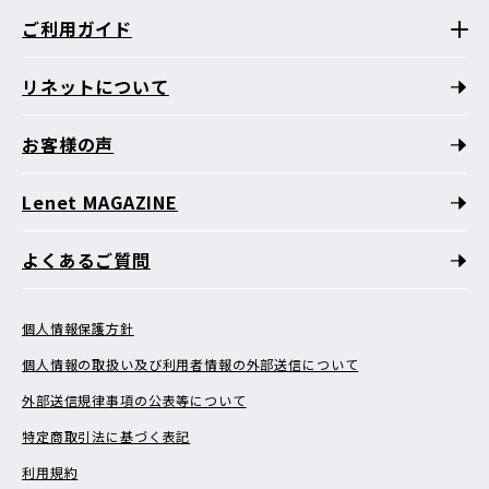
ご利用ガイド
リネットについて
お客様の声
Lenet MAGAZINE
よくあるご質問
個人情報保護方針
個人情報の取扱い及び利用者情報の外部送信について
外部送信規律事項の公表等について
特定商取引法に基づく表記
利用規約