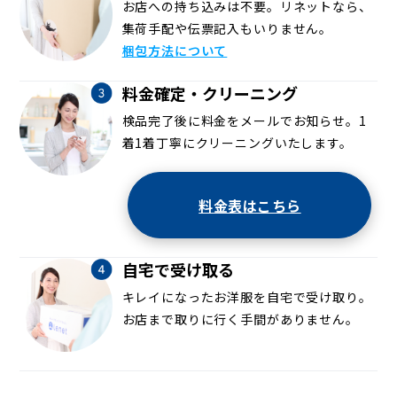
お店への持ち込みは不要。リネットなら、
集荷手配や伝票記入もいりません。
梱包方法について
料金確定・クリーニング
検品完了後に料金をメールでお知らせ。1
着1着丁寧にクリーニングいたします。
料金表はこちら
自宅で受け取る
キレイになったお洋服を自宅で受け取り。
お店まで取りに行く手間がありません。