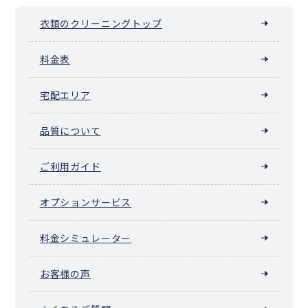
衣類のクリーニングトップ
料金表
宅配エリア
品質について
ご利用ガイド
オプションサービス
料金シミュレーター
お客様の声