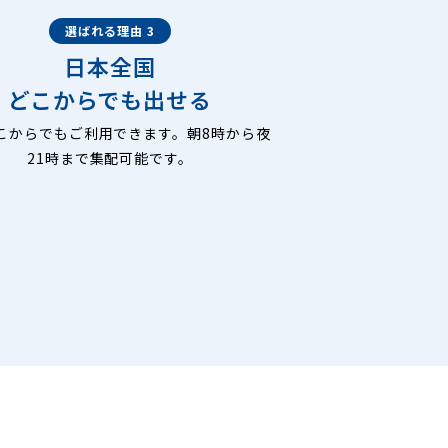
選ばれる理由 3
日本全国
どこからでも出せる
こからでもご利用できます。朝8時から夜
21時まで集配可能です。