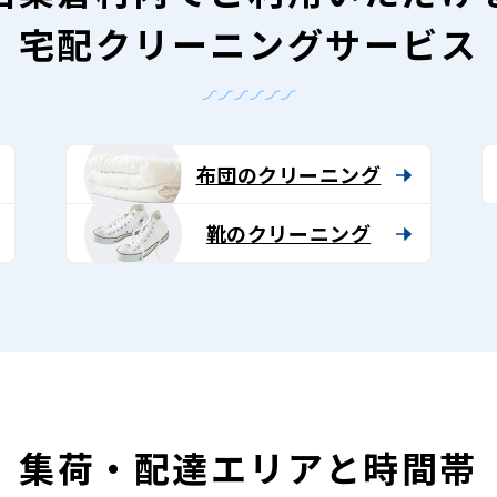
宅配クリーニングサービス
布団のクリーニング
靴のクリーニング
集荷・配達エリアと時間帯