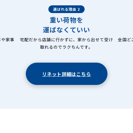
選ばれる理由 2
重い荷物を
運ばなくていい
事や家事
宅配だから店舗に行かずに、家から出せて受け
全国ど
取れるのでラクちんです。
リネット詳細はこちら