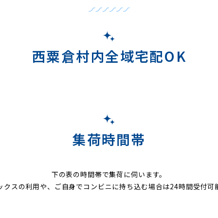
西粟倉村内全域宅配OK
集荷時間帯
下の表の時間帯で集荷に伺います。
ックスの利用や、ご自身でコンビニに持ち込む場合は24時間受付可