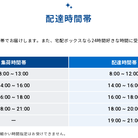
配達時間帯
帯でお届けします。また、宅配ボックスなら24時間好きな時間に
集荷時間帯
配達時間帯
8:00 ~ 13:00
8:00 ~ 12:0
4:00 ~ 16:00
14:00 ~ 16:0
6:00 ~ 18:00
16:00 ~ 18:0
8:00 ~ 21:00
18:00 ~ 20:0
ー
19:00 ~ 21:0
も細かい時間指定はお受けできません。