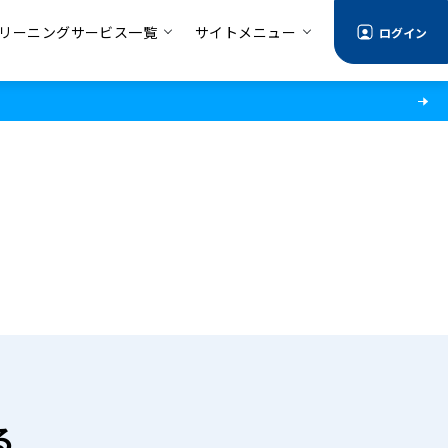
リーニングサービス一覧
サイトメニュー
ログイン
る