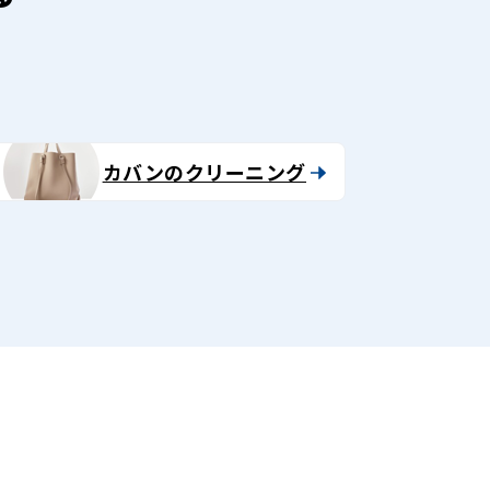
カバンのクリーニング