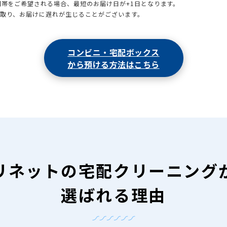
時間帯をご希望される場合、最短のお届け日が+1日となります。
引取り、お届けに遅れが生じることがございます。
コンビニ・宅配ボックス
から預ける方法はこちら
リネットの
宅配クリーニング
選ばれる理由