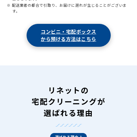
※ 配送業者の都合で引取り、お届けに遅れが生じることがございま
す。
コンビニ・宅配ボックス
から預ける方法はこちら
リネットの
宅配クリーニングが
選ばれる理由
選ばれる理由 1