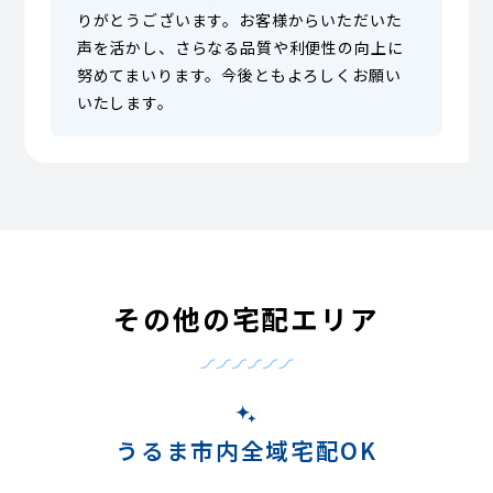
りがとうございます。お客様からいただいた
声を活かし、さらなる品質や利便性の向上に
努めてまいります。今後ともよろしくお願い
いたします。
その他の宅配エリア
うるま市内全域宅配OK