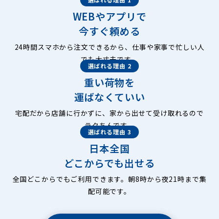
WEBやアプリで
今すぐ頼める
24時間スマホから注文できるから、仕事や家事で忙しい人
でも大丈夫です。
選ばれる理由 2
重い荷物を
運ばなくていい
宅配だから店舗に行かずに、家から出せて受け取れるので
ラクちんです。
選ばれる理由 3
日本全国
どこからでも出せる
全国どこからでもご利用できます。朝8時から夜21時まで集
配可能です。