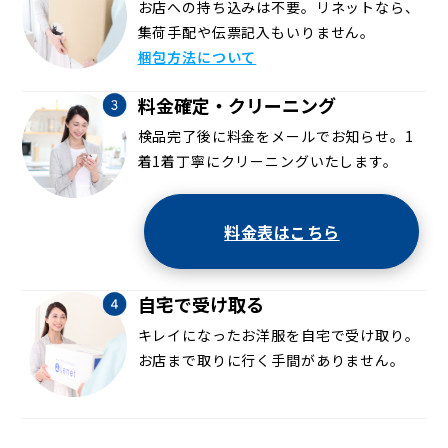
お店への持ち込みは不要。リネットなら、
集荷手配や伝票記入もいりません。
梱包方法について
料金確定・クリーニング
検品完了後に料金をメールでお知らせ。1
着1着丁寧にクリーニングいたします。
料金表はこちら
自宅で受け取る
キレイになったお洋服を自宅で受け取り。
お店まで取りに行く手間がありません。