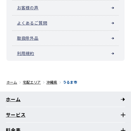
お客様の声
よくあるご質問
取扱除外品
利用規約
ホーム
宅配エリア
沖縄県
うるま市
ホーム
サービス
料金表