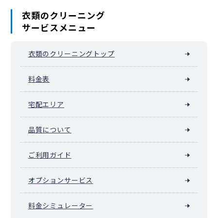
衣類のクリーニング
サービスメニュー
衣類のクリーニングトップ
料金表
宅配エリア
品質について
ご利用ガイド
オプションサービス
料金シミュレーター