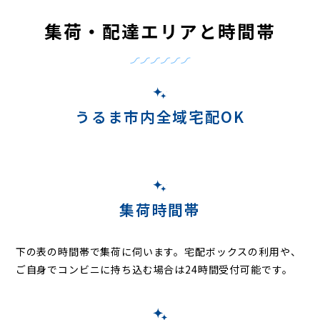
集荷・配達エリアと時間帯
うるま市内全域宅配OK
集荷時間帯
下の表の時間帯で集荷に伺います。
宅配ボックスの利用や、
ご自身でコンビニに持ち込む場合は24時間受付可能です。