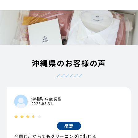
沖縄県のお客様の声
沖縄県 47歳 男性
2023.05.31
感想
全国どこからでもクリーニングに出せる