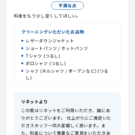
不満な点
料金をもう少し安くしてほしい。
クリーニングいただいたお品物
レザーダウンジャケット
ショートパンツ / ホットパンツ
Tシャツ (つるし)
ポロシャツ (つるし)
シャツ (ネルシャツ / オープンなど) (つる
し)
リネットより
この度はリネットをご利用いただき、誠にあ
りがとうございます。 仕上がりにご満足いた
だきスタッフ一同大変嬉しく思います。ま
た、料金について貴重なご意見をいただきあ