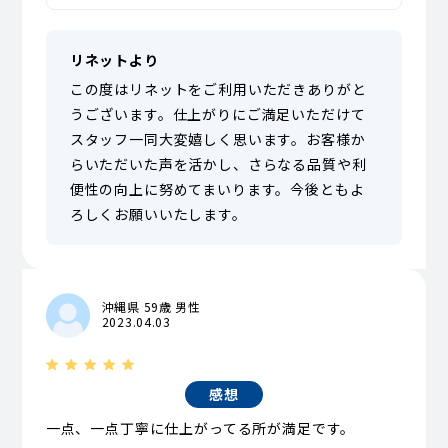
リネットより
この度はリネットをご利用いただきありがと
うございます。仕上がりにご満足いただけて
スタッフ一同大変嬉しく思います。お客様か
らいただいた声を活かし、さらなる品質や利
便性の向上に努めてまいります。今後ともよ
ろしくお願いいたします。
沖縄県 59歳 男性
2023.04.03
感想
一点、一点丁寧に仕上がってる所が満足です。