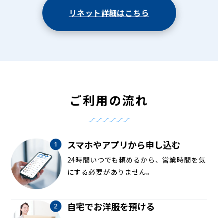
リネット詳細はこちら
ご利用の流れ
スマホやアプリから申し込む
24時間いつでも頼めるから、営業時間を気
にする必要がありません。
自宅でお洋服を預ける