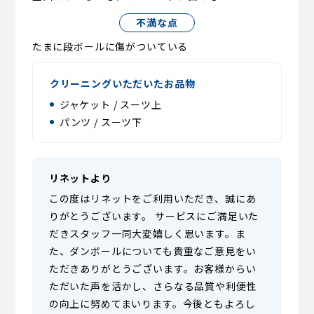
不満な点
たまに段ボールに傷がついている
クリーニングいただいたお品物
ジャケット / スーツ上
パンツ / スーツ下
リネットより
この度はリネットをご利用いただき、誠にあ
りがとうございます。 サービスにご満足いた
だきスタッフ一同大変嬉しく思います。ま
た、ダンボールについても貴重なご意見をい
ただきありがとうございます。お客様からい
ただいた声を活かし、さらなる品質や利便性
の向上に努めてまいります。今後ともよろし