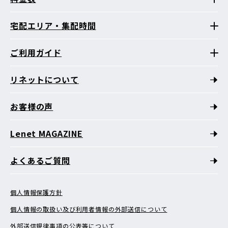
宅配エリア・集配時間
ご利用ガイド
リネットについて
お客様の声
Lenet MAGAZINE
よくあるご質問
個人情報保護方針
個人情報の取扱い及び利用者情報の外部送信について
外部送信規律事項の公表等について