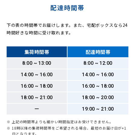
配達時間帯
下の表の時間帯でお届けします。また、宅配ボックスなら24
時間好きな時間に受け取れます。
集荷時間帯
配達時間帯
8:00 ~ 13:00
8:00 ~ 12:00
14:00 ~ 16:00
14:00 ~ 16:00
16:00 ~ 18:00
16:00 ~ 18:00
18:00 ~ 21:00
18:00 ~ 20:00
ー
19:00 ~ 21:00
※ 上記の時間帯よりも細かい時間指定はお受けできません。
※ 18時以降の集荷時間帯をご希望される場合、最短のお届け日が+1
日となります。