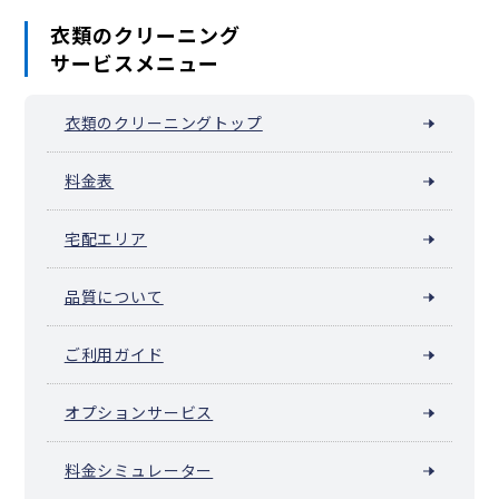
衣類のクリーニング
サービスメニュー
衣類のクリーニングトップ
料金表
宅配エリア
品質について
ご利用ガイド
オプションサービス
料金シミュレーター