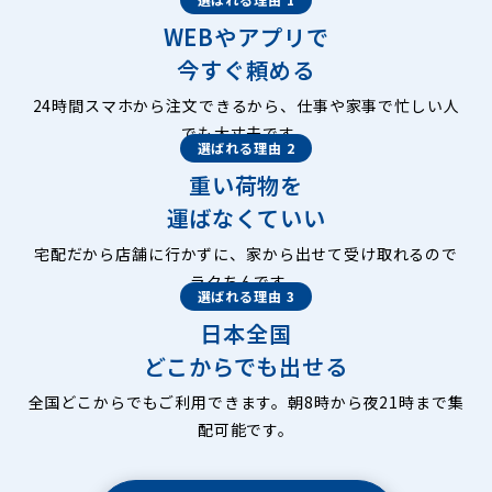
WEBやアプリで
今すぐ頼める
24時間スマホから注文できるから、仕事や家事で忙しい人
でも大丈夫です。
選ばれる理由 2
重い荷物を
運ばなくていい
宅配だから店舗に行かずに、家から出せて受け取れるので
ラクちんです。
選ばれる理由 3
日本全国
どこからでも出せる
全国どこからでもご利用できます。朝8時から夜21時まで集
配可能です。