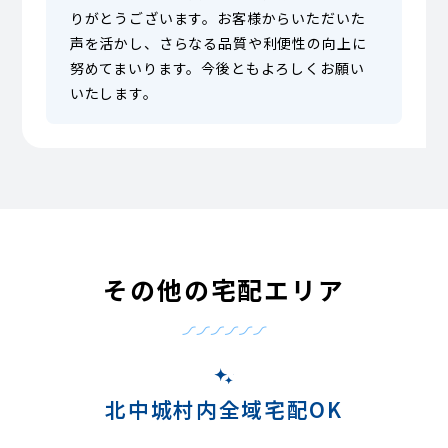
りがとうございます。お客様からいただいた
声を活かし、さらなる品質や利便性の向上に
努めてまいります。今後ともよろしくお願い
いたします。
その他の宅配エリア
北中城村内全域宅配OK