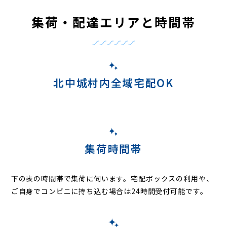
集荷・配達エリアと時間帯
北中城村内全域宅配OK
集荷時間帯
下の表の時間帯で集荷に伺います。
宅配ボックスの利用や、
ご自身でコンビニに持ち込む場合は24時間受付可能です。