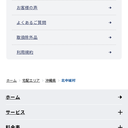
お客様の声
よくあるご質問
取扱除外品
利用規約
ホーム
宅配エリア
沖縄県
北中城村
ホーム
サービス
料金表