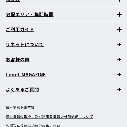
宅配エリア・集配時間
ご利用ガイド
リネットについて
お客様の声
Lenet MAGAZINE
よくあるご質問
個人情報保護方針
個人情報の取扱い及び利用者情報の外部送信について
外部送信規律事項の公表等について