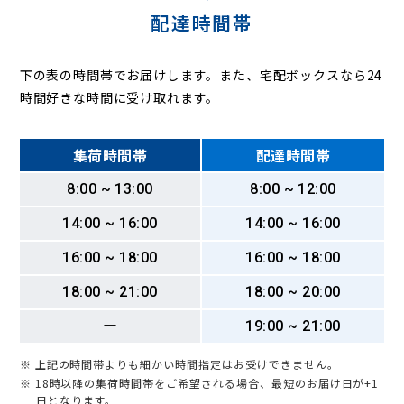
配達時間帯
下の表の時間帯でお届けします。また、宅配ボックスなら24
時間好きな時間に受け取れます。
集荷時間帯
配達時間帯
8:00 ~ 13:00
8:00 ~ 12:00
14:00 ~ 16:00
14:00 ~ 16:00
16:00 ~ 18:00
16:00 ~ 18:00
18:00 ~ 21:00
18:00 ~ 20:00
ー
19:00 ~ 21:00
※ 上記の時間帯よりも細かい時間指定はお受けできません。
※ 18時以降の集荷時間帯をご希望される場合、最短のお届け日が+1
日となります。