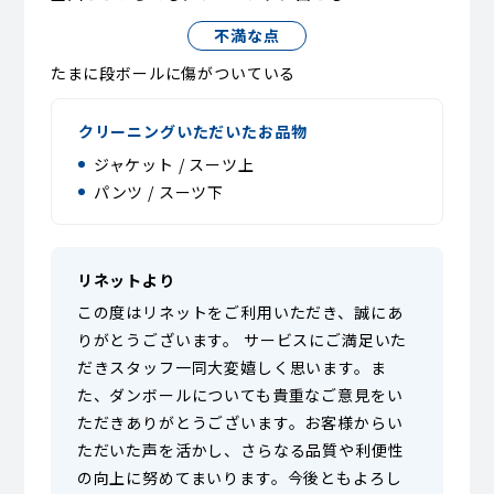
不満な点
たまに段ボールに傷がついている
クリーニングいただいたお品物
ジャケット / スーツ上
パンツ / スーツ下
リネットより
この度はリネットをご利用いただき、誠にあ
りがとうございます。 サービスにご満足いた
だきスタッフ一同大変嬉しく思います。ま
た、ダンボールについても貴重なご意見をい
ただきありがとうございます。お客様からい
ただいた声を活かし、さらなる品質や利便性
の向上に努めてまいります。今後ともよろし