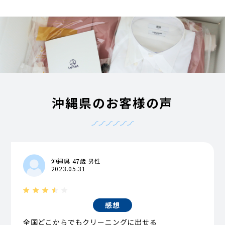
沖縄県のお客様の声
沖縄県 47歳 男性
2023.05.31
感想
全国どこからでもクリーニングに出せる