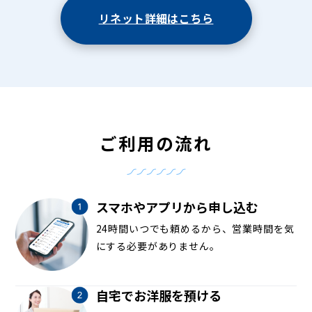
リネット詳細はこちら
ご利用の流れ
スマホやアプリから申し込む
24時間いつでも頼めるから、営業時間を気
にする必要がありません。
自宅でお洋服を預ける