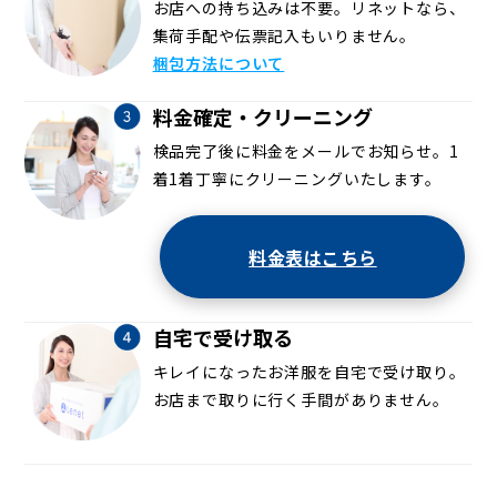
お店への持ち込みは不要。リネットなら、
集荷手配や伝票記入もいりません。
梱包方法について
料金確定・クリーニング
検品完了後に料金をメールでお知らせ。1
着1着丁寧にクリーニングいたします。
料金表はこちら
自宅で受け取る
キレイになったお洋服を自宅で受け取り。
お店まで取りに行く手間がありません。