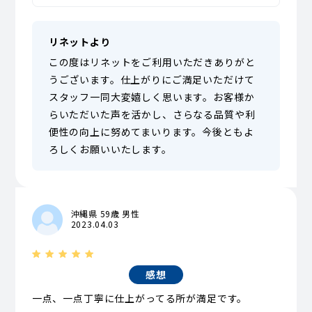
リネットより
この度はリネットをご利用いただきありがと
うございます。仕上がりにご満足いただけて
スタッフ一同大変嬉しく思います。お客様か
らいただいた声を活かし、さらなる品質や利
便性の向上に努めてまいります。今後ともよ
ろしくお願いいたします。
沖縄県 59歳 男性
2023.04.03
感想
一点、一点丁寧に仕上がってる所が満足です。