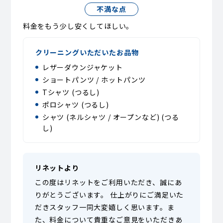
不満な点
料金をもう少し安くしてほしい。
クリーニングいただいたお品物
レザーダウンジャケット
ショートパンツ / ホットパンツ
Tシャツ (つるし)
ポロシャツ (つるし)
シャツ (ネルシャツ / オープンなど) (つる
し)
リネットより
この度はリネットをご利用いただき、誠にあ
りがとうございます。 仕上がりにご満足いた
だきスタッフ一同大変嬉しく思います。ま
た、料金について貴重なご意見をいただきあ