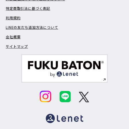
特定商取引法に基づく表記
利用規約
LINEの友だち追加方法について
会社概要
サイトマップ