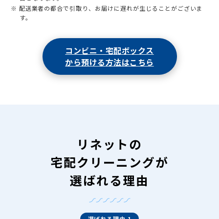
※ 配送業者の都合で引取り、お届けに遅れが生じることがございま
す。
コンビニ・宅配ボックス
から預ける方法はこちら
リネットの
宅配クリーニングが
選ばれる理由
選ばれる理由 1