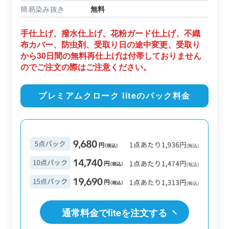
簡易染み抜き
無料
手仕上げ、撥水仕上げ、花粉ガード仕上げ、不織
布カバー、防虫剤、受取り日の途中変更、受取り
から30日間の無料再仕上げは付帯しておりません
のでご注文の際はご注意ください。
プレミアムクローク liteのパック料金
通常料金でliteを注文する