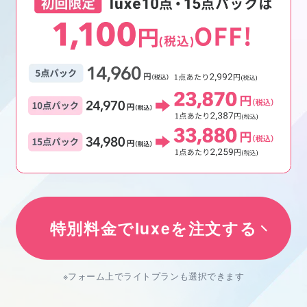
特別料金でluxeを注文する
※フォーム上でライトプランも選択できます