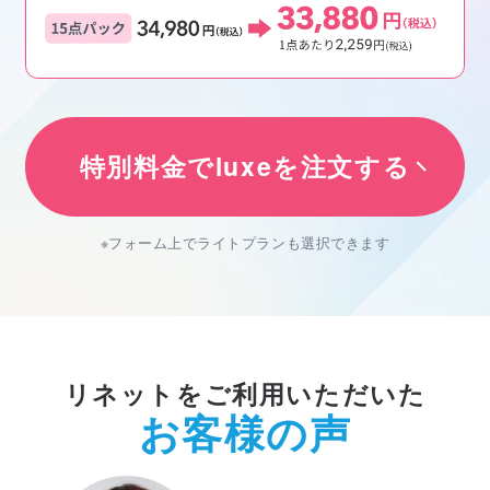
特別料金でluxeを注文する
※フォーム上でライトプランも選択できます
リネットをご利用いただいた
お客様の声