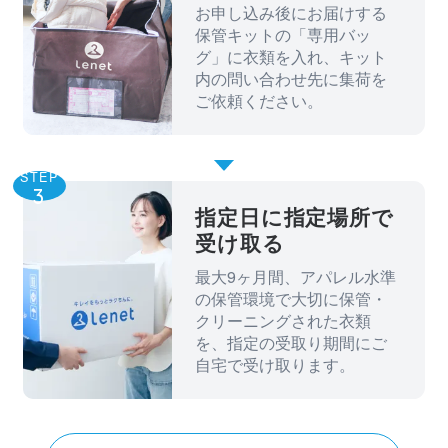
お申し込み後にお届けする
保管キットの「専用バッ
グ」に衣類を入れ、キット
内の問い合わせ先に集荷を
ご依頼ください。
STEP
指定日に指定場所で
受け取る
最大9ヶ月間、アパレル水準
の保管環境で大切に保管・
クリーニングされた衣類
を、指定の受取り期間にご
自宅で受け取ります。