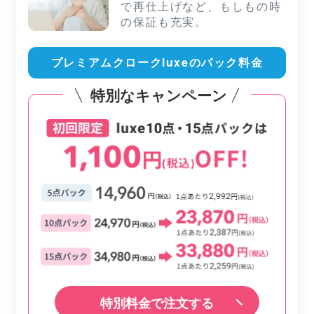
で再仕上げなど、もしもの時
の保証も充実。
プレミアムクロークluxeのパック料金
特別なキャンペーン
特別料金で注文する