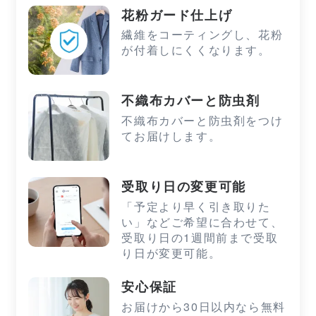
花粉ガード仕上げ
繊維をコーティングし、花粉
が付着しにくくなります。
不織布カバーと防虫剤
不織布カバーと防虫剤をつけ
てお届けします。
受取り日の変更可能
「予定より早く引き取りた
い」などご希望に合わせて、
受取り日の1週間前まで受取
り日が変更可能。
安心保証
お届けから30日以内なら無料