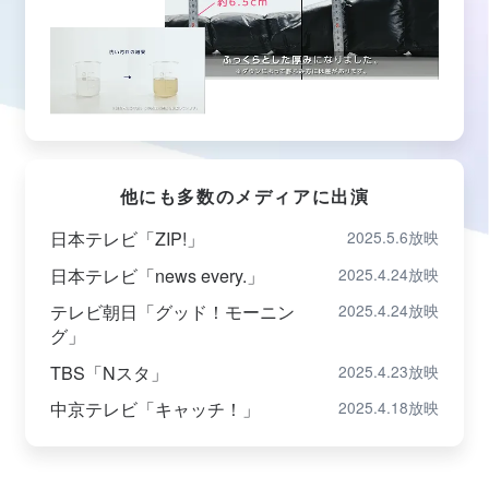
他にも多数のメディアに出演
日本テレビ「ZIP!」
2025.5.6放映
日本テレビ「news every.」
2025.4.24放映
テレビ朝日「グッド！モーニン
2025.4.24放映
グ」
TBS「Nスタ」
2025.4.23放映
中京テレビ「キャッチ！」
2025.4.18放映