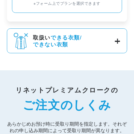
※フォーム上でプランを選択できます
取扱い
できる衣類/
できない衣類
リネットプレミアムクロークの
ご注文のしくみ
あらかじめお預け時に受取り期間を指定します。それぞ
れの申し込み期間によって受取り期間が異なります。