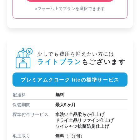
※フォーム上でプランを選択できます
少しでも費用を抑えたい方には
ライトプラン
もございます
プレミアムクローク liteの標準サービス
配送料
無料
保管期間
最大9ヶ月
標準付帯サービス
水洗い全品柔らか仕上げ
ドライ全品リファイン仕上げ
ワイシャツ抗菌防臭仕上げ
毛玉取り
無料
（1分間）