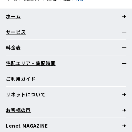
ホーム
サービス
料金表
宅配エリア・集配時間
ご利用ガイド
リネットについて
お客様の声
Lenet MAGAZINE