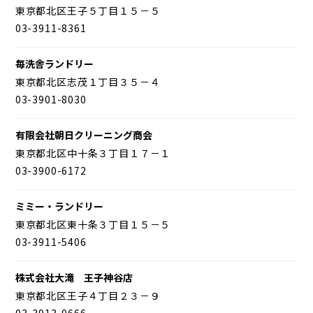
東京都北区王子５丁目１５－５
03-3911-8361
毎洗舎ランドリー
東京都北区志茂１丁目３５－４
03-3901-8030
有限会社朝日クリーニング商会
東京都北区中十条３丁目１７－１
03-3900-6172
ミミー・ランドリー
東京都北区東十条３丁目１５－５
03-3911-5406
株式会社大滝 王子神谷店
東京都北区王子４丁目２３－９
03-3913-0666