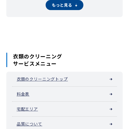
もっと見る
衣類のクリーニング
サービスメニュー
衣類のクリーニングトップ
料金表
宅配エリア
品質について