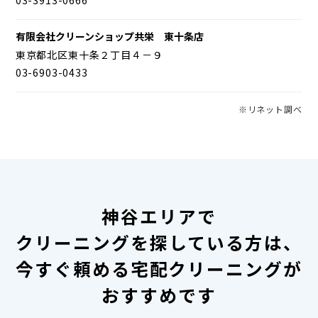
有限会社クリーンショップ共栄 東十条店
東京都北区東十条２丁目４－９
03-6903-0433
※リネット調べ
神谷エリアで
クリーニングを探している方は、
今すぐ頼める宅配クリーニングが
おすすめです