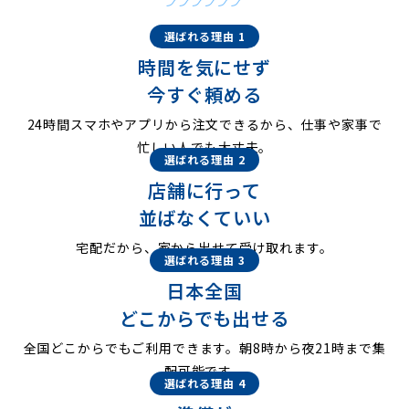
選ばれる理由 1
時間を気にせず
今すぐ頼める
24時間スマホやアプリから注文できるから、仕事や家事で
忙しい人でも大丈夫。
選ばれる理由 2
店舗に行って
並ばなくていい
宅配だから、家から出せて受け取れます。
選ばれる理由 3
日本全国
どこからでも出せる
全国どこからでもご利用できます。朝8時から夜21時まで集
配可能です。
選ばれる理由 4