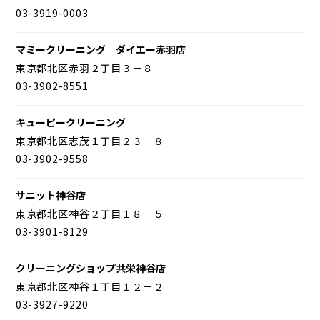
03-3919-0003
マミークリーニング ダイエー赤羽店
東京都北区赤羽２丁目３－８
03-3902-8551
キューピークリーニング
東京都北区志茂１丁目２３－８
03-3902-9558
サニット神谷店
東京都北区神谷２丁目１８－５
03-3901-8129
クリーニングショップ共栄神谷店
東京都北区神谷１丁目１２－２
03-3927-9220