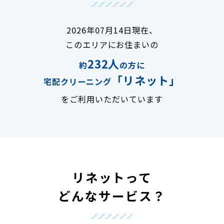
2026年07月14日現在、
このエリアにお住まいの
232人
約
の方に
「リネット」
宅配クリーニング
をご利用いただいています
リネットって
どんなサービス？