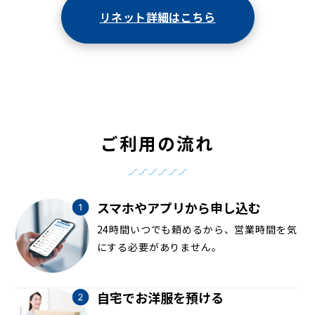
リネット詳細はこちら
ご利用の流れ
スマホやアプリから申し込む
24時間いつでも頼めるから、営業時間を気
にする必要がありません。
自宅でお洋服を預ける