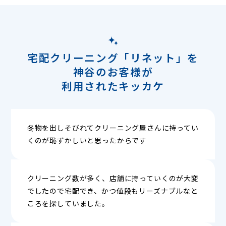
宅配クリーニング「リネット」を
神谷のお客様が
利用されたキッカケ
冬物を出しそびれてクリーニング屋さんに持ってい
くのが恥ずかしいと思ったからです
クリーニング数が多く、店舗に持っていくのが大変
でしたので宅配でき、かつ値段もリーズナブルなと
ころを探していました。