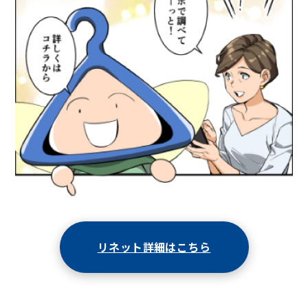
リネット詳細はこちら