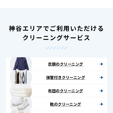
神谷エリアでご利用いただける
クリーニングサービス
衣類のクリーニング
保管付きクリーニング
布団のクリーニング
靴のクリーニング