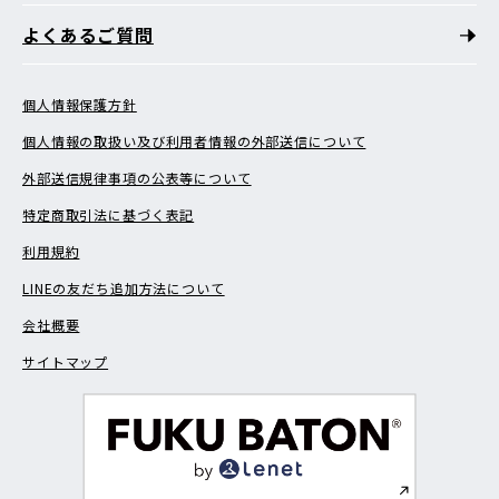
よくあるご質問
個人情報保護方針
個人情報の取扱い及び利用者情報の外部送信について
外部送信規律事項の公表等について
特定商取引法に基づく表記
利用規約
LINEの友だち追加方法について
会社概要
サイトマップ