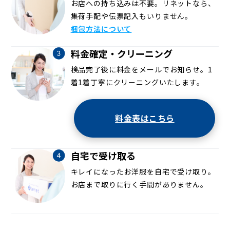
お店への持ち込みは不要。リネットなら、
集荷手配や伝票記入もいりません。
梱包方法について
料金確定・クリーニング
検品完了後に料金をメールでお知らせ。1
着1着丁寧にクリーニングいたします。
料金表はこちら
自宅で受け取る
キレイになったお洋服を自宅で受け取り。
お店まで取りに行く手間がありません。