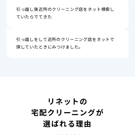
引っ越し後近所のクリーニング店をネット検索し
ていたらでてきた
引っ越しをして近所のクリーニング店をネットで
探していたときにみつけました。
リネットの
宅配クリーニングが
選ばれる理由