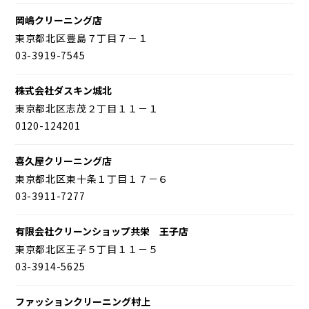
岡嶋クリーニング店
東京都北区豊島７丁目７－１
03-3919-7545
株式会社ダスキン城北
東京都北区志茂２丁目１１－１
0120-124201
喜久屋クリーニング店
東京都北区東十条１丁目１７－６
03-3911-7277
有限会社クリーンショップ共栄 王子店
東京都北区王子５丁目１１－５
03-3914-5625
ファッションクリーニング村上