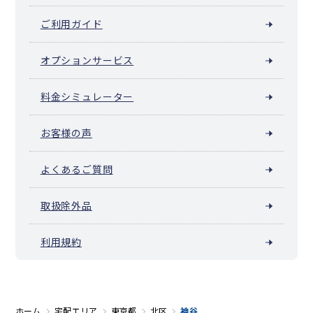
ご利用ガイド
オプションサービス
料金シミュレーター
お客様の声
よくあるご質問
取扱除外品
利用規約
ホーム
宅配エリア
東京都
北区
神谷