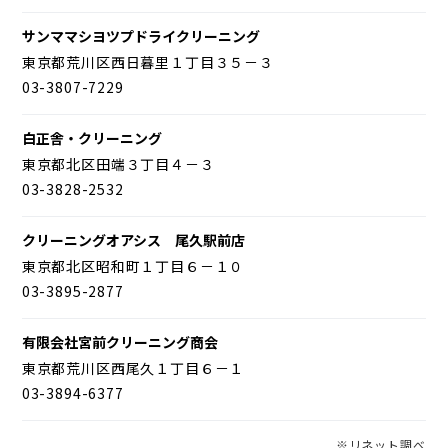
サンママシヨツプドライクリーニング
東京都荒川区西日暮里１丁目３５－３
03-3807-7229
白正舎・クリーニング
東京都北区田端３丁目４－３
03-3828-2532
クリーニングオアシス 尾久駅前店
東京都北区昭和町１丁目６－１０
03-3895-2877
有限会社宮前クリーニング商会
東京都荒川区西尾久１丁目６－１
03-3894-6377
※リネット調べ