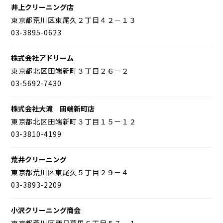
井上クリーニング店
東京都荒川区東尾久２丁目４２－１３
03-3895-0623
株式会社アドリーム
東京都北区田端新町３丁目２６－２
03-5692-7430
株式会社大滝 田端新町店
東京都北区田端新町３丁目１５－１２
03-3810-4199
荒井クリーニング
東京都荒川区東尾久５丁目２９－４
03-3893-2209
小沢クリーニング商会
東京都荒川区西日暮里６丁目５７－１