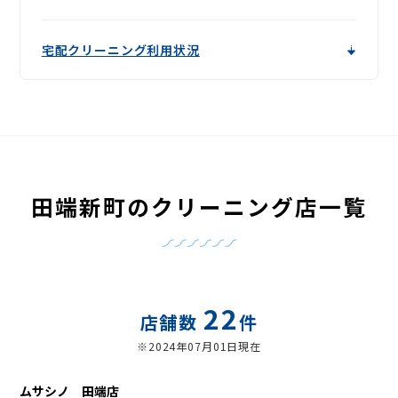
宅配クリーニング利用状況
田端新町のクリーニング店一覧
22
店舗数
件
※2024年07月01日現在
ムサシノ 田端店