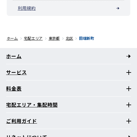
利用規約
ホーム
宅配エリア
東京都
北区
田端新町
ホーム
サービス
料金表
宅配エリア・集配時間
ご利用ガイド
リネットについて