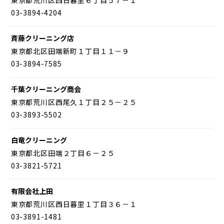
03-3894-4204
斉藤クリーニング店
東京都北区田端新町１丁目１１－９
03-3894-7585
千葉クリーニング商会
東京都荒川区西尾久１丁目２５－２５
03-3893-5502
白竜クリーニング
東京都北区田端２丁目６－２５
03-3821-5721
有限会社上田
東京都荒川区西日暮里１丁目３６－１
03-3891-1481