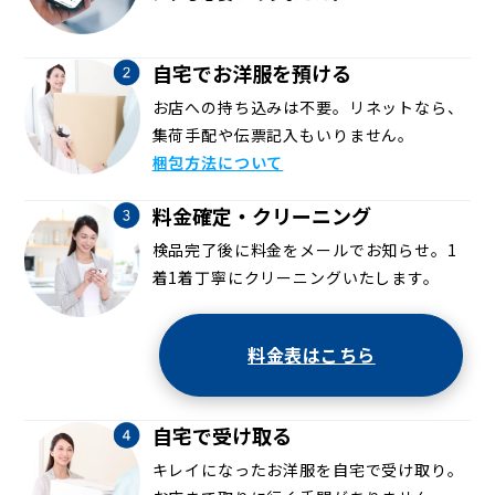
自宅でお洋服を預ける
お店への持ち込みは不要。リネットなら、
集荷手配や伝票記入もいりません。
梱包方法について
料金確定・クリーニング
検品完了後に料金をメールでお知らせ。1
着1着丁寧にクリーニングいたします。
料金表はこちら
自宅で受け取る
キレイになったお洋服を自宅で受け取り。