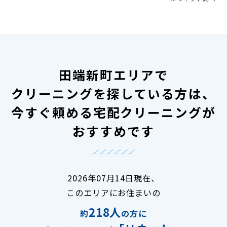
田端新町エリアで
クリーニングを探している方は、
今すぐ頼める宅配クリーニングが
おすすめです
2026年07月14日現在、
このエリアにお住まいの
218人
約
の方に