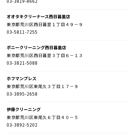
03-3819-8662
オオタキクリーナース西日暮里店
東京都荒川区西日暮里１丁目４９－９
03-5811-7255
ポニークリーニング西日暮里店
東京都荒川区西日暮里３丁目６－１３
03-3821-5088
ホフマンプレス
東京都荒川区東尾久３丁目１７－９
03-3895-2658
伊藤クリーニング
東京都荒川区東尾久６丁目４０－５
03-3892-5202