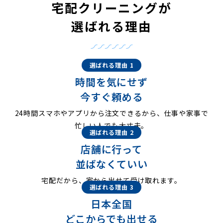
宅配クリーニングが
選ばれる理由
選ばれる理由 1
時間を気にせず
今すぐ頼める
24時間スマホやアプリから注文できるから、仕事や家事で
忙しい人でも大丈夫。
選ばれる理由 2
店舗に行って
並ばなくていい
宅配だから、家から出せて受け取れます。
選ばれる理由 3
日本全国
どこからでも出せる