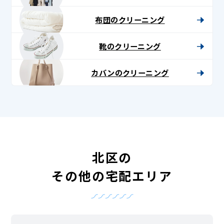
布団のクリーニング
靴のクリーニング
カバンのクリーニング
北区の
その他の宅配エリア