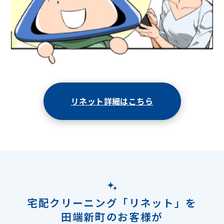
リネット詳細はこちら
宅配クリーニング「リネット」を
田端新町のお客様が