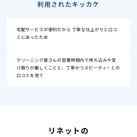
利用されたキッカケ
宅配サービスが便利だから 丁寧な仕上がりと口コ
ミにあったため
クリーニング屋さんの営業時間内で持ち込みや受
け取りが厳しくことと、丁寧かつスピーディーとの
口コミを見て
リネットの