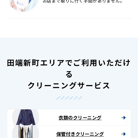
お店まで取りに行く手間がありません。
田端新町エリアでご利用いただけ
る
クリーニングサービス
衣類のクリーニング
保管付きクリーニング