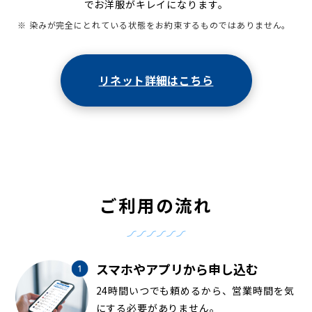
でお洋服がキレイになります。
※ 染みが完全にとれている状態をお約束するものではありません。
リネット詳細はこちら
ご利用の流れ
スマホやアプリから申し込む
24時間いつでも頼めるから、営業時間を気
にする必要がありません。