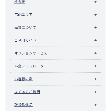
料金表
宅配エリア
品質について
ご利用ガイド
オプションサービス
料金シミュレーター
お客様の声
よくあるご質問
取扱除外品