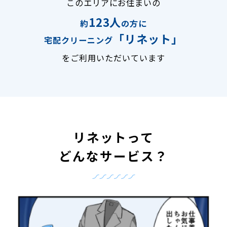
このエリアにお住まいの
123人
約
の方に
「リネット」
宅配クリーニング
をご利用いただいています
リネットって
どんなサービス？