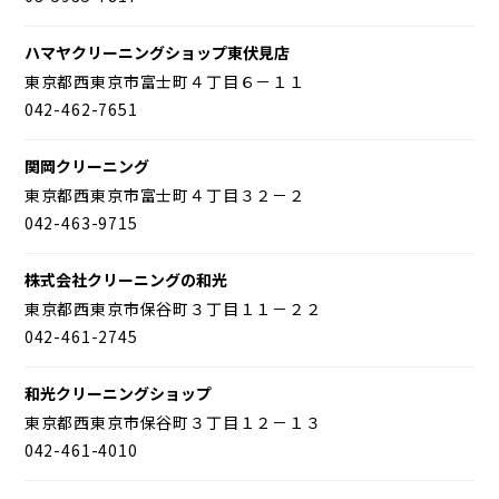
ハマヤクリーニングショップ東伏見店
東京都西東京市富士町４丁目６－１１
042-462-7651
関岡クリーニング
東京都西東京市富士町４丁目３２－２
042-463-9715
株式会社クリーニングの和光
東京都西東京市保谷町３丁目１１－２２
042-461-2745
和光クリーニングショップ
東京都西東京市保谷町３丁目１２－１３
042-461-4010