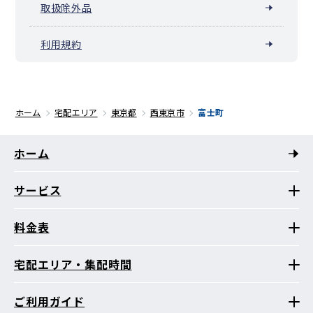
取扱除外品
利用規約
ホーム
宅配エリア
東京都
西東京市
富士町
ホーム
サービス
料金表
宅配エリア・集配時間
ご利用ガイド