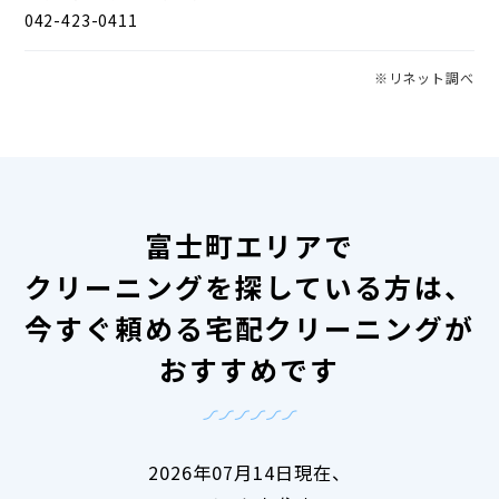
042-423-0411
※リネット調べ
富士町エリアで
クリーニングを探している方は、
今すぐ頼める宅配クリーニングが
おすすめです
2026年07月14日現在、