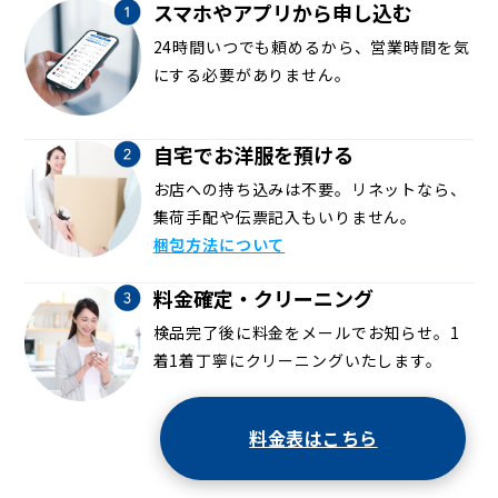
スマホやアプリから申し込む
24時間いつでも頼めるから、営業時間を気
にする必要がありません。
自宅でお洋服を預ける
お店への持ち込みは不要。リネットなら、
集荷手配や伝票記入もいりません。
梱包方法について
料金確定・クリーニング
検品完了後に料金をメールでお知らせ。1
着1着丁寧にクリーニングいたします。
料金表はこちら