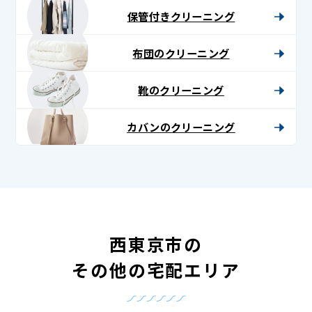
保管付きクリーニング
布団のクリーニング
靴のクリーニング
カバンのクリーニング
西東京市の
その他の宅配エリア