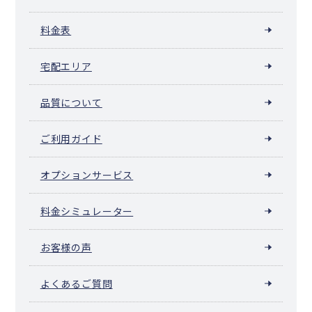
料金表
宅配エリア
品質について
ご利用ガイド
オプションサービス
料金シミュレーター
お客様の声
よくあるご質問