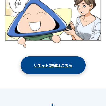
リネット詳細はこちら