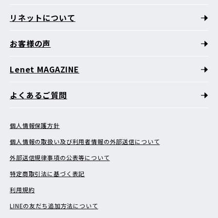
リネットについて
お客様の声
Lenet MAGAZINE
よくあるご質問
個人情報保護方針
個人情報の取扱い及び利用者情報の外部送信について
外部送信規律事項の公表等について
特定商取引法に基づく表記
利用規約
LINEの友だち追加方法について