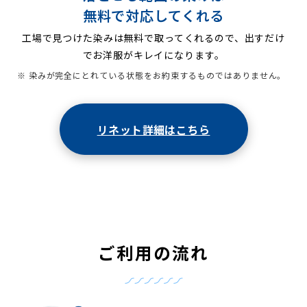
無料で対応してくれる
工場で見つけた染みは無料で取ってくれるので、出すだけ
でお洋服がキレイになります。
※ 染みが完全にとれている状態をお約束するものではありません。
リネット詳細はこちら
ご利用の流れ