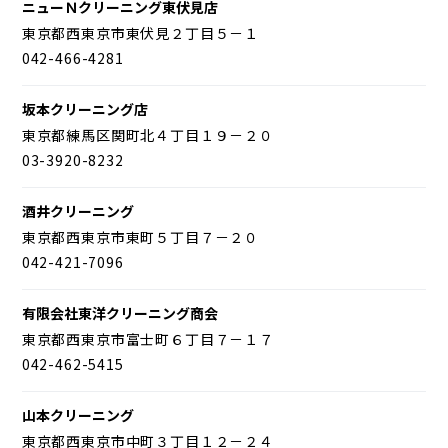
ニューＮクリーニング東伏見店
東京都西東京市東伏見２丁目５－１
042-466-4281
坂本クリーニング店
東京都練馬区関町北４丁目１９－２０
03-3920-8232
酒井クリーニング
東京都西東京市東町５丁目７－２０
042-421-7096
有限会社東洋クリーニング商会
東京都西東京市富士町６丁目７－１７
042-462-5415
山本クリーニング
東京都西東京市中町３丁目１２－２４