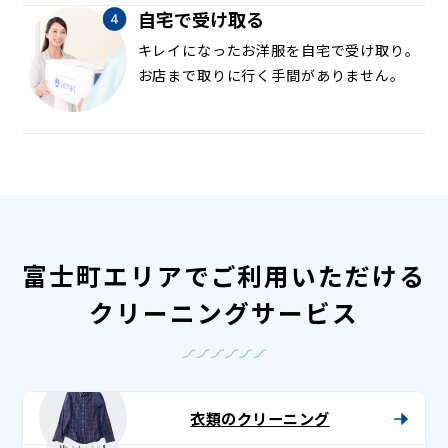
自宅で受け取る
キレイになったお洋服を自宅で受け取り。
お店まで取りに行く手間がありません。
富士町エリアでご利用いただける
クリーニングサービス
衣類のクリーニング