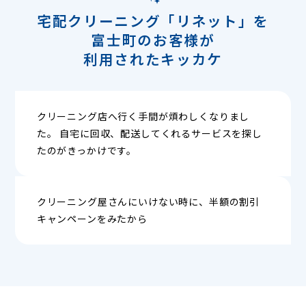
宅配クリーニング「リネット」を
富士町のお客様が
利用されたキッカケ
クリーニング店へ行く手間が煩わしくなりまし
た。 自宅に回収、配送してくれるサービスを探し
たのがきっかけです。
クリーニング屋さんにいけない時に、半額の割引
キャンペーンをみたから