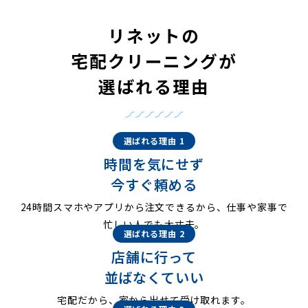
リネットの
宅配クリーニングが
選ばれる理由
選ばれる理由 1
時間を気にせず
今すぐ頼める
24時間スマホやアプリから注文できるから、仕事や家事で
忙しい人でも大丈夫。
選ばれる理由 2
店舗に行って
並ばなくていい
宅配だから、家から出せて受け取れます。