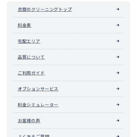
衣類のクリーニングトップ
料金表
宅配エリア
品質について
ご利用ガイド
オプションサービス
料金シミュレーター
お客様の声
よくあるご質問