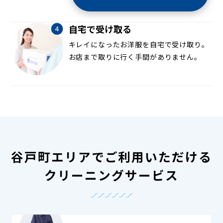
自宅で受け取る
キレイになったお洋服を自宅で受け取り。
お店まで取りに行く手間がありません。
谷戸町エリアでご利用いただける
クリーニングサービス