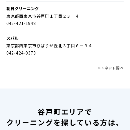
朝日クリーニング
東京都西東京市谷戸町１丁目２３－４
042-421-1948
スバル
東京都西東京市ひばりが丘北３丁目６－３４
042-424-0373
※リネット調べ
谷戸町エリアで
クリーニングを探している方は、