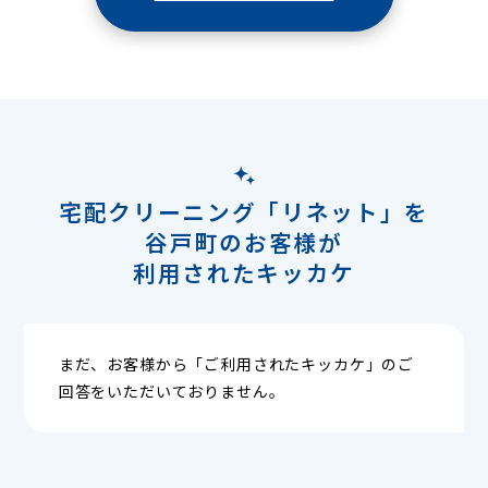
宅配クリーニング「リネット」を
谷戸町のお客様が
利用されたキッカケ
まだ、お客様から「ご利用されたキッカケ」のご
回答をいただいておりません。