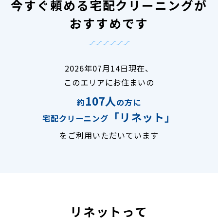
今すぐ頼める宅配クリーニングが
おすすめです
2026年07月14日現在、
このエリアにお住まいの
107人
約
の方に
「リネット」
宅配クリーニング
をご利用いただいています
リネットって