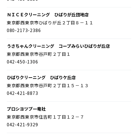
ＮＩＣＥクリーニング ひばりが丘団地店
東京都西東京市ひばりが丘２丁目８－１１
080-2173-2386
うさちゃんクリーニング コープみらいひばりが丘店
東京都西東京市谷戸町２丁目１
042-450-1306
ひばりクリーニング ひばりケ丘店
東京都西東京市谷戸町２丁目１５－１３
042-421-8873
プロシヨツプ一竜社
東京都西東京市住吉町１丁目１２－７
042-421-9329