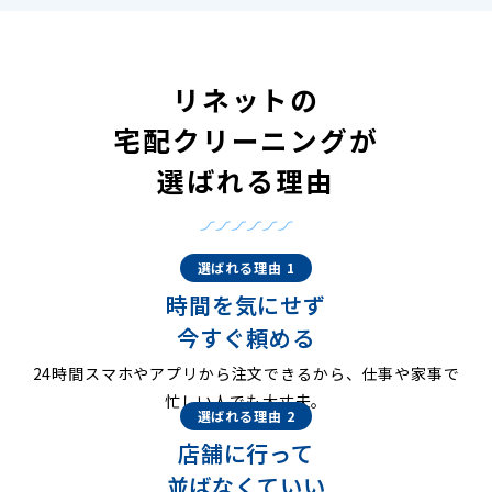
リネットの
宅配クリーニングが
選ばれる理由
選ばれる理由 1
時間を気にせず
今すぐ頼める
24時間スマホやアプリから注文できるから、仕事や家事で
忙しい人でも大丈夫。
選ばれる理由 2
店舗に行って
並ばなくていい