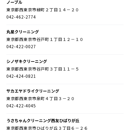
ノーブル
東京都西東京市緑町２丁目１４－２０
042-462-2774
丸星クリーニング
東京都西東京市谷戸町１丁目１２－１０
042-422-0027
シノザキクリーニング
東京都西東京市谷戸町３丁目１１－５
042-424-0821
サカエヤドライクリーニング
東京都西東京市泉町４丁目３－２０
042-422-4045
うさちゃんクリーニング西友ひばりが丘
東京都西東京市ひばりが丘３丁目６－２６