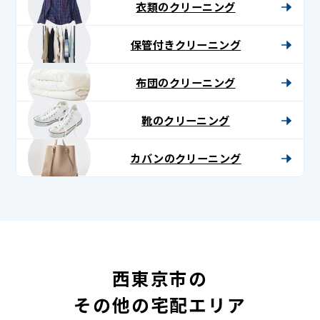
衣類のクリーニング
保管付きクリーニング
布団のクリーニング
靴のクリーニング
カバンのクリーニング
西東京市の
その他の宅配エリア