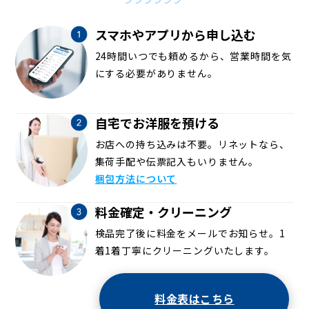
スマホやアプリから申し込む
24時間いつでも頼めるから、営業時間を気
にする必要がありません。
自宅でお洋服を預ける
お店への持ち込みは不要。リネットなら、
集荷手配や伝票記入もいりません。
梱包方法について
料金確定・クリーニング
検品完了後に料金をメールでお知らせ。1
着1着丁寧にクリーニングいたします。
料金表はこちら