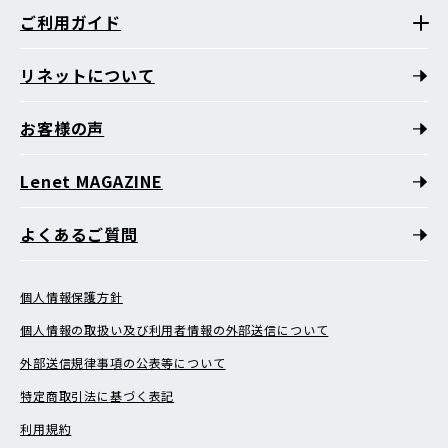
ご利用ガイド
リネットについて
お客様の声
Lenet MAGAZINE
よくあるご質問
個人情報保護方針
個人情報の取扱い及び利用者情報の外部送信について
外部送信規律事項の公表等について
特定商取引法に基づく表記
利用規約