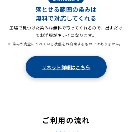
落とせる範囲の染みは
無料で対応してくれる
工場で見つけた染みは無料で取ってくれるので、出すだけ
でお洋服がキレイになります。
※ 染みが完全にとれている状態をお約束するものではありません。
リネット詳細はこちら
ご利用の流れ