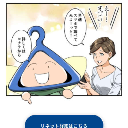
リネット詳細はこちら