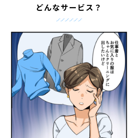
どんなサービス？