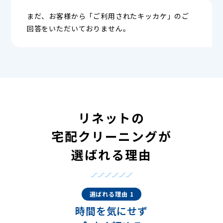
まだ、お客様から「ご利用されたキッカケ」のご
回答をいただいておりません。
リネットの
宅配クリーニングが
選ばれる理由
選ばれる理由 1
時間を気にせず