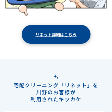
リネット詳細はこちら
宅配クリーニング「リネット」を
川野のお客様が
利用されたキッカケ