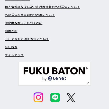
個人情報の取扱い及び利用者情報の外部送信について
外部送信規律事項の公表等について
特定商取引法に基づく表記
利用規約
LINEの友だち追加方法について
会社概要
サイトマップ