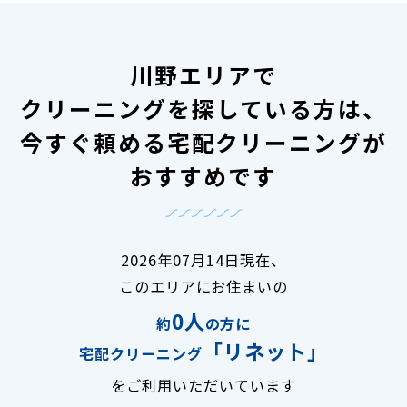
川野エリアで
クリーニングを探している方は、
今すぐ頼める宅配クリーニングが
おすすめです
2026年07月14日現在、
このエリアにお住まいの
0人
約
の方に
「リネット」
宅配クリーニング
をご利用いただいています