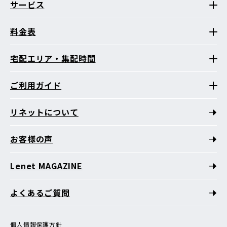
サービス
料金表
宅配エリア・集配時間
ご利用ガイド
リネットについて
お客様の声
Lenet MAGAZINE
よくあるご質問
個人情報保護方針