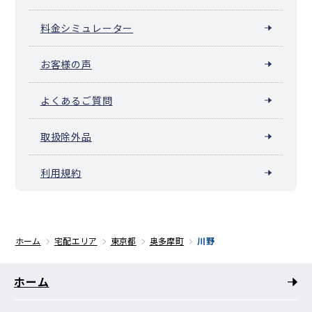
料金シミュレーター
お客様の声
よくあるご質問
取扱除外品
利用規約
ホーム
宅配エリア
東京都
奥多摩町
川野
ホーム