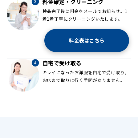
料金確定・クリーニング
検品完了後に料金をメールでお知らせ。1
着1着丁寧にクリーニングいたします。
料金表はこちら
自宅で受け取る
キレイになったお洋服を自宅で受け取り。
お店まで取りに行く手間がありません。