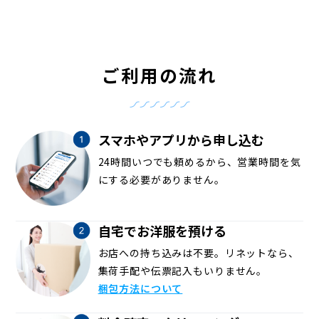
ご利用の流れ
スマホやアプリから申し込む
24時間いつでも頼めるから、営業時間を気
にする必要がありません。
自宅でお洋服を預ける
お店への持ち込みは不要。リネットなら、
集荷手配や伝票記入もいりません。
梱包方法について