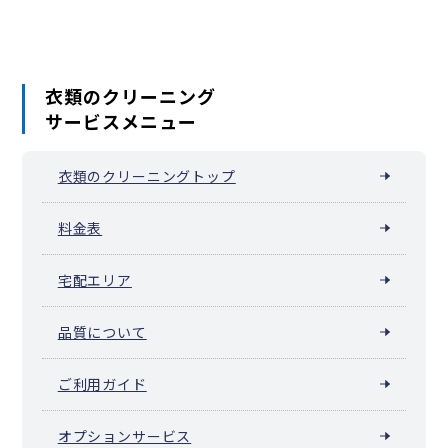
衣類のクリーニング
サービスメニュー
衣類のクリーニングトップ
料金表
宅配エリア
品質について
ご利用ガイド
オプションサービス