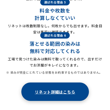
選ばれる理由 5
料金や枚数を
計算しなくていい
リネットは枚数制限なし。何枚からでも出せます。料金目
安は事前に確認できます。
選ばれる理由 6
落とせる範囲の染みは
無料で対応してくれる
工場で見つけた染みは無料で取ってくれるので、出すだけ
でお洋服がキレイになります。
※ 染みが完全にとれている状態をお約束するものではありません。
リネット詳細はこちら