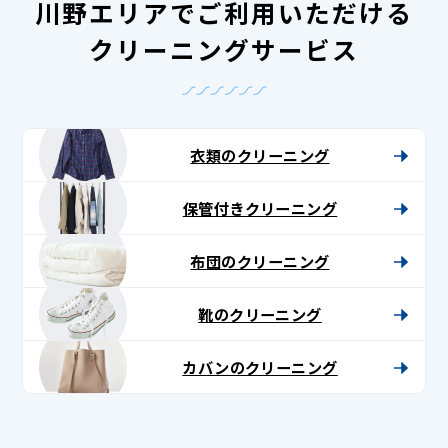
川野エリアでご利用いただける
クリーニングサービス
衣類のクリーニング
保管付きクリーニング
布団のクリーニング
靴のクリーニング
カバンのクリーニング