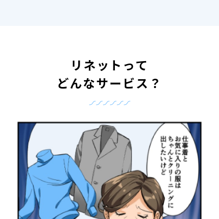
リネットって
どんなサービス？