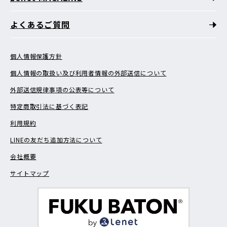
よくあるご質問
個人情報保護方針
個人情報の取扱い及び利用者情報の外部送信について
外部送信規律事項の公表等について
特定商取引法に基づく表記
利用規約
LINEの友だち追加方法について
会社概要
サイトマップ