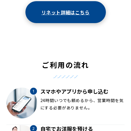
リネット詳細はこちら
ご利用の流れ
スマホやアプリから申し込む
24時間いつでも頼めるから、営業時間を気
にする必要がありません。
自宅でお洋服を預ける