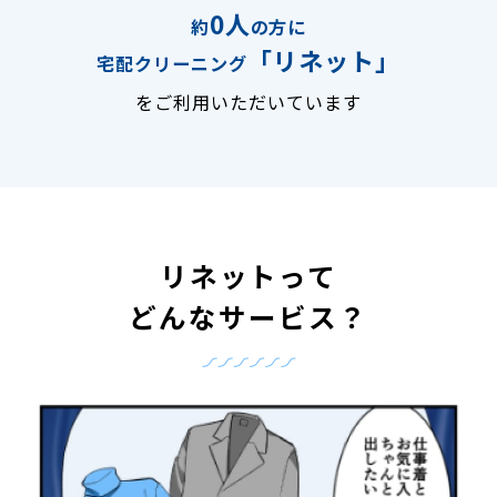
0人
約
の方に
「リネット」
宅配クリーニング
をご利用いただいています
リネットって
どんなサービス？