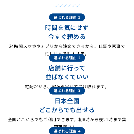
選ばれる理由 1
時間を気にせず
今すぐ頼める
24時間スマホやアプリから注文できるから、仕事や家事で
忙しい人でも大丈夫。
選ばれる理由 2
店舗に行って
並ばなくていい
宅配だから、家から出せて受け取れます。
選ばれる理由 3
日本全国
どこからでも出せる
全国どこからでもご利用できます。朝8時から夜21時まで集
配可能です。
選ばれる理由 4