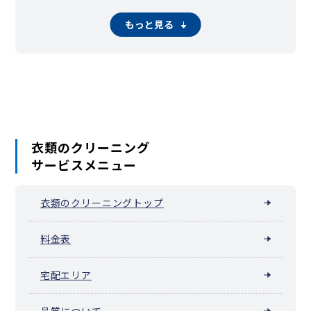
もっと見る
衣類のクリーニング
サービスメニュー
衣類のクリーニングトップ
料金表
宅配エリア
品質について