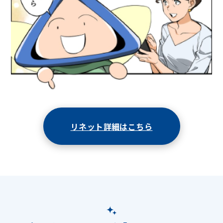
リネット詳細はこちら