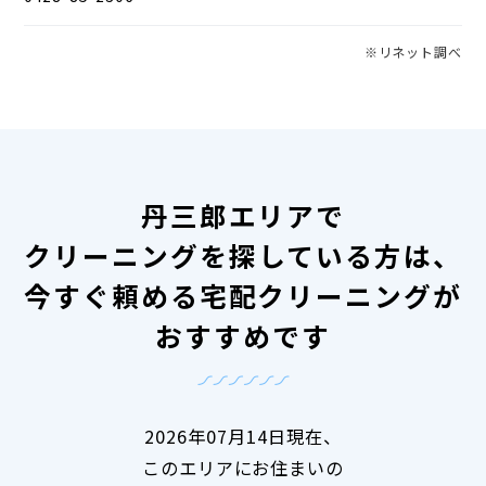
※リネット調べ
丹三郎エリアで
クリーニングを探している方は、
今すぐ頼める宅配クリーニングが
おすすめです
2026年07月14日現在、
このエリアにお住まいの