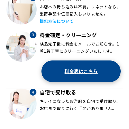
お店への持ち込みは不要。リネットなら、
集荷手配や伝票記入もいりません。
梱包方法について
料金確定・クリーニング
検品完了後に料金をメールでお知らせ。1
着1着丁寧にクリーニングいたします。
料金表はこちら
自宅で受け取る
キレイになったお洋服を自宅で受け取り。
お店まで取りに行く手間がありません。