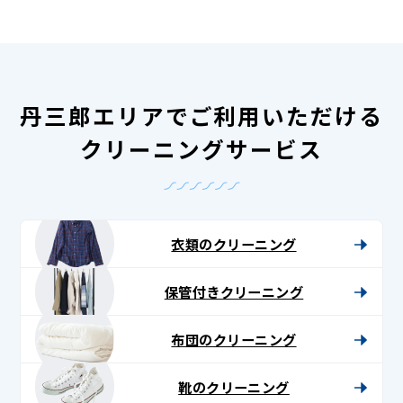
丹三郎エリアでご利用いただける
クリーニングサービス
衣類のクリーニング
保管付きクリーニング
布団のクリーニング
靴のクリーニング