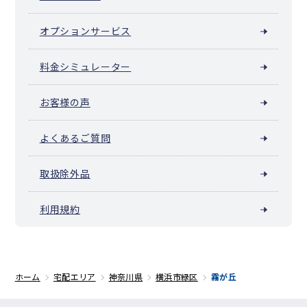
オプションサービス
料金シミュレーター
お客様の声
よくあるご質問
取扱除外品
利用規約
ホーム
宅配エリア
神奈川県
横浜市緑区
霧が丘