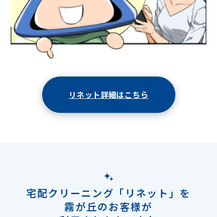
リネット詳細はこちら
宅配クリーニング「リネット」を
霧が丘のお客様が