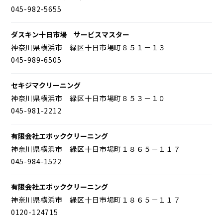
045-982-5655
ダスキン十日市場 サービスマスター
神奈川県横浜市 緑区十日市場町８５１－１３
045-989-6505
セキジマクリーニング
神奈川県横浜市 緑区十日市場町８５３－１０
045-981-2212
有限会社エポッククリーニング
神奈川県横浜市 緑区十日市場町１８６５－１１７
045-984-1522
有限会社エポッククリーニング
神奈川県横浜市 緑区十日市場町１８６５－１１７
0120-124715