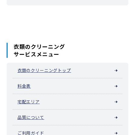
衣類のクリーニング
サービスメニュー
衣類のクリーニングトップ
料金表
宅配エリア
品質について
ご利用ガイド