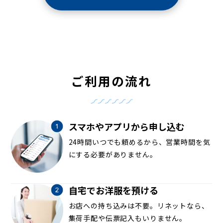
ご利用の流れ
スマホやアプリから申し込む
24時間いつでも頼めるから、営業時間を気
にする必要がありません。
自宅でお洋服を預ける
お店への持ち込みは不要。リネットなら、
集荷手配や伝票記入もいりません。