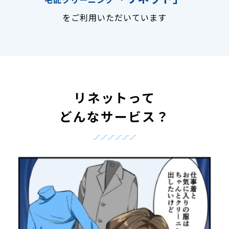
をご利用いただいています
リネットって
どんなサービス？