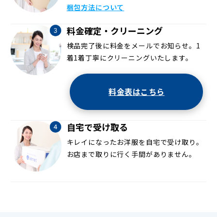
梱包方法について
料金確定・クリーニング
検品完了後に料金をメールでお知らせ。1
着1着丁寧にクリーニングいたします。
料金表はこちら
自宅で受け取る
キレイになったお洋服を自宅で受け取り。
お店まで取りに行く手間がありません。