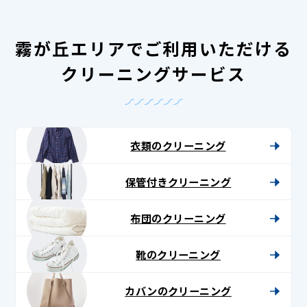
霧が丘エリアでご利用いただける
クリーニングサービス
衣類のクリーニング
保管付きクリーニング
布団のクリーニング
靴のクリーニング
カバンのクリーニング