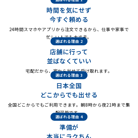
時間を気にせず
今すぐ頼める
24時間スマホやアプリから注文できるから、仕事や家事で
忙しい人でも大丈夫。
選ばれる理由 2
店舗に行って
並ばなくていい
宅配だから、家から出せて受け取れます。
選ばれる理由 3
日本全国
どこからでも出せる
全国どこからでもご利用できます。朝8時から夜21時まで集
配可能です。
選ばれる理由 4
準備が
本当にラクちん