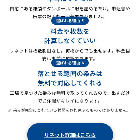
自宅にある紙袋やダンボールに服を詰めるだけ。申込書や
伝票の記入も一切必要ありません。
選ばれる理由 5
料金や枚数を
計算しなくていい
リネットは枚数制限なし。何枚からでも出せます。料金目
安は事前に確認できます。
選ばれる理由 6
落とせる範囲の染みは
無料で対応してくれる
工場で見つけた染みは無料で取ってくれるので、出すだけ
でお洋服がキレイになります。
※ 染みが完全にとれている状態をお約束するものではありません。
リネット詳細はこちら