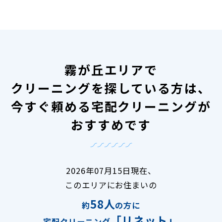
霧が丘エリアで
クリーニングを探している方は、
今すぐ頼める宅配クリーニングが
おすすめです
2026年07月15日現在、
このエリアにお住まいの
58人
約
の方に
「リネット」
宅配クリーニング