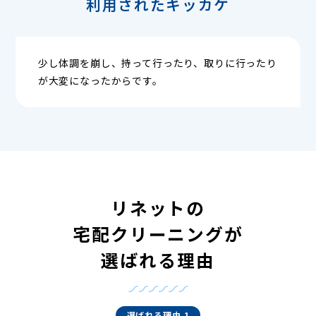
利用されたキッカケ
少し体調を崩し、持って行ったり、取りに行ったり
が大変になったからです。
リネットの
宅配クリーニングが
選ばれる理由
選ばれる理由 1