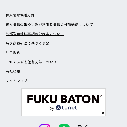
個人情報保護方針
個人情報の取扱い及び利用者情報の外部送信について
外部送信規律事項の公表等について
特定商取引法に基づく表記
利用規約
LINEの友だち追加方法について
会社概要
サイトマップ