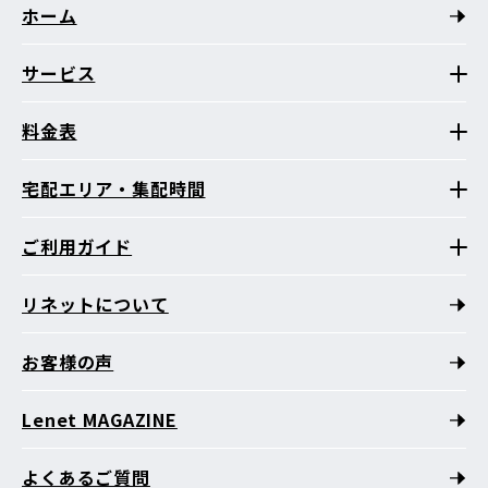
ホーム
サービス
料金表
宅配エリア・集配時間
ご利用ガイド
リネットについて
お客様の声
Lenet MAGAZINE
よくあるご質問