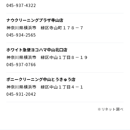
045-937-4322
ナウクリーニングプラザ寺山店
神奈川県横浜市 緑区寺山町１７８－７
045-934-2565
ホワイト急便ヨコハマ中山北口店
神奈川県横浜市 緑区中山１丁目８－１９
045-937-0766
ポニークリーニング中山とうきゅう店
神奈川県横浜市 緑区中山１丁目４－１
045-931-2042
※リネット調べ