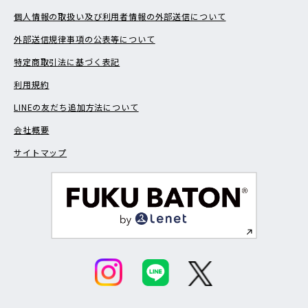
個人情報の取扱い及び利用者情報の外部送信について
外部送信規律事項の公表等について
特定商取引法に基づく表記
利用規約
LINEの友だち追加方法について
会社概要
サイトマップ