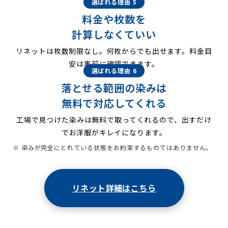
選ばれる理由 5
料金や枚数を
計算しなくていい
リネットは枚数制限なし。何枚からでも出せます。料金目
安は事前に確認できます。
選ばれる理由 6
落とせる範囲の染みは
無料で対応してくれる
工場で見つけた染みは無料で取ってくれるので、出すだけ
でお洋服がキレイになります。
※ 染みが完全にとれている状態をお約束するものではありません。
リネット詳細はこちら