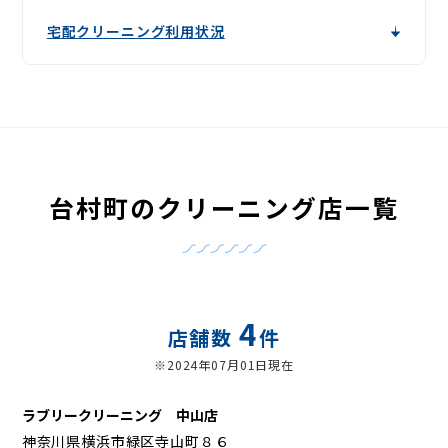
宅配クリーニング利用状況
台村町のクリーニング店一覧
4
店舗数
件
※2024年07月01日現在
ラブリークリーニング 中山店
神奈川県横浜市緑区寺山町８６