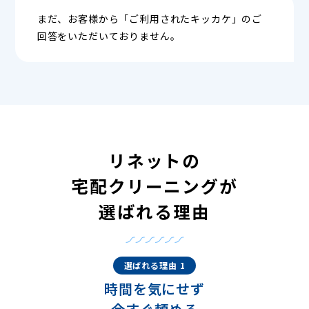
まだ、お客様から「ご利用されたキッカケ」のご
回答をいただいておりません。
リネットの
宅配クリーニングが
選ばれる理由
選ばれる理由 1
時間を気にせず