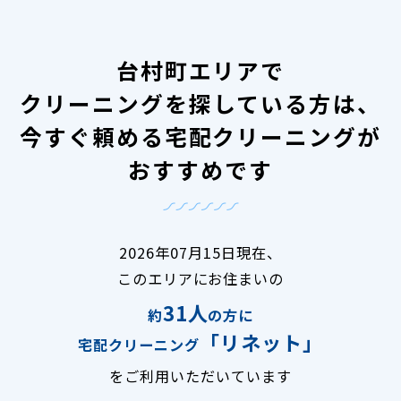
台村町エリアで
クリーニングを探している方は、
今すぐ頼める宅配クリーニングが
おすすめです
2026年07月15日現在、
このエリアにお住まいの
31人
約
の方に
「リネット」
宅配クリーニング
をご利用いただいています