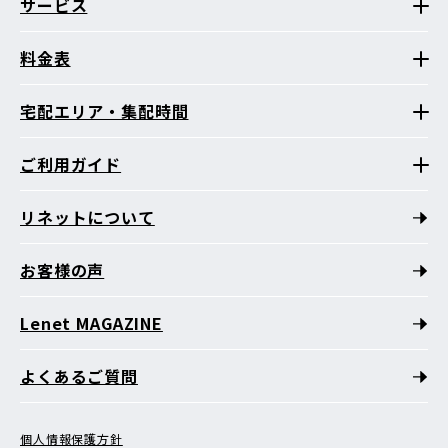
サービス
料金表
宅配エリア・集配時間
ご利用ガイド
リネットについて
お客様の声
Lenet MAGAZINE
よくあるご質問
個人情報保護方針