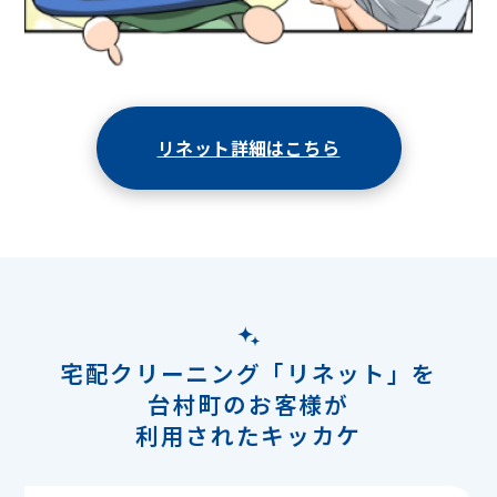
リネット詳細はこちら
宅配クリーニング「リネット」を
台村町のお客様が
利用されたキッカケ