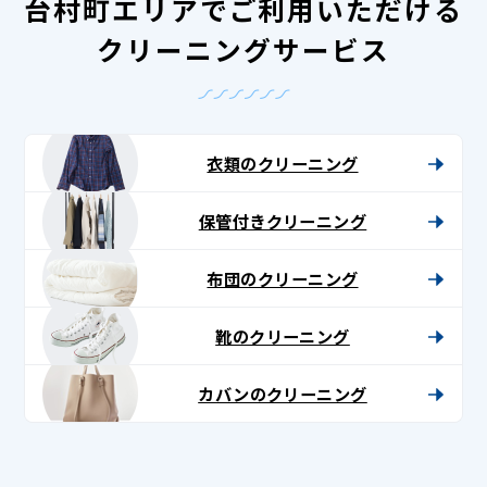
台村町エリアでご利用いただける
クリーニングサービス
衣類のクリーニング
保管付きクリーニング
布団のクリーニング
靴のクリーニング
カバンのクリーニング