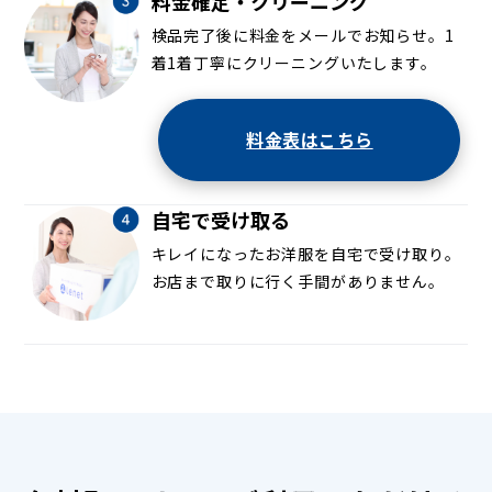
料金確定・クリーニング
検品完了後に料金をメールでお知らせ。1
着1着丁寧にクリーニングいたします。
料金表はこちら
自宅で受け取る
キレイになったお洋服を自宅で受け取り。
お店まで取りに行く手間がありません。