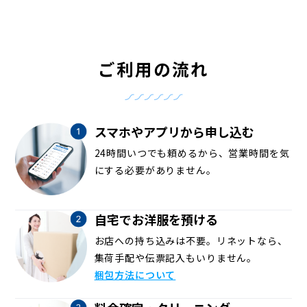
ご利用の流れ
スマホやアプリから申し込む
24時間いつでも頼めるから、営業時間を気
にする必要がありません。
自宅でお洋服を預ける
お店への持ち込みは不要。リネットなら、
集荷手配や伝票記入もいりません。
梱包方法について