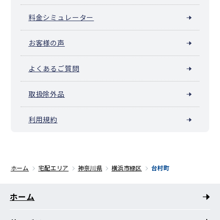
料金シミュレーター
お客様の声
よくあるご質問
取扱除外品
利用規約
ホーム
宅配エリア
神奈川県
横浜市緑区
台村町
ホーム