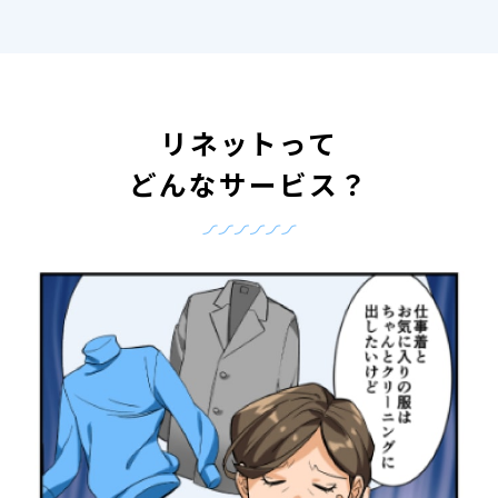
リネットって
どんなサービス？