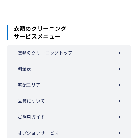
衣類のクリーニング
サービスメニュー
衣類のクリーニングトップ
料金表
宅配エリア
品質について
ご利用ガイド
オプションサービス