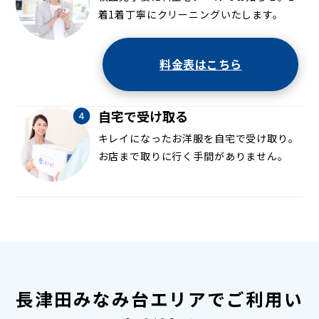
着1着丁寧にクリーニングいたします。
料金表はこちら
自宅で受け取る
キレイになったお洋服を自宅で受け取り。
お店まで取りに行く手間がありません。
長津田みなみ台エリアでご利用い