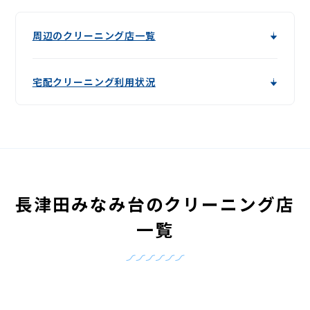
周辺のクリーニング店一覧
宅配クリーニング利用状況
長津田みなみ台のクリーニング店
一覧