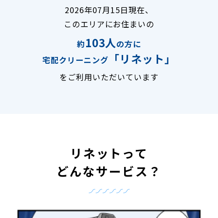
2026年07月15日現在、
このエリアにお住まいの
103人
約
の方に
「リネット」
宅配クリーニング
をご利用いただいています
リネットって
どんなサービス？