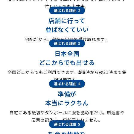
忙しい人でも大丈夫。
選ばれる理由 2
店舗に行って
並ばなくていい
宅配だから、家から出せて受け取れます。
選ばれる理由 3
日本全国
どこからでも出せる
全国どこからでもご利用できます。朝8時から夜21時まで集
配可能です。
選ばれる理由 4
準備が
本当にラクちん
自宅にある紙袋やダンボールに服を詰めるだけ。申込書や
伝票の記入も一切必要ありません。
選ばれる理由 5