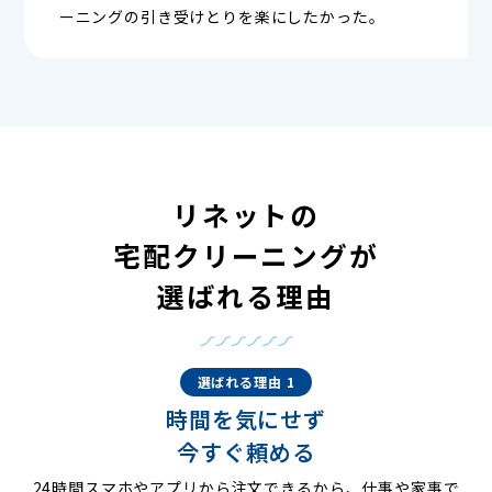
ーニングの引き受けとりを楽にしたかった。
リネットの
宅配クリーニングが
選ばれる理由
選ばれる理由 1
時間を気にせず
今すぐ頼める
24時間スマホやアプリから注文できるから、仕事や家事で