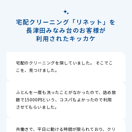
宅配クリーニング「リネット」を
長津田みなみ台のお客様が
利用されたキッカケ
宅配のクリーニングを探していました。 そこでこ
こを、見つけました。
ふとんを一度も洗ったことがなかったので、詰め放
題で15000円という、コスパもよかったので利用
させてもらいました。
共働きで、平日に動ける時間が限られており、クリ