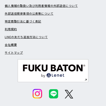
個人情報の取扱い及び利用者情報の外部送信について
外部送信規律事項の公表等について
特定商取引法に基づく表記
利用規約
LINEの友だち追加方法について
会社概要
サイトマップ