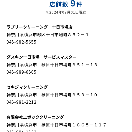
9
店舗数
件
※2024年07月01日現在
ラブリークリーニング 十日市場店
神奈川県横浜市緑区十日市場町８５２－１
045-982-5655
ダスキン十日市場 サービスマスター
神奈川県横浜市 緑区十日市場町８５１－１３
045-989-6505
セキジマクリーニング
神奈川県横浜市 緑区十日市場町８５３－１０
045-981-2212
有限会社エポッククリーニング
神奈川県横浜市 緑区十日市場町１８６５－１１７
045-984-1522