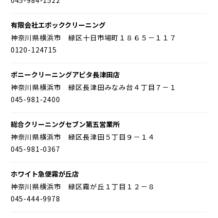
有限会社エポッククリーニング
神奈川県横浜市 緑区十日市場町１８６５－１１７
0120-124715
ポニークリーニングアピタ長津田店
神奈川県横浜市 緑区長津田みなみ台４丁目７－１
045-981-2400
総合クリーニングセブン第五営業所
神奈川県横浜市 緑区長津田５丁目９－１４
045-981-0367
ホワイト急便霧が丘店
神奈川県横浜市 緑区霧が丘１丁目１２－８
045-444-9978