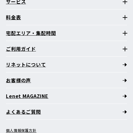
サービス
料金表
宅配エリア・集配時間
ご利用ガイド
リネットについて
お客様の声
Lenet MAGAZINE
よくあるご質問
個人情報保護方針