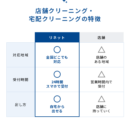
店舗クリーニング・
宅配クリーニングの特徴
リネット
店舗
対応地域
全国どこでも
店舗の
対応
ある地域
受付時間
24時間
営業時間内で
スマホで受付
受付
出し方
自宅から
店舗に
出せる
持っていく