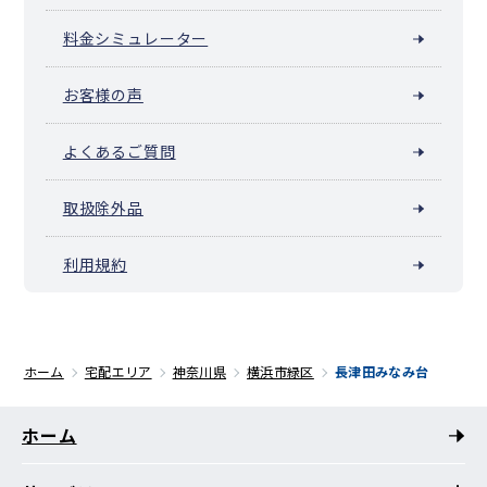
料金シミュレーター
お客様の声
よくあるご質問
取扱除外品
利用規約
ホーム
宅配エリア
神奈川県
横浜市緑区
長津田みなみ台
ホーム