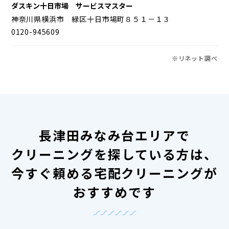
ダスキン十日市場 サービスマスター
神奈川県横浜市 緑区十日市場町８５１－１３
0120-945609
※リネット調べ
長津田みなみ台エリアで
クリーニングを探している方は、
今すぐ頼める宅配クリーニングが
おすすめです