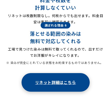
料金や枚数を
計算しなくていい
リネットは枚数制限なし。何枚からでも出せます。料金目
安は事前に確認できます。
選ばれる理由 6
落とせる範囲の染みは
無料で対応してくれる
工場で見つけた染みは無料で取ってくれるので、出すだけ
でお洋服がキレイになります。
※ 染みが完全にとれている状態をお約束するものではありません。
リネット詳細はこちら