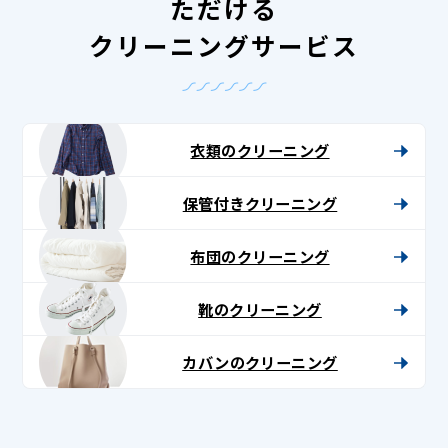
ただける
クリーニングサービス
衣類のクリーニング
保管付きクリーニング
布団のクリーニング
靴のクリーニング
カバンのクリーニング