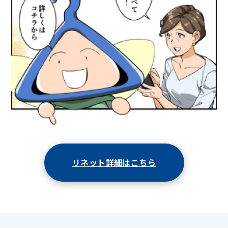
リネット詳細はこちら