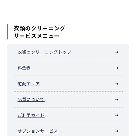
衣類のクリーニング
サービスメニュー
衣類のクリーニングトップ
料金表
宅配エリア
品質について
ご利用ガイド
オプションサービス