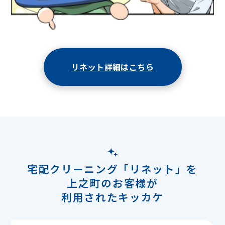
リネット詳細はこちら
宅配クリーニング「リネット」を
上之町のお客様が
利用されたキッカケ