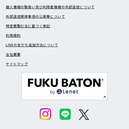
個人情報の取扱い及び利用者情報の外部送信について
外部送信規律事項の公表等について
特定商取引法に基づく表記
利用規約
LINEの友だち追加方法について
会社概要
サイトマップ