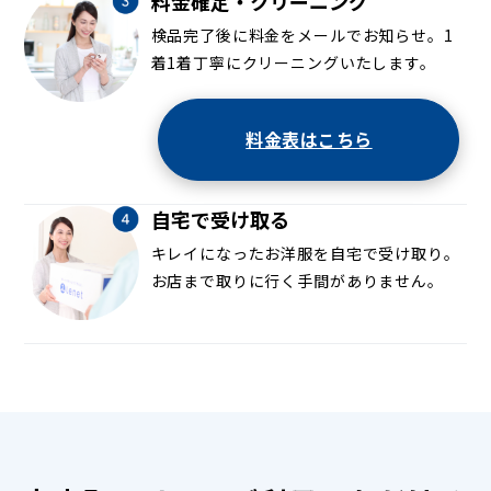
料金確定・クリーニング
検品完了後に料金をメールでお知らせ。1
着1着丁寧にクリーニングいたします。
料金表はこちら
自宅で受け取る
キレイになったお洋服を自宅で受け取り。
お店まで取りに行く手間がありません。