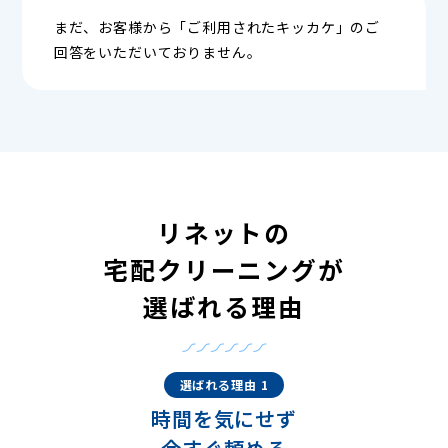
まだ、お客様から「ご利用されたキッカケ」のご
回答をいただいておりません。
リネットの
宅配クリーニングが
選ばれる理由
選ばれる理由 1
時間を気にせず