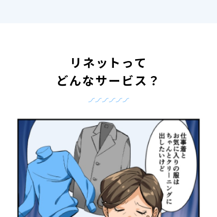
リネットって
どんなサービス？