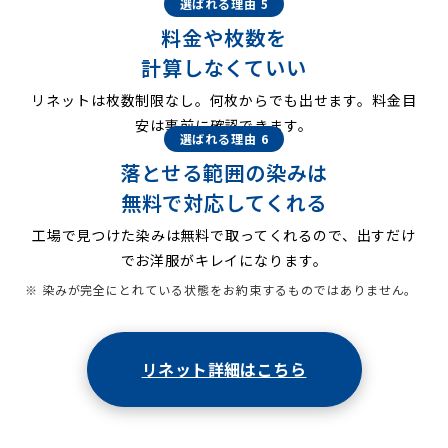
選ばれる理由 5
料金や枚数を
計算しなくていい
リネットは枚数制限なし。何枚からでも出せます。料金目
安は事前に確認できます。
選ばれる理由 6
落とせる範囲の染みは
無料で対応してくれる
工場で見つけた染みは無料で取ってくれるので、出すだけ
でお洋服がキレイになります。
※ 染みが完全にとれている状態をお約束するものではありません。
リネット詳細はこちら