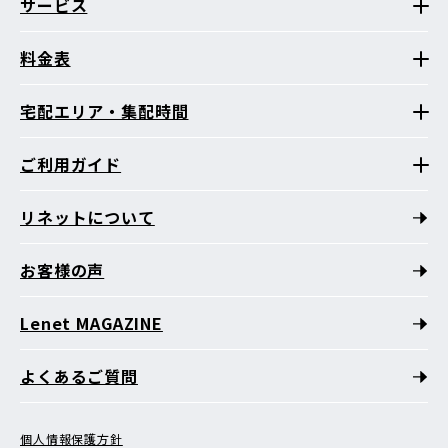
サービス
料金表
宅配エリア・集配時間
ご利用ガイド
リネットについて
お客様の声
Lenet MAGAZINE
よくあるご質問
個人情報保護方針