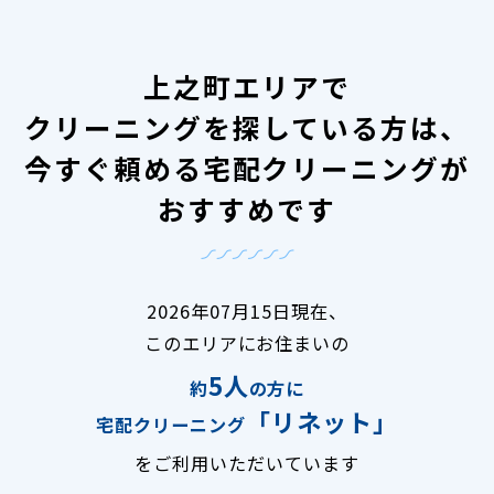
上之町エリアで
クリーニングを探している方は、
今すぐ頼める宅配クリーニングが
おすすめです
2026年07月15日現在、
このエリアにお住まいの
5人
約
の方に
「リネット」
宅配クリーニング
をご利用いただいています