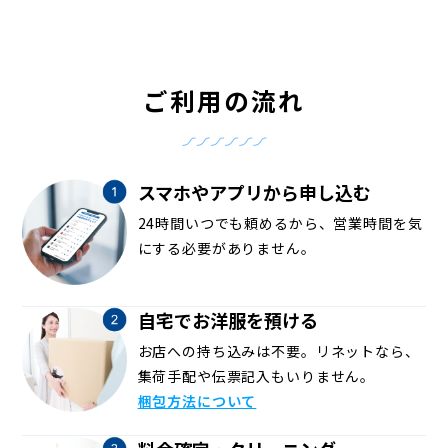
ご利用の流れ
スマホやアプリから申し込む
24時間いつでも頼めるから、営業時間を気
にする必要がありません。
自宅でお洋服を預ける
お店への持ち込みは不要。リネットなら、
集荷手配や伝票記入もいりません。
梱包方法について