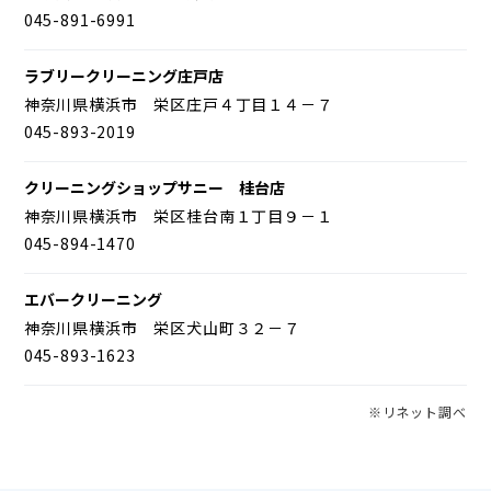
045-891-6991
ラブリークリーニング庄戸店
神奈川県横浜市 栄区庄戸４丁目１４－７
045-893-2019
クリーニングショップサニー 桂台店
神奈川県横浜市 栄区桂台南１丁目９－１
045-894-1470
エバークリーニング
神奈川県横浜市 栄区犬山町３２－７
045-893-1623
※リネット調べ