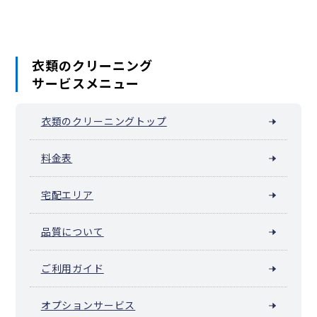
衣類のクリーニング
サービスメニュー
衣類のクリーニングトップ
料金表
宅配エリア
品質について
ご利用ガイド
オプションサービス