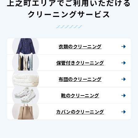
上之町エリアでご利用いただける
クリーニングサービス
衣類のクリーニング
保管付きクリーニング
布団のクリーニング
靴のクリーニング
カバンのクリーニング