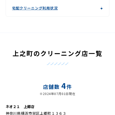
宅配クリーニング利用状況
上之町のクリーニング店一覧
4
店舗数
件
※2024年07月01日現在
ネオ２１ 上郷店
神奈川県横浜市栄区上郷町１３６３