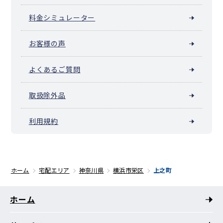
料金シミュレーター
お客様の声
よくあるご質問
取扱除外品
利用規約
ホーム
宅配エリア
神奈川県
横浜市栄区
上之町
ホーム