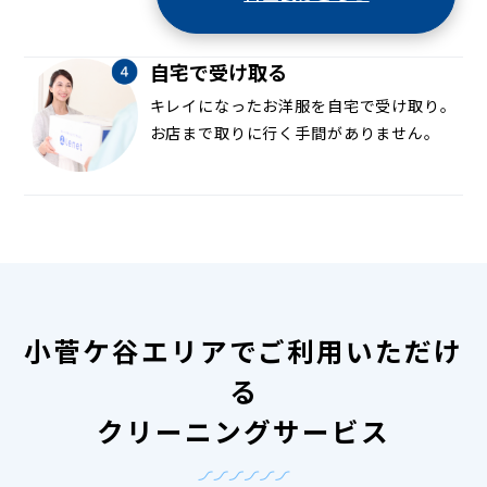
自宅で受け取る
キレイになったお洋服を自宅で受け取り。
お店まで取りに行く手間がありません。
小菅ケ谷エリアでご利用いただけ
る
クリーニングサービス