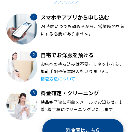
スマホやアプリから申し込む
24時間いつでも頼めるから、営業時間を気
にする必要がありません。
自宅でお洋服を預ける
お店への持ち込みは不要。リネットなら、
集荷手配や伝票記入もいりません。
梱包方法について
料金確定・クリーニング
検品完了後に料金をメールでお知らせ。1
着1着丁寧にクリーニングいたします。
料金表はこちら