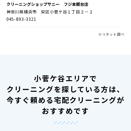
クリーニングショップサニー フジ本郷台店
神奈川県横浜市 栄区小菅ケ谷１丁目２－２
045-893-3321
※リネット調べ
小菅ケ谷エリアで
クリーニングを探している方は、
今すぐ頼める宅配クリーニングが
おすすめです