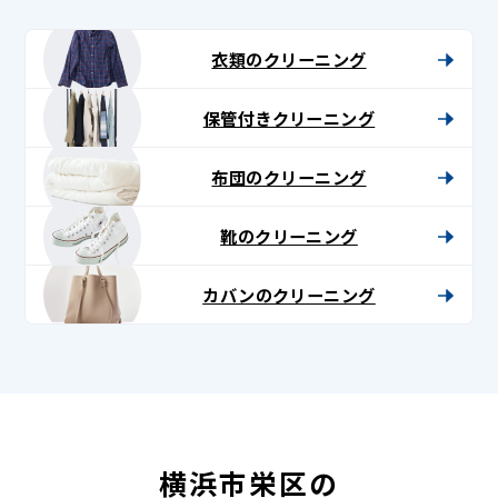
衣類のクリーニング
保管付きクリーニング
布団のクリーニング
靴のクリーニング
カバンのクリーニング
横浜市栄区の