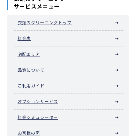
サービスメニュー
衣類のクリーニングトップ
料金表
宅配エリア
品質について
ご利用ガイド
オプションサービス
料金シミュレーター
お客様の声