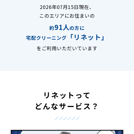
2026年07月15日現在、
このエリアにお住まいの
91人
約
の方に
「リネット」
宅配クリーニング
をご利用いただいています
リネットって
どんなサービス？