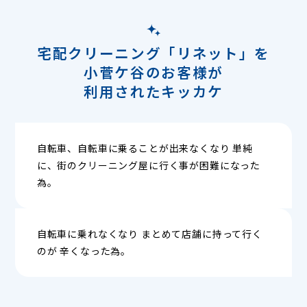
宅配クリーニング「リネット」を
小菅ケ谷のお客様が
利用されたキッカケ
自転車、自転車に乗ることが出来なくなり 単純
に、街のクリーニング屋に行く事が困難になった
為。
自転車に乗れなくなり まとめて店舗に持って行く
のが 辛くなった為。