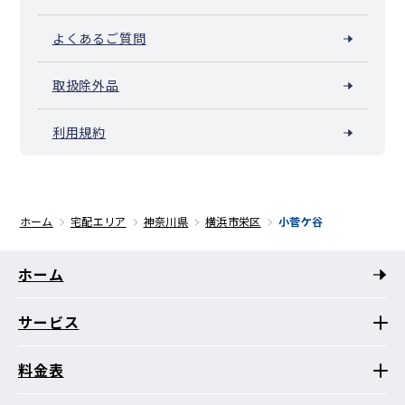
よくあるご質問
取扱除外品
利用規約
ホーム
宅配エリア
神奈川県
横浜市栄区
小菅ケ谷
ホーム
サービス
料金表