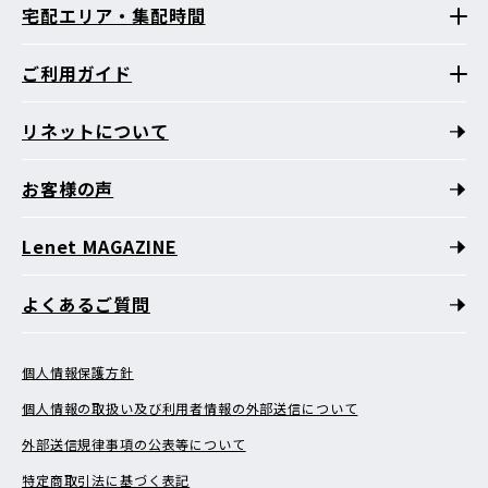
宅配エリア・集配時間
ご利用ガイド
リネットについて
お客様の声
Lenet MAGAZINE
よくあるご質問
個人情報保護方針
個人情報の取扱い及び利用者情報の外部送信について
外部送信規律事項の公表等について
特定商取引法に基づく表記