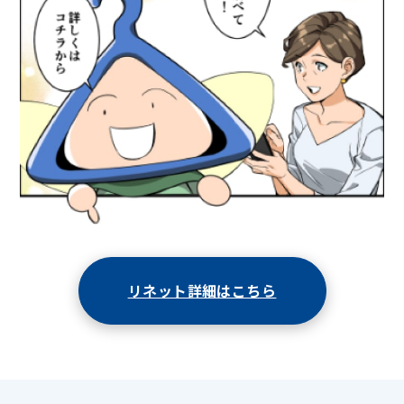
リネット詳細はこちら