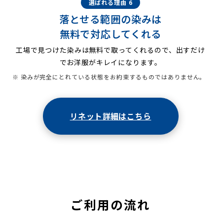
選ばれる理由 6
落とせる範囲の染みは
無料で対応してくれる
工場で見つけた染みは無料で取ってくれるので、出すだけ
でお洋服がキレイになります。
※ 染みが完全にとれている状態をお約束するものではありません。
リネット詳細はこちら
ご利用の流れ