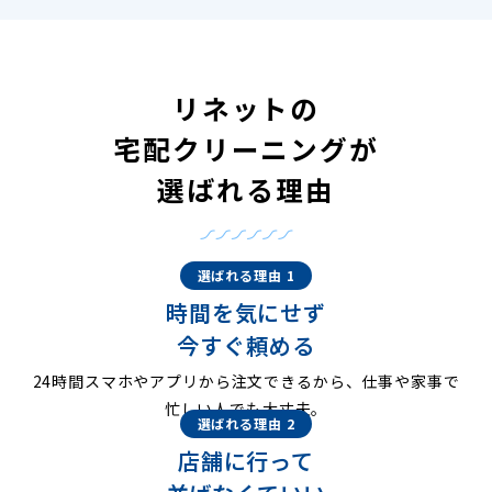
リネットの
宅配クリーニングが
選ばれる理由
選ばれる理由 1
時間を気にせず
今すぐ頼める
24時間スマホやアプリから注文できるから、仕事や家事で
忙しい人でも大丈夫。
選ばれる理由 2
店舗に行って