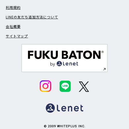
利用規約
LINEの友だち追加方法について
会社概要
サイトマップ
© 2009 WHITEPLUS INC.