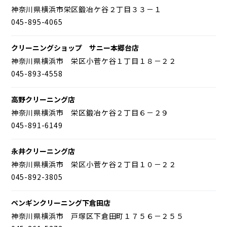
神奈川県横浜市栄区鍛冶ケ谷２丁目３３－１
045-895-4065
クリーニングショップ サニー本郷台店
神奈川県横浜市 栄区小菅ケ谷１丁目１８－２２
045-893-4558
高野クリーニング店
神奈川県横浜市 栄区鍛冶ケ谷２丁目６－２９
045-891-6149
永井クリーニング店
神奈川県横浜市 栄区小菅ケ谷２丁目１０－２２
045-892-3805
ペンギンクリーニング下倉田店
神奈川県横浜市 戸塚区下倉田町１７５６－２５５