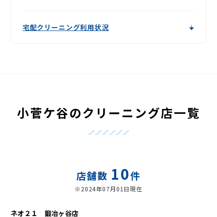
宅配クリーニング利用状況
小菅ケ谷のクリーニング店一覧
10
店舗数
件
※2024年07月01日現在
ネオ２１ 鍛冶ヶ谷店