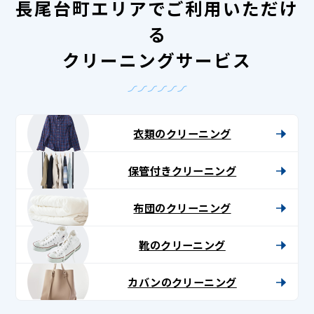
長尾台町エリアでご利用いただけ
る
クリーニングサービス
衣類のクリーニング
保管付きクリーニング
布団のクリーニング
靴のクリーニング
カバンのクリーニング