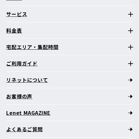
サービス
料金表
宅配エリア・集配時間
ご利用ガイド
リネットについて
お客様の声
Lenet MAGAZINE
よくあるご質問