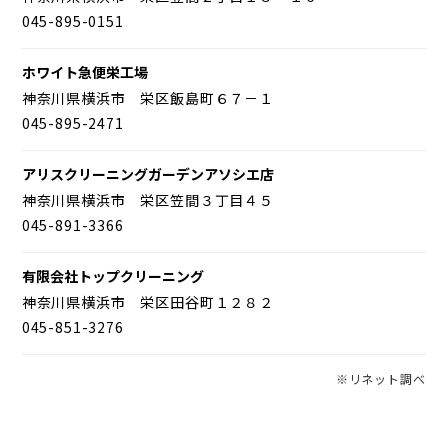
045-895-0151
ホワイト急便栄工場
神奈川県横浜市 栄区飯島町６７－１
045-895-2471
アリスクリーニングガーデンアソシエ店
神奈川県横浜市 栄区笠間３丁目４５
045-891-3366
有限会社トップクリーニング
神奈川県横浜市 栄区田谷町１２８２
045-851-3276
※リネット調べ