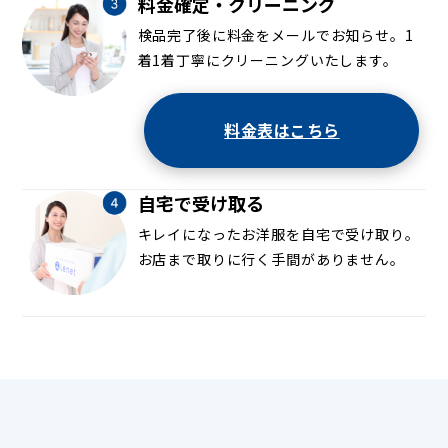
料金確定・クリーニング
検品完了後に料金をメールでお知らせ。1
着1着丁寧にクリーニングいたします。
料金表はこちら
自宅で受け取る
キレイになったお洋服を自宅で受け取り。
お店まで取りに行く手間がありません。