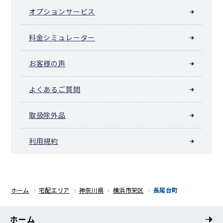
オプションサービス
料金シミュレーター
お客様の声
よくあるご質問
取扱除外品
利用規約
ホーム
宅配エリア
神奈川県
横浜市栄区
長尾台町
ホーム