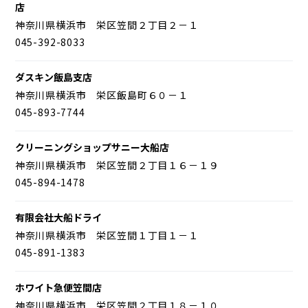
店
神奈川県横浜市 栄区笠間２丁目２－１
045-392-8033
ダスキン飯島支店
神奈川県横浜市 栄区飯島町６０－１
045-893-7744
クリーニングショップサニー大船店
神奈川県横浜市 栄区笠間２丁目１６－１９
045-894-1478
有限会社大船ドライ
神奈川県横浜市 栄区笠間１丁目１－１
045-891-1383
ホワイト急便笠間店
神奈川県横浜市 栄区笠間２丁目１８－１０