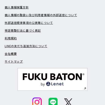
個人情報保護方針
個人情報の取扱い及び利用者情報の外部送信について
外部送信規律事項の公表等について
特定商取引法に基づく表記
利用規約
LINEの友だち追加方法について
会社概要
サイトマップ