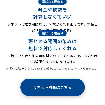
選ばれる理由 5
料金や枚数を
計算しなくていい
リネットは枚数制限なし。何枚からでも出せます。料金目
安は事前に確認できます。
選ばれる理由 6
落とせる範囲の染みは
無料で対応してくれる
工場で見つけた染みは無料で取ってくれるので、出すだけ
でお洋服がキレイになります。
※ 染みが完全にとれている状態をお約束するものではありません。
リネット詳細はこちら