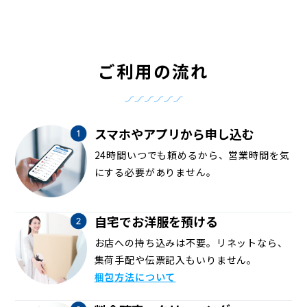
ご利用の流れ
スマホやアプリから申し込む
24時間いつでも頼めるから、営業時間を気
にする必要がありません。
自宅でお洋服を預ける
お店への持ち込みは不要。リネットなら、
集荷手配や伝票記入もいりません。
梱包方法について