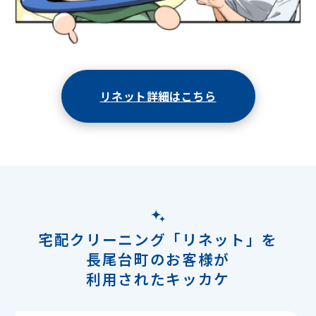
リネット詳細はこちら
宅配クリーニング「リネット」を
長尾台町のお客様が
利用されたキッカケ