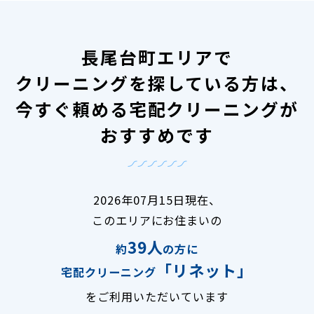
長尾台町エリアで
クリーニングを探している方は、
今すぐ頼める宅配クリーニングが
おすすめです
2026年07月15日現在、
このエリアにお住まいの
39人
約
の方に
「リネット」
宅配クリーニング
をご利用いただいています