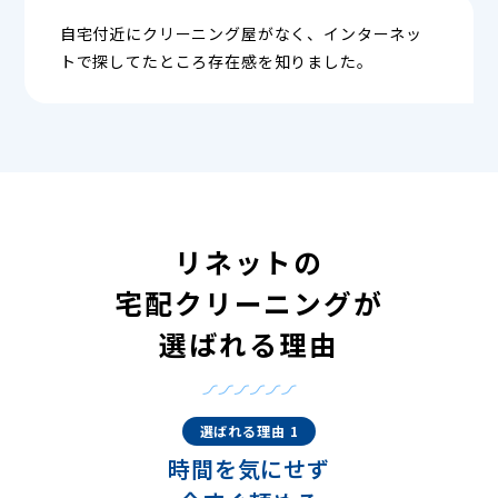
自宅付近にクリーニング屋がなく、インターネッ
トで探してたところ存在感を知りました。
リネットの
宅配クリーニングが
選ばれる理由
選ばれる理由 1
時間を気にせず