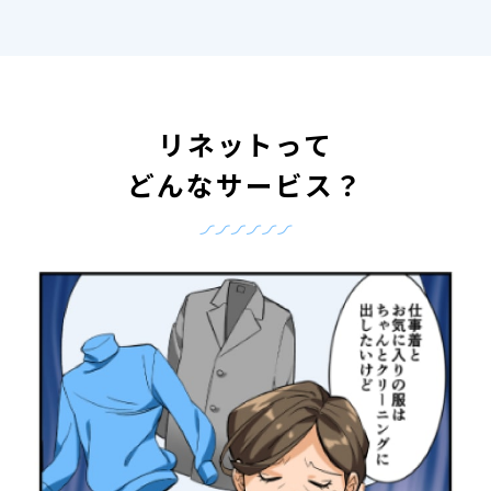
リネットって
どんなサービス？